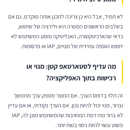
לא תמיד, אבל היא כן צריכה לתכנן אותה מוקדם. גם אם
בשלבים הראשונים המטרה היא ולידציה של שימוש,
כדאי שהארכיטקטורה, האנליטיקה ומסע המשתמש לא
יחסמו הוספה עתידית של מנויים, IAP או פרסומות.
מה עדיף לסטארטאפ קטן: מנוי או
רכישות בתוך האפליקציה?
זה תלוי בדפוס הערך. אם המוצר מספק ערך מתמשך
וברור, מנוי יכול להיות נכון. אם הערך נקודתי, או אם עדיין
לא ברור מהי רמת המחויבות שהמשתמש מוכן לה, IAP
פשוט עשוי להיות ניסוי בטוח יותר.