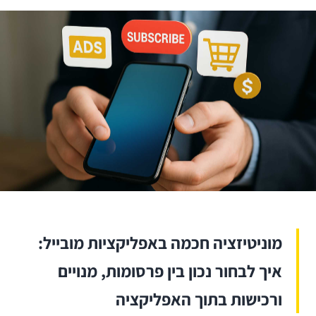
מוניטיזציה חכמה באפליקציות מובייל:
איך לבחור נכון בין פרסומות, מנויים
ורכישות בתוך האפליקציה