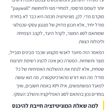
יותר לעומס פרסומי, למחירי מנוי ולתחושת “paywall”
מוקדם מדי. לכן, מוניטיזציה חכמה היא כבר לא בחירת
מודל יחיד, אלא תכנון מדויק של מנגנון עסקי-טכנולוגי
שמותאם לסוג המוצר, לקהל היעד, לקצב הצמיחה
וליכולות הצוות.
המאמר הזה מיועד לאנשי מקצוע שכבר מבינים מובייל,
מוצר ותשתיות. המטרה כאן אינה להציג רשימת יתרונות
שטחית, אלא לנתח את ההשלכות האמיתיות של כל
מודל: מה הוא דורש מהארכיטקטורה, מה הוא עושה
לפאנל המשתמשים, אילו KPI באמת חשובים, ואיך
בוחרים נכון בהתאם לסוג האפליקציה והשלב העסקי.
למה שאלת המוניטיזציה חייבת להיכנס