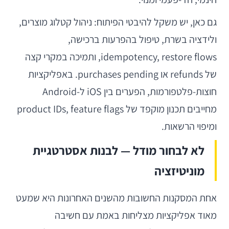
גם כאן, יש משקל להיבטי הפיתוח: ניהול קטלוג מוצרים,
ולידציה בשרת, טיפול בהפרעות ברכישה,
idempotency, restore flows, ותמיכה במקרי קצה
של refunds או purchases pending. באפליקציות
חוצות-פלטפורמות, הפערים בין iOS ל-Android
מחייבים תכנון מוקפד של product IDs, feature flags
ומיפוי הרשאות.
לא לבחור מודל — לבנות אסטרטגיית
מוניטיזציה
אחת המסקנות החשובות מהשנים האחרונות היא שמעט
מאוד אפליקציות מצליחות באמת עם חשיבה