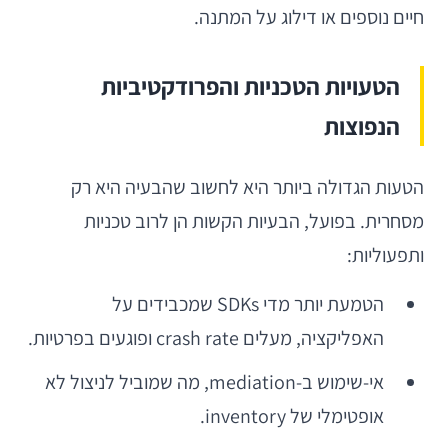
חיים נוספים או דילוג על המתנה.
הטעויות הטכניות והפרודקטיביות
הנפוצות
הטעות הגדולה ביותר היא לחשוב שהבעיה היא רק
מסחרית. בפועל, הבעיות הקשות הן לרוב טכניות
ותפעוליות:
הטמעת יותר מדי SDKs שמכבידים על
האפליקציה, מעלים crash rate ופוגעים בפרטיות.
אי-שימוש ב-mediation, מה שמוביל לניצול לא
אופטימלי של inventory.