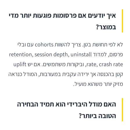
איך יודעים אם פרסומות פוגעות יותר מדי
במוצר?
לא לפי תחושת בטן. צריך להשוות cohorts עם ובלי
פרסום, למדוד retention, session depth, uninstall
rate, crash rate, וביקורות משתמשים. אם יש uplift
קטן בהכנסה אך ירידה עקבית במעורבות, המודל כנראה
מזיק יותר משהוא מועיל.
האם מודל היברידי הוא תמיד הבחירה
הטובה ביותר?