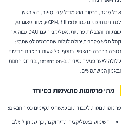
אבל מנגד, פרסום הוא מודל עדין מאוד. הוא רגיש
למדדים חיצוניים כמו eCPM, fill rate, אזור גיאוגרפי,
עונתיות, והגבלות פרטיות. אפליקציה עם DAU גבוה אך
קהל חלש מסחרית יכולה לגלות שההכנסה למשתמש
נמוכה בהרבה מהצפוי. בנוסף, כל טעות בהצבת מודעות
עלולה לייצר פגיעה מיידית ב-retention, בדירוגי החנות
ובאמון המשתמשים.
מתי פרסומות מתאימות במיוחד
פרסומות נוטות לעבוד טוב כאשר מתקיימים כמה תנאים:
השימוש באפליקציה תדיר וקצר, כך שניתן לשלב