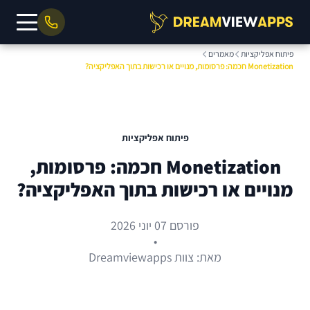
פיתוח אפליקציות
מאמרים
Monetization חכמה: פרסומות, מנויים או רכישות בתוך האפליקציה?
פיתוח אפליקציות
Monetization חכמה: פרסומות,
מנויים או רכישות בתוך האפליקציה?
פורסם 07 יוני 2026
•
מאת: צוות Dreamviewapps