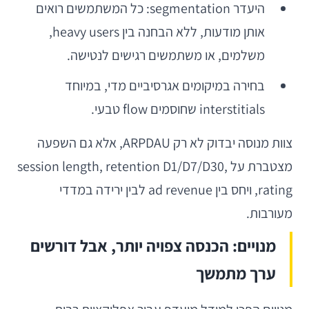
היעדר segmentation: כל המשתמשים רואים
אותן מודעות, ללא הבחנה בין heavy users,
משלמים, או משתמשים רגישים לנטישה.
בחירה במיקומים אגרסיביים מדי, במיוחד
interstitials שחוסמים flow טבעי.
צוות מנוסה יבדוק לא רק ARPDAU, אלא גם השפעה
מצטברת על session length, retention D1/D7/D30,
rating, ויחס בין ad revenue לבין ירידה במדדי
מעורבות.
מנויים: הכנסה צפויה יותר, אבל דורשים
ערך מתמשך