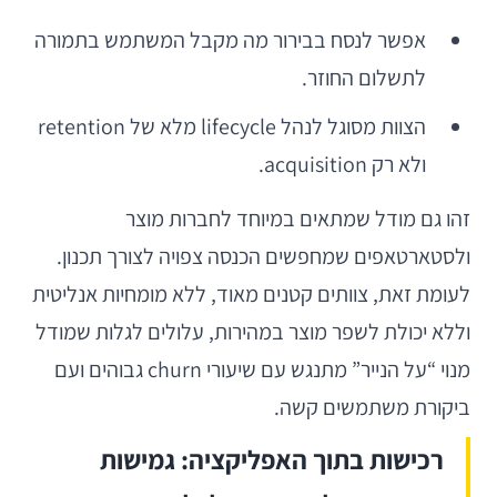
אפשר לנסח בבירור מה מקבל המשתמש בתמורה
לתשלום החוזר.
הצוות מסוגל לנהל lifecycle מלא של retention
ולא רק acquisition.
זהו גם מודל שמתאים במיוחד לחברות מוצר
ולסטארטאפים שמחפשים הכנסה צפויה לצורך תכנון.
לעומת זאת, צוותים קטנים מאוד, ללא מומחיות אנליטית
וללא יכולת לשפר מוצר במהירות, עלולים לגלות שמודל
מנוי “על הנייר” מתנגש עם שיעורי churn גבוהים ועם
ביקורת משתמשים קשה.
רכישות בתוך האפליקציה: גמישות