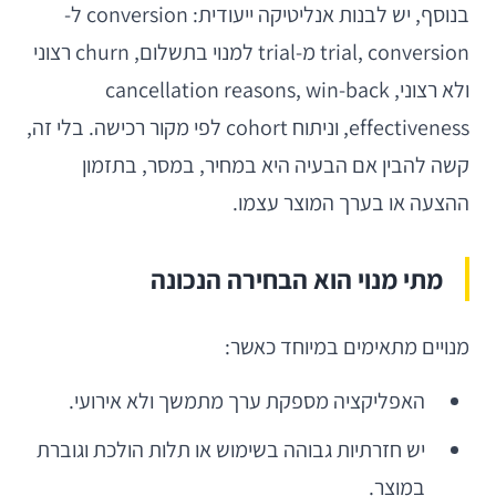
בנוסף, יש לבנות אנליטיקה ייעודית: conversion ל-
trial, conversion מ-trial למנוי בתשלום, churn רצוני
ולא רצוני, cancellation reasons, win-back
effectiveness, וניתוח cohort לפי מקור רכישה. בלי זה,
קשה להבין אם הבעיה היא במחיר, במסר, בתזמון
ההצעה או בערך המוצר עצמו.
מתי מנוי הוא הבחירה הנכונה
מנויים מתאימים במיוחד כאשר:
האפליקציה מספקת ערך מתמשך ולא אירועי.
יש חזרתיות גבוהה בשימוש או תלות הולכת וגוברת
במוצר.