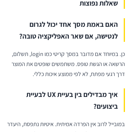
שאלות נפוצות
האם באמת מסך אחד יכול לגרום
לנטישה, אם שאר האפליקציה טובה?
כן. במיוחד אם מדובר במסך קריטי כמו login, תשלום,
הרשאה או הגשת טופס. משתמשים שופטים את המוצר
דרך רגעי מפתח, לא לפי ממוצע איכות כללי.
איך מבדילים בין בעיית UX לבעיית
ביצועים?
במובייל לרוב אין הפרדה אמיתית. איטיות נתפסת, היעדר