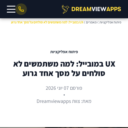
פיתוח אפליקציות
מאמרים
UX במובייל: למה משתמשים לא סולחים על מסך אחד גרוע
פיתוח אפליקציות
UX במובייל: למה משתמשים לא
סולחים על מסך אחד גרוע
פורסם 07 יוני 2026
•
מאת: צוות Dreamviewapps