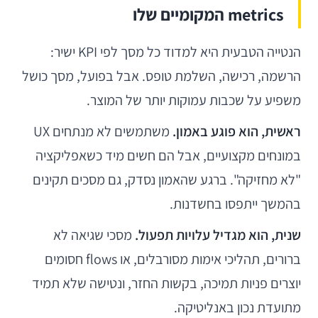
metrics המקומיים שלו
הנטייה הטבעית היא למדוד כל מסך לפי KPI ישיר:
הרשמה, רכישה, השלמת טופס. אבל בפועל, מסך כושל
משפיע על שכבות עמוקות יותר של המוצר.
ראשית, הוא פוגע באמון.
משתמשים לא מנתחים UX
במונחים מקצועיים, אבל הם חשים מיד כשאפליקציה
"לא מחזיקה". ברגע שהאמון נסדק, גם מסכים תקינים
בהמשך ייתפסו בחשדנות.
שנית, הוא מגדיל עלויות תפעול.
מסכי שגיאה לא
ברורים, תהליכי אימות מסורבלים, או flows חסומים
יוצרים פניות תמיכה, בקשות החזר, ונטישה שלא תמיד
מתועדת נכון באנליטיקה.