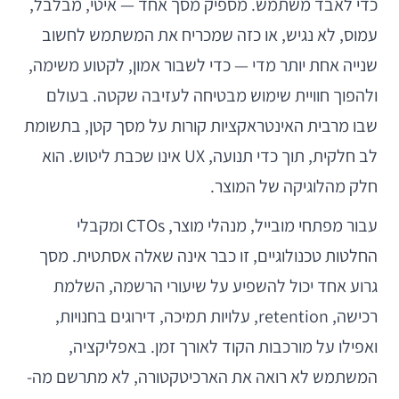
כדי לאבד משתמש. מספיק מסך אחד — איטי, מבלבל,
עמוס, לא נגיש, או כזה שמכריח את המשתמש לחשוב
שנייה אחת יותר מדי — כדי לשבור אמון, לקטוע משימה,
ולהפוך חוויית שימוש מבטיחה לעזיבה שקטה. בעולם
שבו מרבית האינטראקציות קורות על מסך קטן, בתשומת
לב חלקית, תוך כדי תנועה, UX אינו שכבת ליטוש. הוא
חלק מהלוגיקה של המוצר.
עבור מפתחי מובייל, מנהלי מוצר, CTOs ומקבלי
החלטות טכנולוגיים, זו כבר אינה שאלה אסתטית. מסך
גרוע אחד יכול להשפיע על שיעורי הרשמה, השלמת
רכישה, retention, עלויות תמיכה, דירוגים בחנויות,
ואפילו על מורכבות הקוד לאורך זמן. באפליקציה,
המשתמש לא רואה את הארכיטקטורה, לא מתרשם מה-