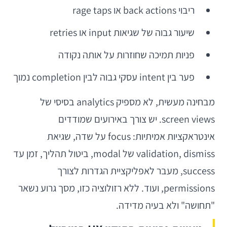
ריבוי back actions או rage taps
שיעור גבוה של שגיאות input או retries
פניות תמיכה שחוזרות על אותה נקודה
פער בין intent עסקי גבוה לבין completion נמוך
מבחינה מעשית, לא מספיק analytics בסיסי של
screen views. יש צורך באירועים שמודדים
אינטראקציות אמיתיות: focus על שדה, שגיאת
validation, dismiss של modal, ביטול תהליך, זמן עד
success, מעבר לאפליקציית הגדרות לצורך
permissions, ועוד. ללא רזולוציה כזו, מסך גרוע נשאר
"תחושה" ולא בעיה מדידה.