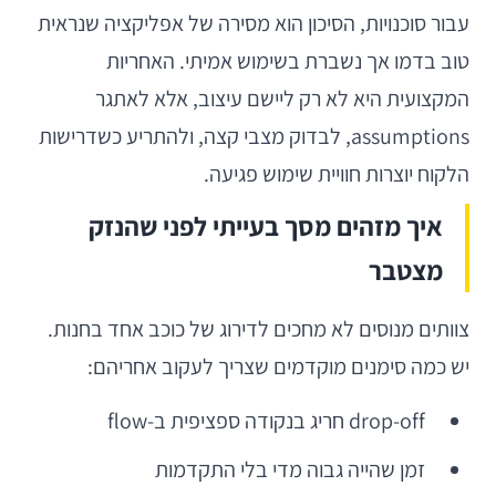
עבור סוכנויות, הסיכון הוא מסירה של אפליקציה שנראית
טוב בדמו אך נשברת בשימוש אמיתי. האחריות
המקצועית היא לא רק ליישם עיצוב, אלא לאתגר
assumptions, לבדוק מצבי קצה, ולהתריע כשדרישות
הלקוח יוצרות חוויית שימוש פגיעה.
איך מזהים מסך בעייתי לפני שהנזק
מצטבר
צוותים מנוסים לא מחכים לדירוג של כוכב אחד בחנות.
יש כמה סימנים מוקדמים שצריך לעקוב אחריהם:
drop-off חריג בנקודה ספציפית ב-flow
זמן שהייה גבוה מדי בלי התקדמות