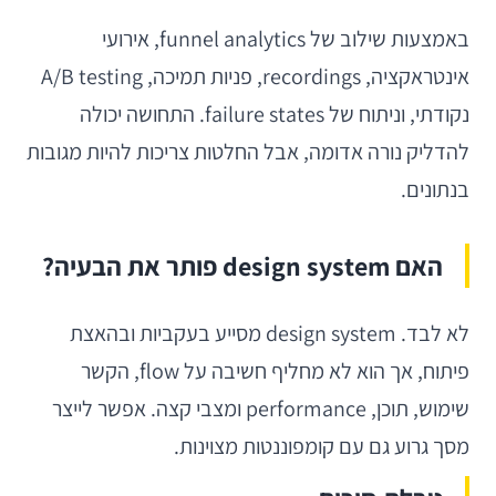
באמצעות שילוב של funnel analytics, אירועי
אינטראקציה, recordings, פניות תמיכה, A/B testing
נקודתי, וניתוח של failure states. התחושה יכולה
להדליק נורה אדומה, אבל החלטות צריכות להיות מגובות
בנתונים.
האם design system פותר את הבעיה?
לא לבד. design system מסייע בעקביות ובהאצת
פיתוח, אך הוא לא מחליף חשיבה על flow, הקשר
שימוש, תוכן, performance ומצבי קצה. אפשר לייצר
מסך גרוע גם עם קומפוננטות מצוינות.