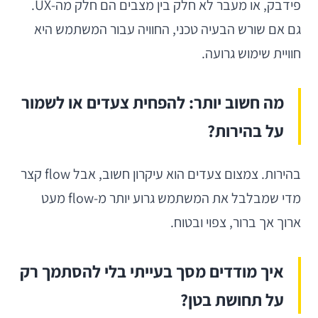
פידבק, או מעבר לא חלק בין מצבים הם חלק מה-UX.
גם אם שורש הבעיה טכני, החוויה עבור המשתמש היא
חוויית שימוש גרועה.
מה חשוב יותר: להפחית צעדים או לשמור
על בהירות?
בהירות. צמצום צעדים הוא עיקרון חשוב, אבל flow קצר
מדי שמבלבל את המשתמש גרוע יותר מ-flow מעט
ארוך אך ברור, צפוי ובטוח.
איך מודדים מסך בעייתי בלי להסתמך רק
על תחושת בטן?