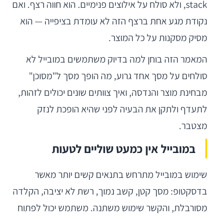
stack, ולא סולח על אילוצים פנימיים. הוא חווה רצף. ואם
נקודת מגע אחת ברצף הזה לא עומדת בציפייה — הוא
מסיק מסקנות על כל המוצר.
המאמר הזה בוחן למה בדיוק משתמשים במובייל לא
סולחים על מסך אחד גרוע, מה הופך מסך ל"מסוכן"
מבחינת מוצר והנדסה, ואיך צוותים שונים יכולים לזהות,
לתעדף ולתקן את הבעיה לפני שהיא הופכת לנזק
מצטבר.
במובייל אין כמעט שוליים לטעות
שימוש במובייל מתרחש בתנאים קשים יותר מאשר
בדסקטופ: מסך קטן, קשב נמוך, רשת לא יציבה, הקלדה
מסורבלת, והקשר שימוש משתנה. משתמש יכול לפתוח