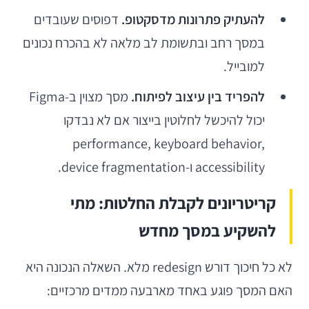
להעתיק פתרונות מדסקטופ.
דפוסים שעובדים
במסך רחב ובתשומת לב מלאה לא בהכרח נכונים
למובייל.
להפריד בין עיצוב לפיתוח.
מסך מצוין ב-Figma
יכול להיכשל לחלוטין בייצור אם לא נבדקו
performance, keyboard behavior,
accessibility ו-device fragmentation.
קריטריונים לקבלת החלטות: מתי
להשקיע במסך מחדש
לא כל חיכוך דורש redesign מלא. השאלה הנכונה היא
האם המסך פוגע באחד מארבעה ממדים מרכזיים: