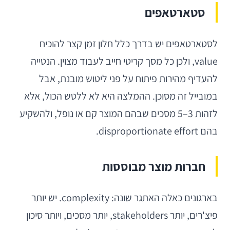
סטארטאפים
לסטארטאפים יש בדרך כלל חלון זמן קצר להוכיח
value, ולכן כל מסך קריטי חייב לעבוד מצוין. הנטייה
להעדיף מהירות פיתוח על פני ליטוש מובנת, אבל
במובייל זה מסוכן. ההמלצה היא לא ללטש הכול, אלא
לזהות 3–5 מסכים שבהם המוצר קם או נופל, ולהשקיע
בהם disproportionate effort.
חברות מוצר מבוססות
בארגונים כאלה האתגר שונה: complexity. יש יותר
פיצ'רים, יותר stakeholders, יותר מסכים, ויותר סיכון