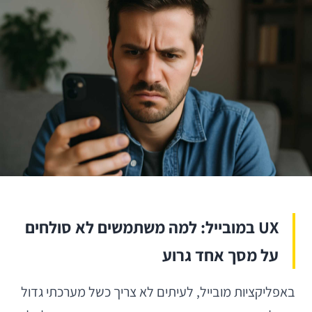
UX במובייל: למה משתמשים לא סולחים
על מסך אחד גרוע
באפליקציות מובייל, לעיתים לא צריך כשל מערכתי גדול