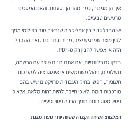
איך הן מגיבות, כמה מהר הן נטענות, והאם המסכים
מרגישים טבעיים.
יש הבדל גדול בין אפליקציה שנראית טוב בצילומי מסך
לבין מוצר שמרגיש יציב, מהיר וברור ביד. ואת ההבדל
הזה אי אפשר להבין רק מ-PDF.
בדקו גם רלוונטיות. אם אתם בונים מוצר עם הרשמה,
תשלומים, ניהול משתמשים או אינטגרציה למערכות
חיצוניות, חפשו בתיק העבודות פרויקטים שיש בהם
מורכבות דומה. לא כי חייבת להיות זהות מלאה, אלא כי
ניסיון מסוג דומה חוסך הרבה ניסוי וטעייה.
המלצות: השיחה הקצרה ששווה יותר מעוד מצגת