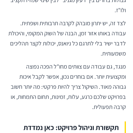
ולו"ז.
לצד זה, יש יתרון מובהק לקרבה תרבותית ושפתית.
עבודה באותו אזור זמן, הבנה של השוק המקומי, והיכולת
לדבר ישיר בלי לתרגם כל ניואנס, יכולות לקצר תהליכים
משמעותית.
מנגד, גם עבודה עם צוותים מחו"ל הפכה נפוצה
ומקצועית יותר. אם בוחרים נכון, אפשר לקבל איכות
גבוהה מאוד. השיקול צריך להיות פרקטי: מה יותר חשוב
בפרויקט שלכם כרגע, עלות, זמינות, תחום התמחות, או
קרבה תפעולית.
תקשורת וניהול פרויקט: כאן נמדדת