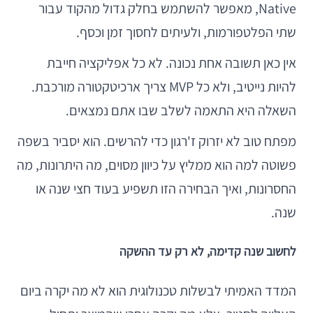
Native, מאפשר להשתמש בחלק גדול מהקוד עבור
שתי הפלטפורמות, ולעיתים לחסוך זמן וכסף.
אין כאן תשובה אחת נכונה. לא כל אפליקציה חייבת
להיות נייטיב, ולא כל MVP צריך ארכיטקטורה מורכבת.
השאלה היא התאמה לשלב שבו אתם נמצאים.
מפתח טוב לא יזרוק ז'רגון כדי להרשים. הוא יסביר בשפה
פשוטה למה הוא ממליץ על כיוון מסוים, מה היתרונות, מה
החסרונות, ואיך הבחירה הזו תשפיע בעוד חצי שנה או
שנה.
לחשוב שנה קדימה, לא רק עד ההשקה
המדד האמיתי לבשלות טכנולוגית הוא לא מה יקרה ביום