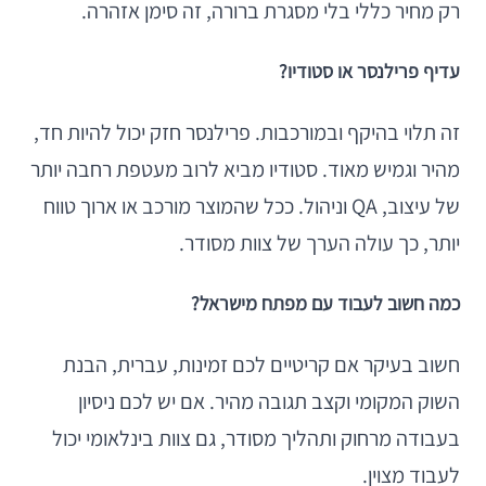
רק מחיר כללי בלי מסגרת ברורה, זה סימן אזהרה.
עדיף פרילנסר או סטודיו?
זה תלוי בהיקף ובמורכבות. פרילנסר חזק יכול להיות חד,
מהיר וגמיש מאוד. סטודיו מביא לרוב מעטפת רחבה יותר
של עיצוב, QA וניהול. ככל שהמוצר מורכב או ארוך טווח
יותר, כך עולה הערך של צוות מסודר.
כמה חשוב לעבוד עם מפתח מישראל?
חשוב בעיקר אם קריטיים לכם זמינות, עברית, הבנת
השוק המקומי וקצב תגובה מהיר. אם יש לכם ניסיון
בעבודה מרחוק ותהליך מסודר, גם צוות בינלאומי יכול
לעבוד מצוין.