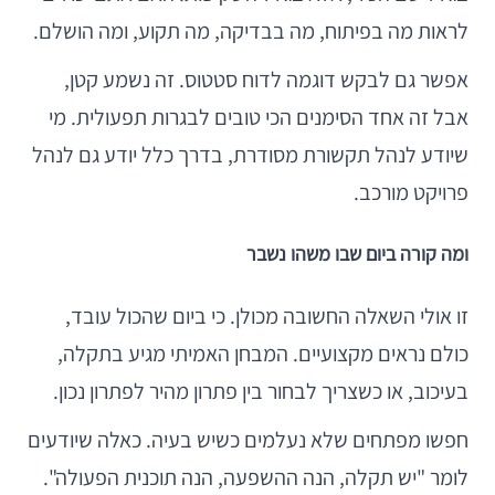
לראות מה בפיתוח, מה בבדיקה, מה תקוע, ומה הושלם.
אפשר גם לבקש דוגמה לדוח סטטוס. זה נשמע קטן,
אבל זה אחד הסימנים הכי טובים לבגרות תפעולית. מי
שיודע לנהל תקשורת מסודרת, בדרך כלל יודע גם לנהל
פרויקט מורכב.
ומה קורה ביום שבו משהו נשבר
זו אולי השאלה החשובה מכולן. כי ביום שהכול עובד,
כולם נראים מקצועיים. המבחן האמיתי מגיע בתקלה,
בעיכוב, או כשצריך לבחור בין פתרון מהיר לפתרון נכון.
חפשו מפתחים שלא נעלמים כשיש בעיה. כאלה שיודעים
לומר "יש תקלה, הנה ההשפעה, הנה תוכנית הפעולה".