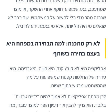
הפער הזה מורגש בדיוק כשמתחילות הבעיות. פיצ'ר
שמתעכב, באג שמופיע דווקא אחרי ההשקה, או מוצר
שנבנה מהר מדי בלי לחשוב על המשתמש. שם כבר לא
שואלים מי היה זול יותר, אלא מי באמת ידע להוביל.
לא רק מתכנת: למה הבחירה במפתח היא
בעצם בחירה בשותף
אפליקציה היא לא קובץ קוד. היא חוויה. היא זרימה. היא
סדרה של החלטות קטנות שמשפיעות על מה
שהמשתמש מרגיש בתוך שניות.
לכן מפתח אפליקציות לא אמור להיות "ידיים טכניות"
בלבד. הוא צריך להבין איך רעיון הופך למוצר עובד, מה