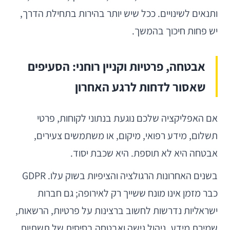
ותנאים לשינויים. ככל שיש יותר בהירות בתחילת הדרך,
יש פחות חיכוך בהמשך.
אבטחה, פרטיות וקניין רוחני: הסעיפים
שאסור לדחות לרגע האחרון
אם האפליקציה שלכם נוגעת בנתוני לקוחות, פרטי
תשלום, מידע רפואי, מיקום, או משתמשים צעירים,
אבטחה היא לא תוספת. היא שכבת יסוד.
בשנים האחרונות הרגולציה והציפיות בשוק עלו. GDPR
כבר מזמן אינו מונח ששייך רק לאירופה; גם חברות
ישראליות נדרשות לחשוב ברצינות על פרטיות, הרשאות,
שמירת מידע, ניהול גישה ואבטחה בסיסית של תשתיות.