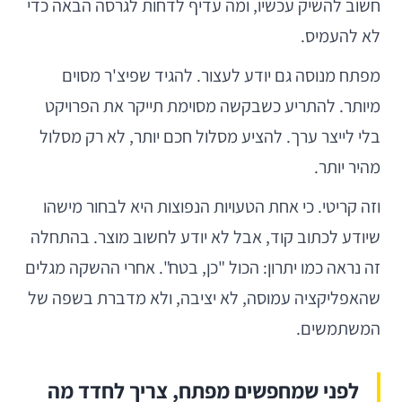
חשוב להשיק עכשיו, ומה עדיף לדחות לגרסה הבאה כדי
לא להעמיס.
מפתח מנוסה גם יודע לעצור. להגיד שפיצ'ר מסוים
מיותר. להתריע כשבקשה מסוימת תייקר את הפרויקט
בלי לייצר ערך. להציע מסלול חכם יותר, לא רק מסלול
מהיר יותר.
וזה קריטי. כי אחת הטעויות הנפוצות היא לבחור מישהו
שיודע לכתוב קוד, אבל לא יודע לחשוב מוצר. בהתחלה
זה נראה כמו יתרון: הכול "כן, בטח". אחרי ההשקה מגלים
שהאפליקציה עמוסה, לא יציבה, ולא מדברת בשפה של
המשתמשים.
לפני שמחפשים מפתח, צריך לחדד מה