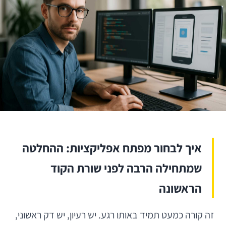
איך לבחור מפתח אפליקציות: ההחלטה
שמתחילה הרבה לפני שורת הקוד
הראשונה
זה קורה כמעט תמיד באותו רגע. יש רעיון, יש דק ראשוני,