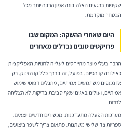
שקיפות ברגעים האלה בונה אמון הרבה יותר מכל
הבטחה מוקדמת.
היום שאחרי ההשקה: המקום שבו
פרויקטים טובים נבדלים מאחרים
הרבה בעלי מוצר מתייחסים לעלייה לחנויות האפליקציות
כאילו זה קו הסיום. בפועל, זה בדרך כלל קו הזינוק. רק
אז נכנסים משתמשים אמיתיים, מתגלים דפוסי שימוש
אמיתיים, ועולים באגים שאף סביבת בדיקות לא הצליחה
לחזות.
מערכות הפעלה מתעדכנות. מכשירים חדשים יוצאים.
ספריות צד שלישי משתנות. פתאום צריך לשפר ביצועים,