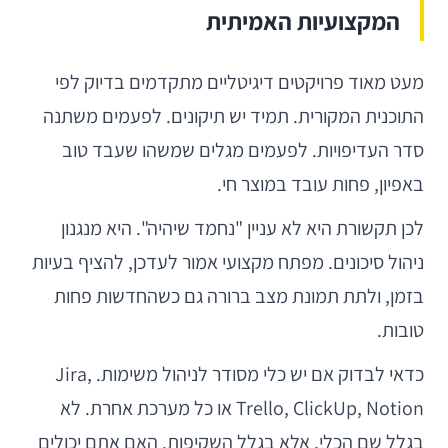
המקצועיות האמיתית
מעט מאוד פרויקטים דיגיטליים מתקדמים בדיוק לפי
התוכנית המקורית. תמיד יש תיקונים. לפעמים משתנה
סדר העדיפויות. לפעמים מגלים שמשהו שעבד טוב
באפיון, פחות עובד במוצר חי.
לכן תקשורת היא לא עניין "נחמד שיהיה". היא מנגנון
ניהול סיכונים. מפתח מקצועי אמור לעדכן, להציף בעיות
בזמן, ולתת תמונת מצב ברורה גם כשהחדשות פחות
טובות.
כדאי לבדוק אם יש כלי מסודר לניהול משימות. Jira,
Trello, ClickUp, Notion או כל מערכת אחרת. לא
בגלל שם הכלי, אלא בגלל השקיפות. האם אתם יכולים