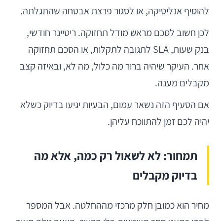
להוסיף אנליטיקה, או לסגור פרצת אבטחה שהתגלתה.
לכן חשוב לסכם מראש מודל תחזוקה. ריטיינר חודשי,
בנק שעות, SLA לתגובה לתקלות, או הסכם תחזוקה
אחר. העיקר שיהיה ברור מה כלול, מה לא, ובאיזה קצב
מקבלים מענה.
אם הסעיף הזה נשאר עמום, הבעיות יגיעו בדיוק כשלא
יהיה לכם זמן להתווכח עליהן.
תמחור: לא לשאול רק כמה, אלא מה
בדיוק מקבלים
מחיר הוא כמובן חלק מרכזי מההחלטה. אבל המספר