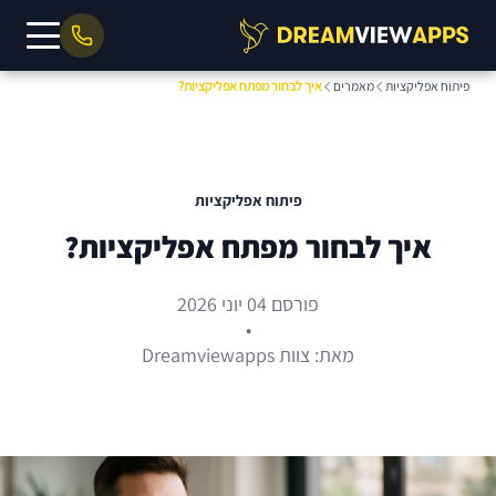
פיתוח אפליקציות
מאמרים
איך לבחור מפתח אפליקציות?
פיתוח אפליקציות
איך לבחור מפתח אפליקציות?
פורסם 04 יוני 2026
•
מאת: צוות Dreamviewapps