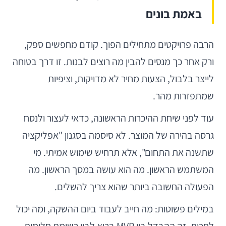
באמת בונים
הרבה פרויקטים מתחילים הפוך. קודם מחפשים ספק,
ורק אחר כך מנסים להבין מה רוצים לבנות. זו דרך בטוחה
לייצר בלבול, הצעות מחיר לא מדויקות, וציפיות
שמתפזרות מהר.
עוד לפני שיחת ההיכרות הראשונה, כדאי לעצור ולנסח
גרסה בהירה של המוצר. לא סיסמה בסגנון "אפליקציה
שתשנה את התחום", אלא תרחיש שימוש אמיתי. מי
המשתמש הראשון. מה הוא עושה במסך הראשון. מה
הפעולה החשובה ביותר שהוא צריך להשלים.
במילים פשוטות: מה חייב לעבוד ביום ההשקה, ומה יכול