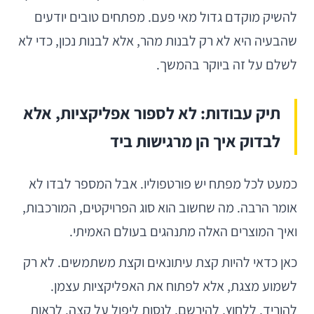
להשיק מוקדם גדול מאי פעם. מפתחים טובים יודעים
שהבעיה היא לא רק לבנות מהר, אלא לבנות נכון, כדי לא
לשלם על זה ביוקר בהמשך.
תיק עבודות: לא לספור אפליקציות, אלא
לבדוק איך הן מרגישות ביד
כמעט לכל מפתח יש פורטפוליו. אבל המספר לבדו לא
אומר הרבה. מה שחשוב הוא סוג הפרויקטים, המורכבות,
ואיך המוצרים האלה מתנהגים בעולם האמיתי.
כאן כדאי להיות קצת עיתונאים וקצת משתמשים. לא רק
לשמוע מצגת, אלא לפתוח את האפליקציות עצמן.
להוריד, ללחוץ, להירשם, לנסות ליפול על קצה. לראות