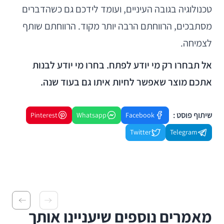
טכנולוגיה בגובה העיניים, ועומד לידכם גם כשהדברים
מסתבכים, הרווחתם הרבה יותר מקוד. הרווחתם שותף
לצמיחה.
אל תבחרו רק מי יודע לפתח. בחרו מי יודע לבנות
אתכם מוצר שאפשר לחיות איתו גם בעוד שנה.
שיתוף פוסט :
Pinterest
Whatsapp
Facebook
Twitter
Telegram
מאמרים נוספים שיעניינו אותך