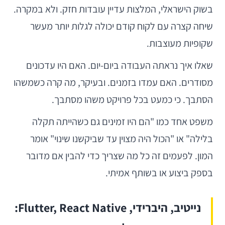
בשוק הישראלי, המלצות עדיין עובדות חזק. ולא במקרה.
שיחה קצרה עם לקוח קודם יכולה לגלות יותר מעשר
שקופיות מעוצבות.
שאלו איך נראתה העבודה ביום-יום. האם היו עדכונים
מסודרים. האם עמדו בזמנים. ובעיקר, מה קרה כשמשהו
הסתבך. כי כמעט בכל פרויקט משהו מסתבך.
משפט אחד כמו "הם היו זמינים גם כשהייתה תקלה
בלילה" או "הכול היה מצוין עד שביקשנו שינוי" אומר
המון. לפעמים זה כל מה שצריך כדי להבין אם מדובר
בספק ביצוע או בשותף אמיתי.
נייטיב, היברידי, Flutter, React Native: