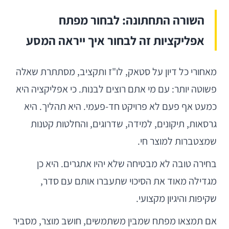
השורה התחתונה: לבחור מפתח
אפליקציות זה לבחור איך ייראה המסע
מאחורי כל דיון על סטאק, לו"ז ותקציב, מסתתרת שאלה
פשוטה יותר: עם מי אתם רוצים לבנות. כי אפליקציה היא
כמעט אף פעם לא פרויקט חד-פעמי. היא תהליך. היא
גרסאות, תיקונים, למידה, שדרוגים, והחלטות קטנות
שמצטברות למוצר חי.
בחירה טובה לא מבטיחה שלא יהיו אתגרים. היא כן
מגדילה מאוד את הסיכוי שתעברו אותם עם סדר,
שקיפות והיגיון מקצועי.
אם תמצאו מפתח שמבין משתמשים, חושב מוצר, מסביר