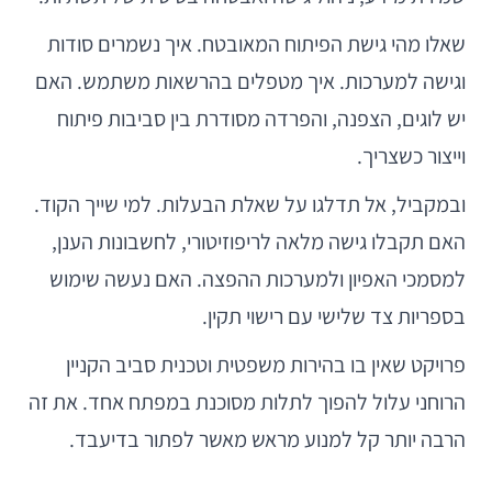
שאלו מהי גישת הפיתוח המאובטח. איך נשמרים סודות
וגישה למערכות. איך מטפלים בהרשאות משתמש. האם
יש לוגים, הצפנה, והפרדה מסודרת בין סביבות פיתוח
וייצור כשצריך.
ובמקביל, אל תדלגו על שאלת הבעלות. למי שייך הקוד.
האם תקבלו גישה מלאה לריפוזיטורי, לחשבונות הענן,
למסמכי האפיון ולמערכות ההפצה. האם נעשה שימוש
בספריות צד שלישי עם רישוי תקין.
פרויקט שאין בו בהירות משפטית וטכנית סביב הקניין
הרוחני עלול להפוך לתלות מסוכנת במפתח אחד. את זה
הרבה יותר קל למנוע מראש מאשר לפתור בדיעבד.