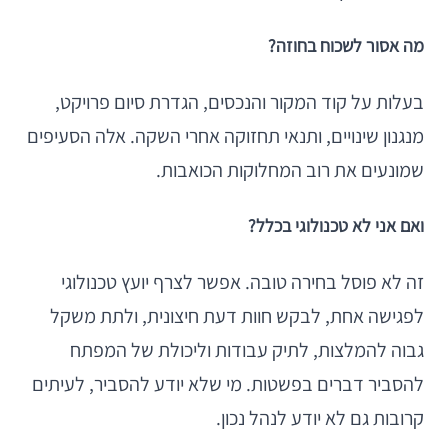
מה אסור לשכוח בחוזה?
בעלות על קוד המקור והנכסים, הגדרת סיום פרויקט,
מנגנון שינויים, ותנאי תחזוקה אחרי השקה. אלה הסעיפים
שמונעים את רוב המחלוקות הכואבות.
ואם אני לא טכנולוגי בכלל?
זה לא פוסל בחירה טובה. אפשר לצרף יועץ טכנולוגי
לפגישה אחת, לבקש חוות דעת חיצונית, ולתת משקל
גבוה להמלצות, לתיק עבודות וליכולת של המפתח
להסביר דברים בפשטות. מי שלא יודע להסביר, לעיתים
קרובות גם לא יודע לנהל נכון.