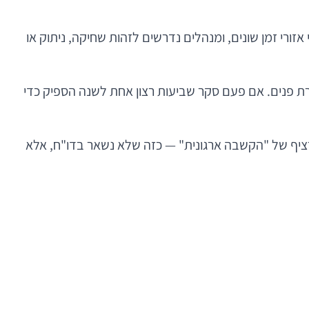
 פני אזורי זמן שונים, ומנהלים נדרשים לזהות שחיקה, ניתוק או
 פנים. אם פעם סקר שביעות רצון אחת לשנה הספיק כדי
רציף של "הקשבה ארגונית" — כזה שלא נשאר בדו"ח, אלא