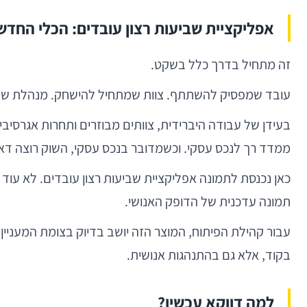
אפליקציית שביעות רצון עובדים: הכלי החדשנ
זה מתחיל בדרך כלל בשקט.
עובד שמפסיק להשתתף. צוות שמתחיל להישחק. מנהלת שמ
בעידן של עבודה היברידית, צוותים מבוזרים ותחרות אגרסיב
ממדד רך לנכס עסקי. וכשמדובר בנכס עסקי, השוק רוצה דאט
תמונה עדכנית של הדופק האנושי.
בקוד, אלא גם בהתנהגות אנושית.
למה דווקא עכשיו?