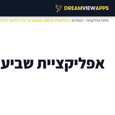
פיתוח אפליקציות
מאמרים
אפליקציית שביעות רצון עובדים: הכלי החדשני לניהול
אפליקציית שביעות