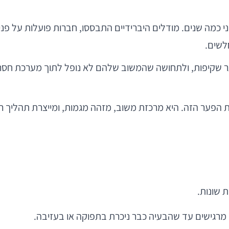
זה שהכרנו לפני כמה שנים. מודלים היברידיים התבססו, חברות פועלות על
לשים.
ר שקיפות, ולתחושה שהמשוב שלהם לא נופל לתוך מערכת חסרת
ת הפער הזה. היא מרכזת משוב, מזהה מגמות, ומייצרת תהליך 
 שונות.
מרגישים עד שהבעיה כבר ניכרת בתפוקה או בעזיבה.