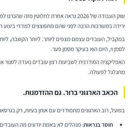
שוק העבודה של 2026 נראה אחרת לחלוטין מ
ירידה במעורבות הרבה לפני שהם מתפוצצים למדדי ביצוע ח
במקביל, העובדים עצמם מצפים ליותר. ליותר הקשבה, ליות
לסמן וי, היום הוא בעיקר מסמן פער.
האפליקציה המודרנית לשביעות רצון עובדים נועדה לסגור א
מתגלגל לפעולה.
הכאב הארגוני ברור. גם ההזדמנות.
בפועל, רוב הארגונים מתמודדים עם אותן בעיות, רק בגרסאות
חוסר בנראות:
מנהלים לא באמת יודעים מה העובדים 