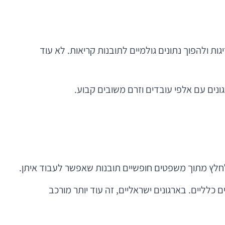
גות ולהפוך נתונים גולמיים לתובנות קריאות. לא עוד
כלליים. בארגונים ישראליים, זה עוד יותר מורכב