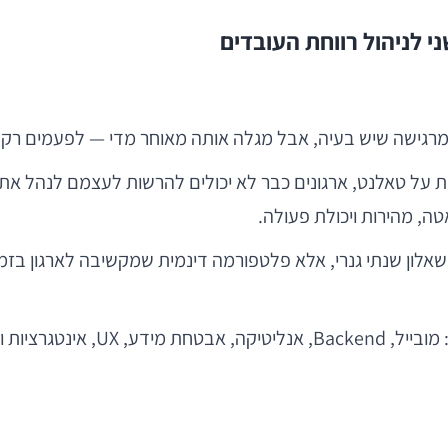
י לניהול רווחת העובדים
רגישה שיש בעיה, אבל מגלה אותה מאוחר מדי — לפעמים רק
ית על טאלנט, ארגונים כבר לא יכולים להרשות לעצמם לנהל את 
ה, מהירות ויכולת פעולה.