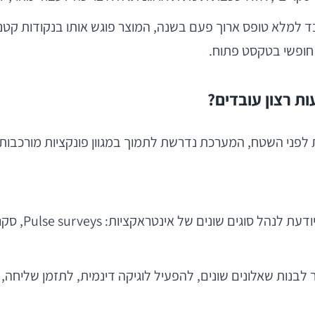
ה חופשי בטקסט פתוח.
ת רצון עובדים?
פני השטח, המערכת נדרשת לתמוך במגוון פונקציות מורכבות.
לבנות שאלונים שונים, להפעיל לוגיקה דינמית, לתזמן שליחה, ו