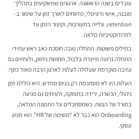
עובדים בשנה הראשונה. ארגונים שמשקיעים בתהליך
מובנה, אישי ודיגיטלי, מדווחים לאורך זמן על שיפור ב-
retention, עלייה במעורבות, וקיצור הזמן עד
לפרודוקטיביות מלאה.
במילים פשוטות: התחלה טובה חוסכת כאב ראש עתידי.
התחלה גרועה מייצרת בלבול, תחושת ניתוק, ולעיתים גם
עזיבה מוקדמת שעלולה לעלות לארגון הרבה מאוד כסף.
העלות הזו לא מסתכמת רק בגיוס מחדש. היא כוללת זמן
ניהולי, הכשרה, ירידה בתפוקה, ולעיתים גם פגיעה
במורל של הצוות. כשמסתכלים על התמונה המלאה,
Onboarding הוא כבר לא “משימה של HR”. הוא מנוע
עסקי.