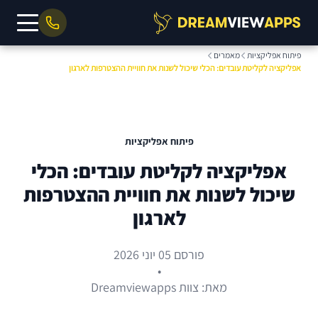
פיתוח אפליקציות
מאמרים
אפליקציה לקליטת עובדים: הכלי שיכול לשנות את חוויית ההצטרפות לארגון
פיתוח אפליקציות
אפליקציה לקליטת עובדים: הכלי
שיכול לשנות את חוויית ההצטרפות
לארגון
פורסם 05 יוני 2026
•
מאת: צוות Dreamviewapps