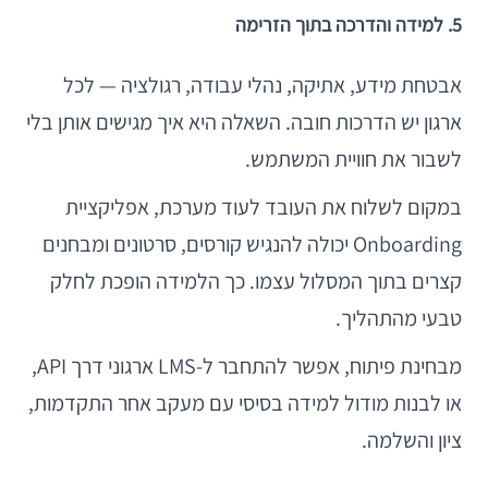
5. למידה והדרכה בתוך הזרימה
אבטחת מידע, אתיקה, נהלי עבודה, רגולציה — לכל
ארגון יש הדרכות חובה. השאלה היא איך מגישים אותן בלי
לשבור את חוויית המשתמש.
במקום לשלוח את העובד לעוד מערכת, אפליקציית
Onboarding יכולה להנגיש קורסים, סרטונים ומבחנים
קצרים בתוך המסלול עצמו. כך הלמידה הופכת לחלק
טבעי מהתהליך.
מבחינת פיתוח, אפשר להתחבר ל-LMS ארגוני דרך API,
או לבנות מודול למידה בסיסי עם מעקב אחר התקדמות,
ציון והשלמה.