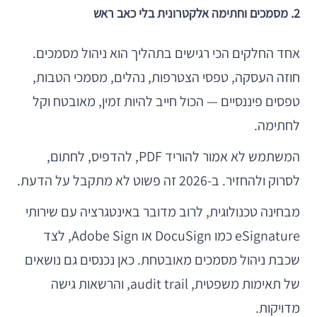
2. מסמכים וחתימה אלקטרונית בלי כאב ראש
אחד החלקים הכי רגישים בתהליך הוא ניהול מסמכים.
חוזה העסקה, טפסי הצטרפות, נהלים, מסמכי הטבות,
טפסים פיננסיים — הכול חייב להיות זמין, מאובטח וקל
לחתימה.
המשתמש לא אמור להוריד PDF, להדפיס, לחתום,
לסרוק ולהחזיר. ב-2026 זה פשוט לא מתקבל על הדעת.
מבחינה טכנולוגית, לרוב מדובר באינטגרציה עם שירותי
eSignature כמו DocuSign או Adobe Sign, לצד
שכבת ניהול מסמכים מאובטחת. כאן נכנסים גם נושאים
של תאימות משפטית, audit trail, והרשאות גישה
מדויקות.