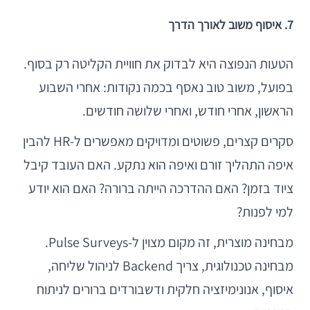
7. איסוף משוב לאורך הדרך
הטעות הנפוצה היא לבדוק את חוויית הקליטה רק בסוף.
בפועל, משוב טוב נאסף בכמה נקודות: אחרי השבוע
הראשון, אחרי חודש, ואחרי שלושה חודשים.
סקרים קצרים, פשוטים ומדויקים מאפשרים ל-HR להבין
איפה התהליך זורם ואיפה הוא נתקע. האם העובד קיבל
ציוד בזמן? האם ההדרכה הייתה ברורה? האם הוא יודע
למי לפנות?
מבחינה מוצרית, זה מקום מצוין ל-Pulse Surveys.
מבחינה טכנולוגית, צריך Backend לניהול שליחה,
איסוף, אנונימיזציה חלקית ודשבורדים ברורים לניתוח