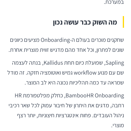
במערכת.
מה השוק כבר עושה נכון
שחקנים מוכרים בעולם ה-Onboarding מציעים כיוונים
שונים לפתרון, וכל אחד מהם מדגיש זווית מוצרית אחרת.
Sapling, שפועלת כיום תחת Kallidus, בנתה לעצמה
שם עם מנוע workflow גמיש ואוטומציה חזקה. זה מודל
שמראה עד כמה תהליכיות נכונה היא לב המוצר.
BambooHR Onboarding, כחלק מפלטפורמת HR
רחבה, מדגים את היתרון של חיבור עמוק לכל שאר רכיבי
ניהול העובדים. פחות אינטגרציות חיצוניות, יותר רצף
מוצרי.