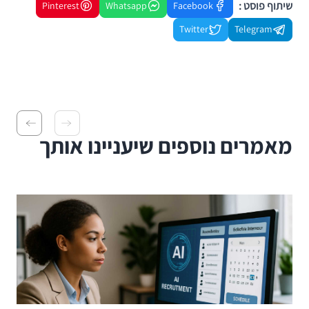
שיתוף פוסט :
Pinterest
Whatsapp
Facebook
Twitter
Telegram
מאמרים נוספים שיעניינו אותך