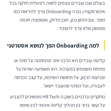
בעולם שבו עובדים מצפים לחוויה דיגיטלית חלקה בכל
אינטראקציה, גם ה-Onboarding צריך להיראות כמו
מוצר. עם תזמון נכון, תוכן מדויק, אוטומציה חכמה
וממשק שלא צריך להסביר.
למה Onboarding הפך לנושא אסטרטגי
קליטת עובדים היא הרבה יותר מהחתמה על חוזה או
פתיחת משתמש במערכת. היא משפיעה ישירות על
שביעות הרצון, על תחושת השייכות, על קצב הכניסה
לעבודה, ועל הסיכוי שהעובד יישאר.
מחקרים עדכניים בשוק ה-HR Tech ממשיכים להצביע
על קשר ברור בין תהליך קליטה איכותי לבין שימור