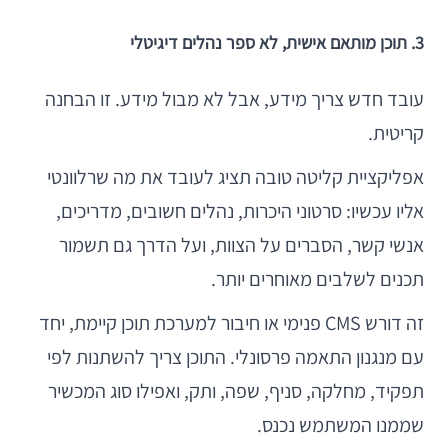
3. תוכן מותאם אישית, לא ספר נהלים דיגיטלי
עובד חדש צריך מידע, אבל לא מבול מידע. זו הבחנה
קריטית.
אפליקציית קליטה טובה תציג לעובד את מה שרלוונטי
אליו עכשיו: סרטוני היכרות, נהלים חשובים, מדריכים,
אנשי קשר, הסברים על הצוות, ועל הדרך גם תשמור
תכנים לשלבים מאוחרים יותר.
זה דורש CMS פנימי או חיבור למערכת תוכן קיימת, יחד
עם מנגנון התאמה פרסונלי. התוכן צריך להשתנות לפי
תפקיד, מחלקה, סניף, שפה, ותק, ואפילו סוג המכשיר
שממנו המשתמש נכנס.