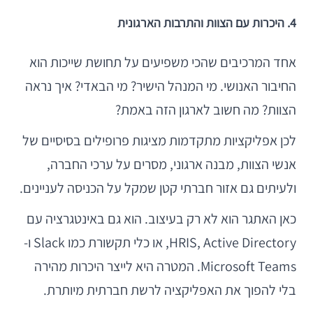
4. היכרות עם הצוות והתרבות הארגונית
אחד המרכיבים שהכי משפיעים על תחושת שייכות הוא
החיבור האנושי. מי המנהל הישיר? מי הבאדי? איך נראה
הצוות? מה חשוב לארגון הזה באמת?
לכן אפליקציות מתקדמות מציגות פרופילים בסיסיים של
אנשי הצוות, מבנה ארגוני, מסרים על ערכי החברה,
ולעיתים גם אזור חברתי קטן שמקל על הכניסה לעניינים.
כאן האתגר הוא לא רק בעיצוב. הוא גם באינטגרציה עם
HRIS, Active Directory, או כלי תקשורת כמו Slack ו-
Microsoft Teams. המטרה היא לייצר היכרות מהירה
בלי להפוך את האפליקציה לרשת חברתית מיותרת.