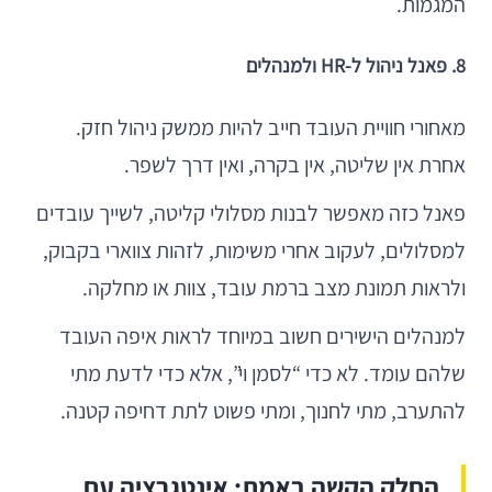
המגמות.
8. פאנל ניהול ל-HR ולמנהלים
מאחורי חוויית העובד חייב להיות ממשק ניהול חזק.
אחרת אין שליטה, אין בקרה, ואין דרך לשפר.
פאנל כזה מאפשר לבנות מסלולי קליטה, לשייך עובדים
למסלולים, לעקוב אחרי משימות, לזהות צווארי בקבוק,
ולראות תמונת מצב ברמת עובד, צוות או מחלקה.
למנהלים הישירים חשוב במיוחד לראות איפה העובד
שלהם עומד. לא כדי “לסמן וי”, אלא כדי לדעת מתי
להתערב, מתי לחנוך, ומתי פשוט לתת דחיפה קטנה.
החלק הקשה באמת: אינטגרציה עם