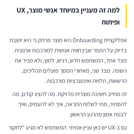
למה זה מעניין במיוחד אנשי מוצר, UX
ופיתוח
אפליקציית Onboarding היא מוצר מרתק כי היא יושבת
בדיוק על התפר שבין חוויה אנושית למורכבות ארגונית.
מצד אחד, המשתמש חדש, רגיש, לחוץ, ולא מכיר את
השפה. מצד שני, מאחורי המסך פועלים תהליכים,
הרשאות, תלויות ואינטגרציות מורכבות.
זה מחייב חשיבה מוצרית מדויקת. מה להציג קודם, מה
להסתיר, מתי לשלוח התראה, איך לא להעמיס, ואיך
לבנות אמון מהרגע הראשון.
גם ב-UX יש כאן עניין אמיתי. המשתמש לא מגיע “לחקור