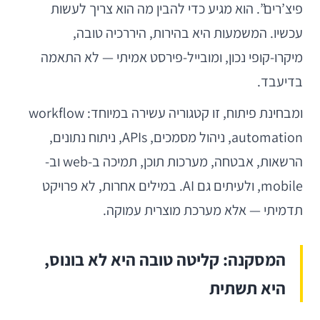
פיצ’רים”. הוא מגיע כדי להבין מה הוא צריך לעשות
עכשיו. המשמעות היא בהירות, היררכיה טובה,
מיקרו-קופי נכון, ומובייל-פירסט אמיתי — לא התאמה
בדיעבד.
ומבחינת פיתוח, זו קטגוריה עשירה במיוחד: workflow
automation, ניהול מסמכים, APIs, ניתוח נתונים,
הרשאות, אבטחה, מערכות תוכן, תמיכה ב-web וב-
mobile, ולעיתים גם AI. במילים אחרות, לא פרויקט
תדמיתי — אלא מערכת מוצרית עמוקה.
המסקנה: קליטה טובה היא לא בונוס,
היא תשתית