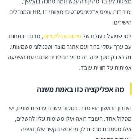
מציגות לעובד מה קורה עכשיו ומה מחכה בהמשך,
ומורידות עומס אדמיניסטרטיבי מצוותי HR, IT והמנהלים
הישירים.
למי שפועל בעולם של
פיתוח אפליקציות
, מדובר בתחום
עם ערך עסקי ברור ועם אתגר מוצרי וטכנולוגי משמעותי.
זה לא רק מסך יפה. זה מנוע תהליכים ארגוני עם השפעה
אמיתית על חוויית עובד.
מה אפליקציה כזו באמת משנה
היתרון הראשון הוא סדר. במקום עשרה ערוצים שונים, יש
מסלול אחד. העובד רואה אילו משימות עליו להשלים,
אילו מסמכים מחכים לו, מי אנשי הקשר שלו, ואיפה