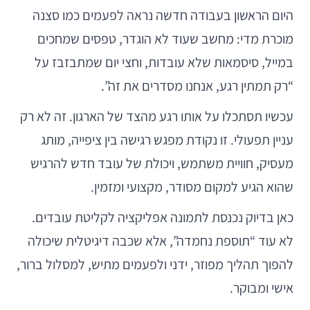
היום הראשון בעבודה חדשה נראה לפעמים כמו סצנה
מוכרת מדי: מחשב שעוד לא הוגדר, טפסים שמחכים
במייל, סיסמאות שלא עובדות, וחצי יום שמתבזבז על
“רק תמתין רגע, אנחנו מסדרים את זה”.
עכשיו תסתכלו על אותו רגע מהצד של הארגון. זה לא רק
עניין תפעולי. זו נקודת מפגש רגישה בין ציפייה, מותג
מעסיק, חוויית משתמש, ויכולת של עובד חדש להרגיש
שהוא הגיע למקום מסודר, מקצועי ומזמין.
כאן בדיוק נכנסת לתמונה אפליקציה לקליטת עובדים.
לא עוד “תוספת נחמדה”, אלא שכבה דיגיטלית שיכולה
להפוך תהליך מפוזר, ידני ולפעמים מתיש, למסלול ברור,
אישי ומבוקר.