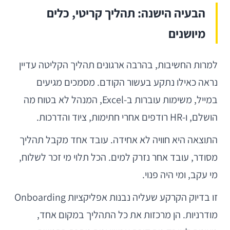
הבעיה הישנה: תהליך קריטי, כלים
מיושנים
למרות החשיבות, בהרבה ארגונים תהליך הקליטה עדיין
נראה כאילו נתקע בעשור הקודם. מסמכים מגיעים
במייל, משימות עוברות ב-Excel, המנהל לא בטוח מה
הושלם, ו-HR רודפים אחרי חתימות, ציוד והדרכות.
התוצאה היא חוויה לא אחידה. עובד אחד מקבל תהליך
מסודר, עובד אחר נזרק למים. הכל תלוי מי זכר לשלוח,
מי עקב, ומי היה פנוי.
זו בדיוק הקרקע שעליה נבנות אפליקציות Onboarding
מודרניות. הן מרכזות את כל התהליך במקום אחד,