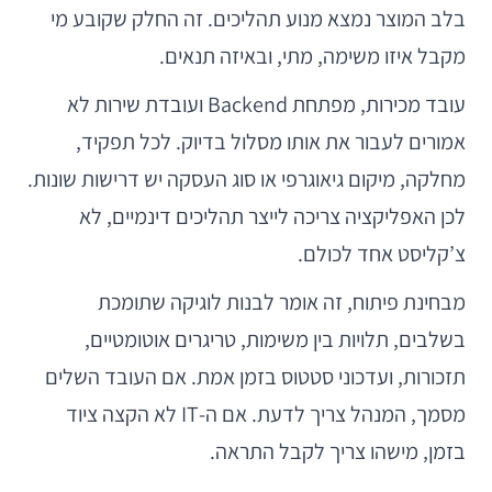
בלב המוצר נמצא מנוע תהליכים. זה החלק שקובע מי
מקבל איזו משימה, מתי, ובאיזה תנאים.
עובד מכירות, מפתחת Backend ועובדת שירות לא
אמורים לעבור את אותו מסלול בדיוק. לכל תפקיד,
מחלקה, מיקום גיאוגרפי או סוג העסקה יש דרישות שונות.
לכן האפליקציה צריכה לייצר תהליכים דינמיים, לא
צ’קליסט אחד לכולם.
מבחינת פיתוח, זה אומר לבנות לוגיקה שתומכת
בשלבים, תלויות בין משימות, טריגרים אוטומטיים,
תזכורות, ועדכוני סטטוס בזמן אמת. אם העובד השלים
מסמך, המנהל צריך לדעת. אם ה-IT לא הקצה ציוד
בזמן, מישהו צריך לקבל התראה.