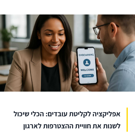
אפליקציה לקליטת עובדים: הכלי שיכול
לשנות את חוויית ההצטרפות לארגון