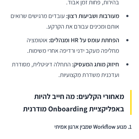
בהירות, פחות זמן אבוד.
מעורבות ושביעות רצון:
עובדים מרגישים שרואים
אותם ומכינים עבורם את הקרקע.
הפחתת עומס על HR ומנהלים:
אוטומציה
מחליפה מעקב ידני ורדיפה אחרי משימות.
חיזוק מותג המעסיק:
התחלה דיגיטלית, מסודרת
ועדכנית משדרת מקצועיות.
מאחורי הקלעים: מה חייב להיות
באפליקציית Onboarding מודרנית
1. מנוע Workflow שמבין ארגון אמיתי