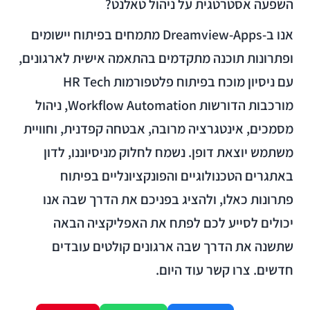
השפעה אסטרטגית על ניהול טאלנט?
אנו ב-Dreamview-Apps מתמחים בפיתוח יישומים
ופתרונות תוכנה מתקדמים בהתאמה אישית לארגונים,
עם ניסיון מוכח בפיתוח פלטפורמות HR Tech
מורכבות הדורשות Workflow Automation, ניהול
מסמכים, אינטגרציה מרובה, אבטחה קפדנית, וחוויית
משתמש יוצאת דופן. נשמח לחלוק מניסיוננו, לדון
באתגרים הטכנולוגיים והפונקציונליים בפיתוח
פתרונות כאלו, ולהציג בפניכם את הדרך שבה אנו
יכולים לסייע לכם לפתח את האפליקציה הבאה
שתשנה את הדרך שבה ארגונים קולטים עובדים
חדשים. צרו קשר עוד היום.