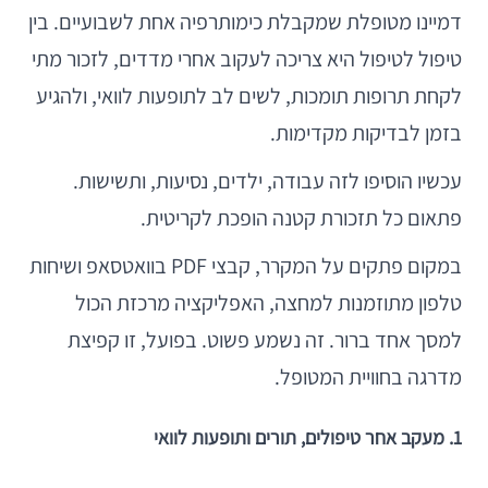
דמיינו מטופלת שמקבלת כימותרפיה אחת לשבועיים. בין
טיפול לטיפול היא צריכה לעקוב אחרי מדדים, לזכור מתי
לקחת תרופות תומכות, לשים לב לתופעות לוואי, ולהגיע
בזמן לבדיקות מקדימות.
עכשיו הוסיפו לזה עבודה, ילדים, נסיעות, ותשישות.
פתאום כל תזכורת קטנה הופכת לקריטית.
במקום פתקים על המקרר, קבצי PDF בוואטסאפ ושיחות
טלפון מתוזמנות למחצה, האפליקציה מרכזת הכול
למסך אחד ברור. זה נשמע פשוט. בפועל, זו קפיצת
מדרגה בחוויית המטופל.
1. מעקב אחר טיפולים, תורים ותופעות לוואי