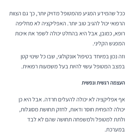
ככל שהמידע המגיע מהמטופל מדויק יותר, כך גם הצוות
הרפואי יכול להגיב טוב יותר. האפליקציה לא מחליפה
רופא, כמובן, אבל היא בהחלט יכולה לשפר את איכות
המפגש הקליני.
וזה נכון במיוחד בטיפול אונקולוגי, שבו כל שינוי קטן
במצב המטופל עשוי להיות בעל משמעות רפואית.
העצמה רגשית ונפשית
אף אפליקציה לא יכולה להעלים חרדה. אבל היא כן
יכולה להפחית חוסר ודאות, לחזק תחושת מסוגלות,
ולתת למטופל ולמשפחה תחושה שהם לא לבד
במערכת.