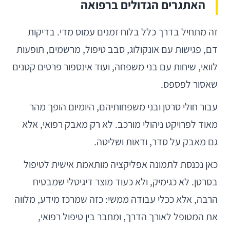
האתגרים הגדולים ברפואה
זה מתחיל בדרך כלל בלוח זמנים עמוס מדי. בדיקות
דם, פגישות עם אונקולוג, סבב טיפול, מרשמים, תופעות
לוואי, שיחות עם בני משפחה, ועוד אינספור פרטים קטנים
שאסור לפספס.
עבור חולי סרטן ובני משפחותיהם, היומיום הופך מהר
מאוד לפרויקט ניהולי מורכב. לא רק מאבק רפואי, אלא
גם מאבק על סדר, ודאות ושליטה.
כאן נכנסת לתמונה אפליקציה מותאמת אישית לטיפול
בסרטן. לא כגימיק, ולא כעוד מוצר דיגיטלי שמבטיח
הרבה, אלא ככלי עבודה ממשי: כזה שמרכז מידע, מלווה
את המטופל לאורך הדרך, ומחבר בין טיפול רפואי,