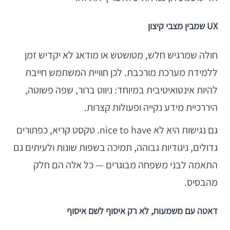
UX שמבין מצבי קיצון
חולה שמרגיש חלש, מטושטש או מודאג לא יקדיש זמן
ללמידת מערכת מורכבת. לכן חוויית המשתמש חייבת
להיות אינטואיטיבית במיוחד: ניווט ברור, שפה פשוטה,
היררכיית מידע נקייה ופעולות קצרות.
גם נגישות היא לא nice to have. טקסט קריא, כפתורים
גדולים, ניגודיות גבוהה, תמיכה בשפות שונות ולעיתים גם
התאמה לבני משפחה מבוגרים — כל אלה הם חלק
מהבסיס.
דאטה עם משמעות, לא רק איסוף לשם איסוף