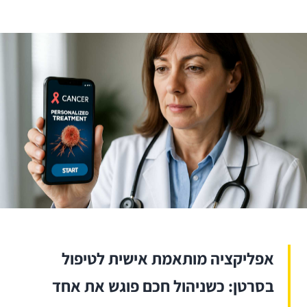
אפליקציה מותאמת אישית לטיפול
בסרטן: כשניהול חכם פוגש את אחד