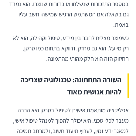
במספר התזכורות שנשלחו או בדוחות שנוצרו. הוא נמדד
גם בשאלה אם המשתמש הרגיש שמישהו חשב עליו
באמת.
כשמוצר מצליח לחבר בין מידע, טיפול וקהילה, הוא לא
רק מייעל. הוא גם מחזק. ודווקא בתחום כמו סרטן,
החיזוק הזה הוא חלק מהותי מהתמונה.
השורה התחתונה: טכנולוגיה שצריכה
להיות אנושית מאוד
אפליקציה מותאמת אישית לטיפול בסרטן היא הרבה
מעבר לכלי טכני. היא יכולה להפוך למנהל טיפול אישי,
למאגר ידע זמין, לערוץ תיעוד חשוב, ולמרחב תמיכה