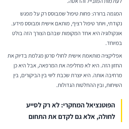
לעולמות המובייל והדאטה.
המגמה ברורה: פחות טיפול שמבוסס רק על מפגש
נקודתי, ויותר טיפול רציף, מותאם אישית ומבוסס מידע.
אונקולוגיה היא אחד המקומות שבהם הצורך הזה בולט
במיוחד.
אפליקציה מותאמת אישית לחולי סרטן מגלמת בדיוק את
החזון הזה. היא לא מחליפה את המרפאה, אבל היא כן
מרחיבה אותה. היא יוצרת שכבת ליווי בין הביקורים, בין
השיחות, ובין ההחלטות הגדולות.
הפוטנציאל המחקרי: לא רק לסייע
לחולה, אלא גם לקדם את התחום