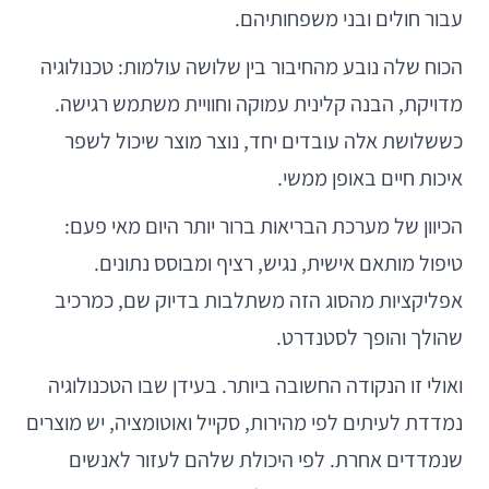
עבור חולים ובני משפחותיהם.
הכוח שלה נובע מהחיבור בין שלושה עולמות: טכנולוגיה
מדויקת, הבנה קלינית עמוקה וחוויית משתמש רגישה.
כששלושת אלה עובדים יחד, נוצר מוצר שיכול לשפר
איכות חיים באופן ממשי.
הכיוון של מערכת הבריאות ברור יותר היום מאי פעם:
טיפול מותאם אישית, נגיש, רציף ומבוסס נתונים.
אפליקציות מהסוג הזה משתלבות בדיוק שם, כמרכיב
שהולך והופך לסטנדרט.
ואולי זו הנקודה החשובה ביותר. בעידן שבו הטכנולוגיה
נמדדת לעיתים לפי מהירות, סקייל ואוטומציה, יש מוצרים
שנמדדים אחרת. לפי היכולת שלהם לעזור לאנשים