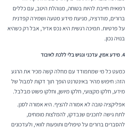
רפואית חייבת להיות בטוחה, מנוהלת היטב, עם כללים
ברורים, מודרציה, מניעת מידע מטעה ושמירה קפדנית
על פרטיות. תמיכה רגשית היא נכס אדיר, אבל רק כשהיא
בנויה נכון.
4. מידע אמין, עדכני ונגיש בלי ללכת לאיבוד
כמעט כל מי שמתמודד עם מחלה קשה מכיר את הרגע
הזה: חיפוש מהיר באינטרנט הופך תוך דקות למבול של
מידע, חלקו מקצועי, חלקו מיושן, וחלקו פשוט מבלבל.
אפליקציה טובה לא אמורה להציף. היא אמורה לסנן.
לתת גישה לתכנים שנבדקו, להמלצות מומחים,
להסברים ברורים על טיפולים ותופעות לוואי, ולעדכונים