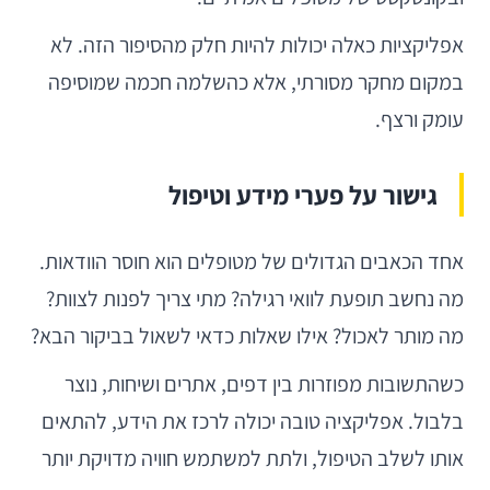
אפליקציות כאלה יכולות להיות חלק מהסיפור הזה. לא
במקום מחקר מסורתי, אלא כהשלמה חכמה שמוסיפה
עומק ורצף.
גישור על פערי מידע וטיפול
אחד הכאבים הגדולים של מטופלים הוא חוסר הוודאות.
מה נחשב תופעת לוואי רגילה? מתי צריך לפנות לצוות?
מה מותר לאכול? אילו שאלות כדאי לשאול בביקור הבא?
כשהתשובות מפוזרות בין דפים, אתרים ושיחות, נוצר
בלבול. אפליקציה טובה יכולה לרכז את הידע, להתאים
אותו לשלב הטיפול, ולתת למשתמש חוויה מדויקת יותר