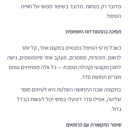
מדובר רק בנוחות. מדובר בשיפור ממשי של חוויית
הטיפול.
תמיכה בהתמודדות היומיומית
כשכל פרטי הטיפול נמצאים במקום אחד, קל יותר
לנשום. תזכורות, מסמכים, מעקב אחר סימפטומים, גישה
לתוכן מקצועי וקהילה תומכת — כל אלה מפחיתים עומס
ויוצרים תחושת סדר.
בתקופה שבה התחושה השלטת היא לעיתים חוסר
שליטה, אפילו סדר דיגיטלי בסיסי יכול לעשות הבדל
גדול.
שיפור התקשורת עם הרופאים