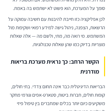
סומך על המערכת, הוא פשוט לא ישתמש בה באמת.
לכן אפליקציה כזו חייבת להיבנות עם חשיבה עמוקה על
הרשאות, הצפנה, ניהול גישה למידע רפואי ושקיפות מול
המשתמש. מי רואה מה, מתי, ולשם מה — אלה שאלות
מוצריות בדיוק כמו שהן שאלות טכנולוגיות.
הקשר הרחב: כך נראית מערכת בריאות
מודרנית
הבריאות הדיגיטלית כבר אינה תחום צדדי. בתי חולים,
קופות חולים, חברות ביטוח, סטארט-אפים וגורמי מחקר
משקיעים כיום יותר בכלים שמחברים בין טיפול פיזי