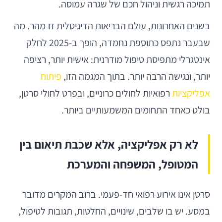
תמיכה רגשית וניהול חכם של שגרה עמוסה.
בשנים האחרונות, עולם הבריאות הדיגיטלית זז מהר. מה
שבעבר נתפס כתוספת נחמדה, הופך ב-2025 לחלק
אינטגרלי מתפיסת טיפול מודרנית: אישית יותר, רציפה
יותר, ונגישה הרבה יותר. בתוך המגמה הזו,
פיתוח
אפליקציות
רפואיות לחולים כרוניים, ובפרט לחולי סרטן,
בולט כאחד התחומים המשמעותיים ביותר.
לא רק אפליקציה, אלא שכבת תיאום בין
המטופל, המשפחה והמערכת
סרטן אינו אירוע רפואי חד-פעמי. ברוב המקרים מדובר
במסע. יש בו שלבים, שינויים, החלטות, תגובות לטיפול,