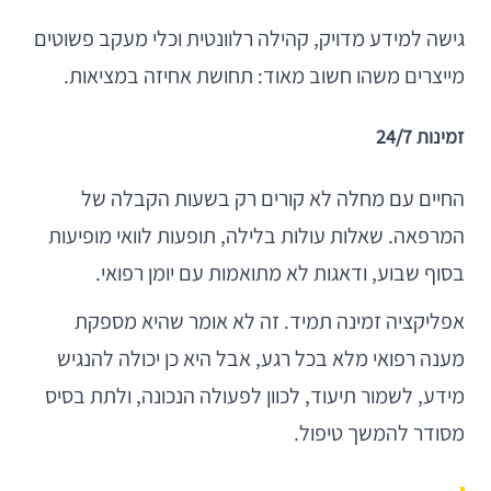
גישה למידע מדויק, קהילה רלוונטית וכלי מעקב פשוטים
מייצרים משהו חשוב מאוד: תחושת אחיזה במציאות.
זמינות 24/7
החיים עם מחלה לא קורים רק בשעות הקבלה של
המרפאה. שאלות עולות בלילה, תופעות לוואי מופיעות
בסוף שבוע, ודאגות לא מתואמות עם יומן רפואי.
אפליקציה זמינה תמיד. זה לא אומר שהיא מספקת
מענה רפואי מלא בכל רגע, אבל היא כן יכולה להנגיש
מידע, לשמור תיעוד, לכוון לפעולה הנכונה, ולתת בסיס
מסודר להמשך טיפול.