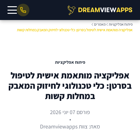
פיתוח אפליקציות
מאמרים
אפליקציה מותאמת אישית לטיפול בסרטן: כלי טכנולוגי לחיזוק המאבק במחלות קשות
פיתוח אפליקציות
אפליקציה מותאמת אישית לטיפול
בסרטן: כלי טכנולוגי לחיזוק המאבק
במחלות קשות
פורסם 07 יוני 2026
•
מאת: צוות Dreamviewapps