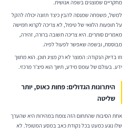
מחקריים שמוצגים בשפה אנושית.
למשל, משפחה שמנסה להבין כיצד תזונה יכולה להקל
על תופעות הלוואי של טיפול, לא צריכה לקרוא חמישה
מאמרים סותרים. היא צריכה תשובה ברורה, זהירה,
מבוססת, ובשפה שאפשר לפעול לפיה.
וזו בדיוק הנקודה: המוצר לא רק מציג תוכן. הוא מתווך
ידע. בעולם של עומס מידע, תיווך הוא פיצ'ר מרכזי.
היתרונות הגדולים: פחות כאוס, יותר
שליטה
אחת הסיבות שהתחום הזה צומח במהירות היא שהערך
שלו נוגע כמעט בכל נקודת כאב במסע המטופל. לא