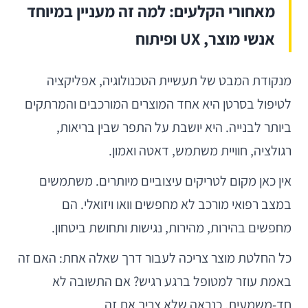
מאחורי הקלעים: למה זה מעניין במיוחד
אנשי מוצר, UX ופיתוח
מנקודת המבט של תעשיית הטכנולוגיה, אפליקציה
לטיפול בסרטן היא אחד המוצרים המורכבים והמרתקים
ביותר לבנייה. היא יושבת על התפר שבין בריאות,
רגולציה, חוויית משתמש, דאטה ואמון.
אין כאן מקום לטריקים עיצוביים מיותרים. משתמשים
במצב רפואי מורכב לא מחפשים וואו ויזואלי. הם
מחפשים בהירות, מהירות, נגישות ותחושת ביטחון.
כל החלטת מוצר צריכה לעבור דרך שאלה אחת: האם זה
באמת עוזר למטופל ברגע רגיש? אם התשובה לא
חד-משמעית, כנראה שלא צריך את זה.