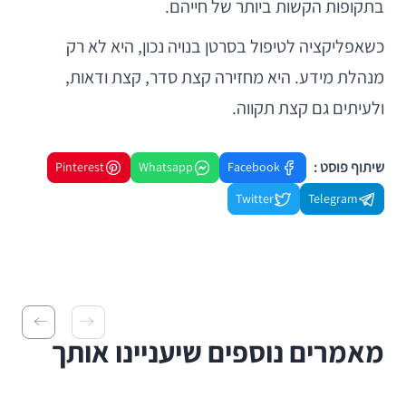
בתקופות הקשות ביותר של חייהם.
כשאפליקציה לטיפול בסרטן בנויה נכון, היא לא רק
מנהלת מידע. היא מחזירה קצת סדר, קצת ודאות,
ולעיתים גם קצת תקווה.
שיתוף פוסט :
Pinterest
Whatsapp
Facebook
Twitter
Telegram
מאמרים נוספים שיעניינו אותך