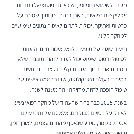
מעבר לשימוש היומיומי, יש כאן גם פוטנציאל רחב יותר.
אפליקציות רפואיות, כשהן נבנות נכון ותוך שמירה על
פרטיות ואתיקה, יכולות לתרום לאיסוף נתונים שימושיים
למחקר קליני.
תיעוד שוטף של תופעות לוואי, איכות חיים, היענות
לטיפול ודפוסי שימוש יכול לעזור לזהות תובנות שלא
תמיד נראות בתוך מסגרת קלינית קצרה. זה חשוב
במיוחד בעולם האונקולוגיה, שבו התאמה אישית של
טיפול הופכת להיות מדויקת יותר משנה לשנה.
בשנת 2025 כבר ברור שהעתיד של מחקר רפואי נשען
לא רק על ניסויים מבוקרים, אלא גם על נתוני עולם
אמיתי. כלומר, מידע שנאסף מהחיים עצמם, לאורך זמן,
ובקונטקסט של מטופלים אמיתיים.