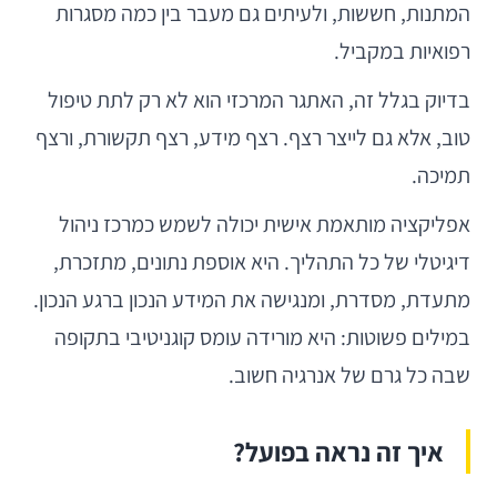
המתנות, חששות, ולעיתים גם מעבר בין כמה מסגרות
רפואיות במקביל.
בדיוק בגלל זה, האתגר המרכזי הוא לא רק לתת טיפול
טוב, אלא גם לייצר רצף. רצף מידע, רצף תקשורת, ורצף
תמיכה.
אפליקציה מותאמת אישית יכולה לשמש כמרכז ניהול
דיגיטלי של כל התהליך. היא אוספת נתונים, מתזכרת,
מתעדת, מסדרת, ומנגישה את המידע הנכון ברגע הנכון.
במילים פשוטות: היא מורידה עומס קוגניטיבי בתקופה
שבה כל גרם של אנרגיה חשוב.
איך זה נראה בפועל?