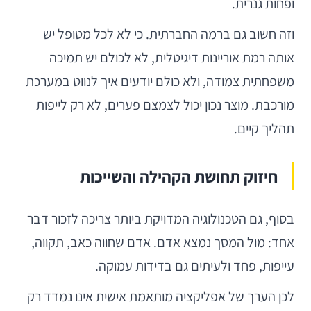
ופחות גנרית.
וזה חשוב גם ברמה החברתית. כי לא לכל מטופל יש
אותה רמת אוריינות דיגיטלית, לא לכולם יש תמיכה
משפחתית צמודה, ולא כולם יודעים איך לנווט במערכת
מורכבת. מוצר נכון יכול לצמצם פערים, לא רק לייפות
תהליך קיים.
חיזוק תחושת הקהילה והשייכות
בסוף, גם הטכנולוגיה המדויקת ביותר צריכה לזכור דבר
אחד: מול המסך נמצא אדם. אדם שחווה כאב, תקווה,
עייפות, פחד ולעיתים גם בדידות עמוקה.
לכן הערך של אפליקציה מותאמת אישית אינו נמדד רק