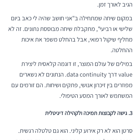
הגיב לאורך זמן.
במקום שיחה שמתחילה ב"אני חושב שהיה לי כאב ביום
שלישי או רביעי", מתקבלת שיחה מבוססת נתונים. זה לא
מחליף שיקול רפואי, אבל בהחלט משפר את איכות
ההחלטה.
במילים של עולם המוצר, זו דוגמה קלאסית ליצירת
value דרך data continuity. הנתונים לא נשארים
מפוזרים בין זיכרון אנושי, פתקים ושיחות. הם זורמים עם
המשתמש לאורך המסע הטיפולי.
3. גישה לקבוצות תמיכה ולקהילה דיגיטלית
סרטן הוא לא רק אירוע קליני. הוא גם טלטלה רגשית.