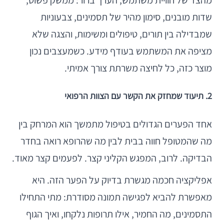
שדות מובנים, סימון מהיר של תסמינים, צבעוניות
שמבדילה בין תורים, טיפולים ומשימות, והצגה שלא
מציפה את המשתמש בעודף מידע. כשמעצבים נכון
מוצר כזה, כל לחיצה משרתת צורך אמיתי.
2. תיעוד שמחזק את הקשר עם הצוות הרפואי
אחד הפערים הגדולים בטיפול מתמשך הוא המרחק בין
מה שהמטופל חווה בבית לבין מה שהרופא רואה בחדר
הבדיקה. לרוב, המפגש הקליני קצר. לפעמים קצר מאוד.
אפליקציה חכמה מגשרת בדיוק על הפער הזה. היא
מאפשרת להביא לפגישה תמונה מסודרת: מתי התחילו
התסמינים, מה החמיר, אילו תרופות נלקחו, ואיך הגוף