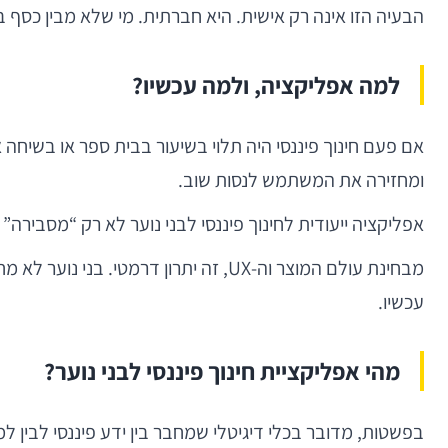
הבעיה הזו אינה רק אישית. היא חברתית. מי שלא מבין כסף ב
למה אפליקציה, ולמה עכשיו?
אם פעם חינוך פיננסי היה תלוי בשיעור בבית ספר או בשיחה
ומחזירה את המשתמש לנסות שוב.
אפליקציה ייעודית לחינוך פיננסי לבני נוער לא רק “מסבירה
מבחינת עולם המוצר וה-UX, זה יתרון 
עכשיו.
מהי אפליקציית חינוך פיננסי לבני נוער?
בפשטות, מדובר בכלי דיגיטלי שמחבר בין ידע פיננסי לבין ל