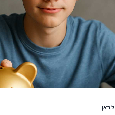
ל כאן