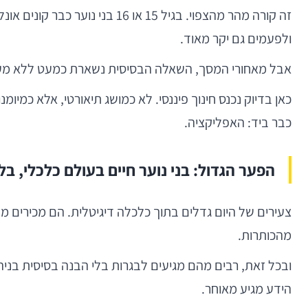
זה קורה מהר מהצפוי. בגיל 15 
ולפעמים גם יקר מאוד.
אבל מאחורי המסך, השאלה הבסיסית נשארת כמעט ללא מענה: ה
כבר ביד: האפליקציה.
הפער הגדול: בני נוער חיים בעולם כלכלי, ב
מהכותרות.
ובכל זאת, רבים מהם מגיעים לבגרות בלי הבנה בסיסית בניה
הידע מגיע מאוחר.