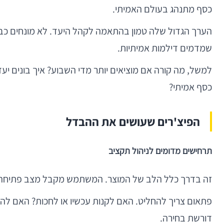
כסף מתנהג בעולם האמיתי.
הערך הגדול שלה טמון בהתאמה לקהל היעד. לא מונחים כבדי
שמדמים דילמות אמיתיות.
למשל, מה קורה אם מוציאים יותר מדי השבוע? איך בונים יעד
כסף אמיתי?
הפיצ'רים שעושים את ההבדל
תרחישים מדומים לניהול תקציב
זה בדרך כלל הלב של המוצר. המשתמש מקבל מצב פתיחה: ה
פתאום צריך להחליט. האם לקנות עכשיו או לחכות? האם לה
דורשת בחירה.