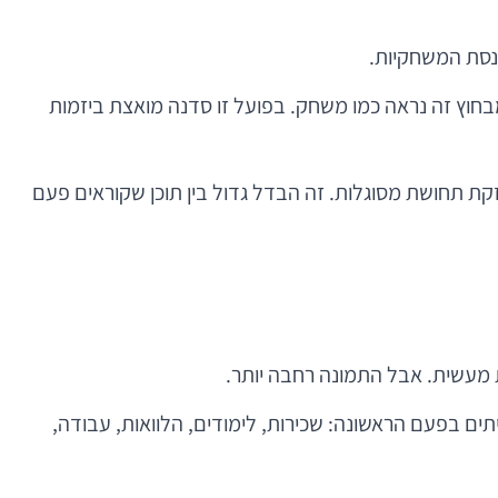
כנסת המשחקיות.
 מבחוץ זה נראה כמו משחק. בפועל זו סדנה מואצת ביזמות
ם ומחזקת תחושת מסוגלות. זה הבדל גדול בין תוכן שקוראים פעם
 מעשית. אבל התמונה רחבה יותר.
תים בפעם הראשונה: שכירות, לימודים, הלוואות, עבודה,