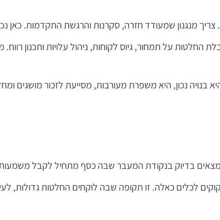
ב. צריך מנגנון שמעודד חזרה, סקרנות והרגשת התקדמות. כאן נ
לת החלטות על תמחור, גיוס לקוחות, ניהול עלויות ותכנון רווח.
וצר. כשהיא בנויה נכון, היא משפרת מעורבות, מסייעת לזכור מושגי
הם נמצאים בדיוק בנקודת המעבר שבה כסף מתחיל לקבל משמעות
קוקים לכלים כאלה. זו תקופה שבה לוקחים החלטות גדולות, לעי