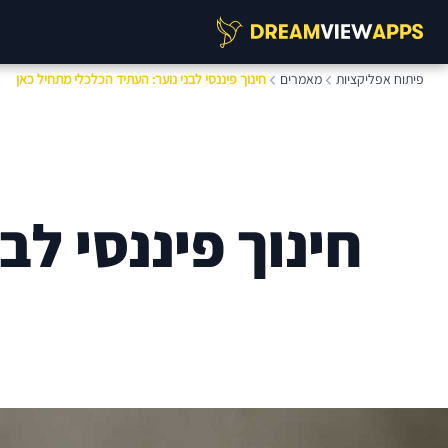
פיתוח אפליקציות
מאמרים
חינוך פיננסי לבני נוער: העתיד הכלכלי מתחיל כאן
חינוך פיננסי לב