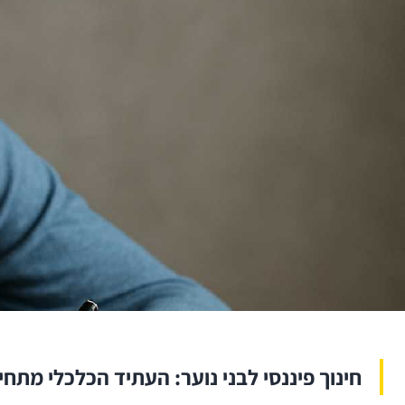
חינוך פיננסי לבני נוער: העתיד הכלכלי מתחי