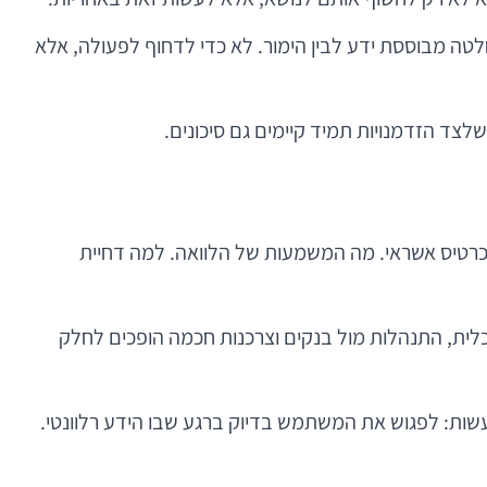
חלטה מבוססת ידע לבין הימור. לא כדי לדחוף לפעולה, אלא
לצד הזדמנויות תמיד קיימים גם סיכונים.
בכרטיס אשראי. מה המשמעות של הלוואה. למה דחיית
לכלית, התנהלות מול בנקים וצרכנות חכמה הופכים לחלק
עשות: לפגוש את המשתמש בדיוק ברגע שבו הידע רלוונטי.