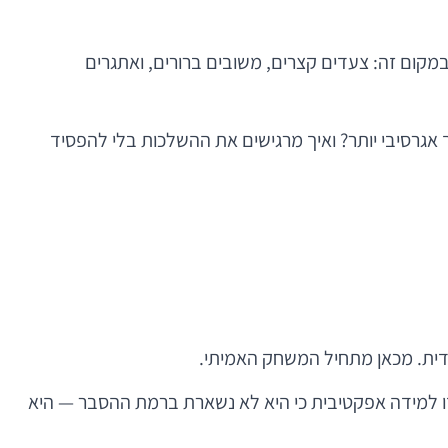
מקום זה: צעדים קצרים, משובים ברורים, ואתגרים
ך אגרסיבי יותר? ואיך מרגישים את ההשלכות בלי להפסיד
דית. מכאן מתחיל המשחק האמיתי.
זו למידה אפקטיבית כי היא לא נשארת ברמת ההסבר — היא