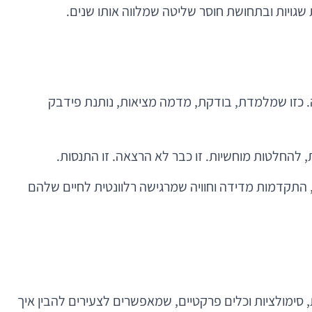
 שגויות ובתחושת חוסר שליטה שמלווה אותו שנים.
ה. כזו שמלמדת, בודקת, מדמה מציאות, נותנת פידבק
, להחלטות מוחשיות. זו כבר לא הרצאה. זו התנסות.
ממשק ברור, התקדמות מדידה וחוויה שמרגישה רלוונטית לחיים שלהם
 סימולציות וכלים פרקטיים, שמאפשרים לצעירים להבין איך