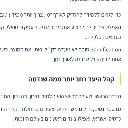
כדי לגרום ללמידה להחזיק לאורך זמן, צריך יותר ממידע טו
האפליקציה יכולה להציע אתגרים כמו ניהול עסק וירטואלי, קב
ובחשיבה כלכלית.
Gamification טובה לא נועדה רק “לייפות” את המ
אחת לבין הרגל שנבנה לאורך זמן.
קהל היעד רחב יותר ממה שנדמה
הדבר הראשון שעולה לראש הוא תלמידי תיכון. וזה נכון. 
גם סטודנטים, חיילים משוחררים וצעירים בתחילת הקריירה ז
כרטיסי אשראי, ואפילו צעדים ראשונים בעולם היזמות.