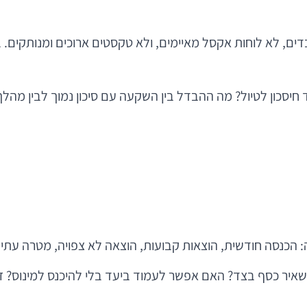
ם, לא לוחות אקסל מאיימים, ולא טקסטים ארוכים ומנותקים. ב
 חיסכון לטיול? מה ההבדל בין השקעה עם סיכון נמוך לבין מהל
כנסה חודשית, הוצאות קבועות, הוצאה לא צפויה, מטרה עתי
שאיר כסף בצד? האם אפשר לעמוד ביעד בלי להיכנס למינוס? 