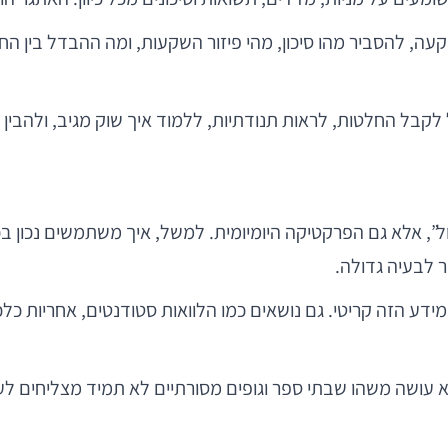
שקעה, להסביר מהו סיכון, מהי פיזור השקעות, ומה ההבדל בין ה
קבל החלטות, לראות תנודתיות, ללמוד איך שוק מגיב, ולהבין ש
”, אלא גם הפרקטיקה היומיומית. למשל, איך משתמשים נכון 
 לבעיה גדולה.
המידע הזה קריטי. גם נושאים כמו הלוואות סטודנטים, אחריות כ
יא עושה משהו שבתי ספר וגופים מסורתיים לא תמיד מצליחים ל