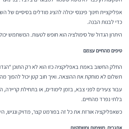
אפליקציית חינוך פיננסי יכולה להציג מודלים בסיסיים של ה
כדי לבנות הבנה.
היתרון הגדול של סימולציה הוא חופש לטעות. המשתמש יכול ל
טיפים מהחיים עצמם
החלק החשוב באמת באפליקציה כזו הוא לא רק התוכן “הגדול
תשלום לא מוחקת את ההוצאה. ואיך חוב קטן יכול להפוך מהר
עבור צעירים לפני צבא, בזמן לימודים, או בתחילת קריירה, 
בלתי נפרד מהחיים.
כשאפליקציה אורזת את כל זה בפורמט קצר, מדויק ונגיש, ה
אתגרים, משימות ומשחקיות