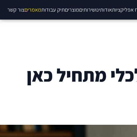
 אפליקציות
אודותינו
שירותים
מוצרים
תיק עבודות
מאמרים
צור קשר
לכלי מתחיל כאן