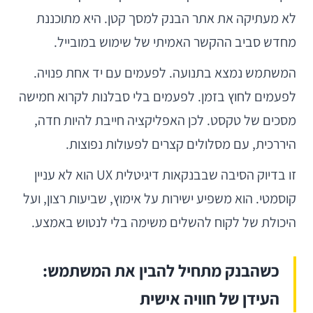
לא מעתיקה את אתר הבנק למסך קטן. היא מתוכננת
מחדש סביב ההקשר האמיתי של שימוש במובייל.
המשתמש נמצא בתנועה. לפעמים עם יד אחת פנויה.
לפעמים לחוץ בזמן. לפעמים בלי סבלנות לקרוא חמישה
מסכים של טקסט. לכן האפליקציה חייבת להיות חדה,
היררכית, עם מסלולים קצרים לפעולות נפוצות.
זו בדיוק הסיבה שבבנקאות דיגיטלית UX הוא לא עניין
קוסמטי. הוא משפיע ישירות על אימוץ, שביעות רצון, ועל
היכולת של לקוח להשלים משימה בלי לנטוש באמצע.
כשהבנק מתחיל להבין את המשתמש:
העידן של חוויה אישית