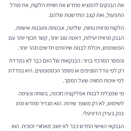
את הבנקים להמציא מחדש את חוויית הלקוח, את מודל
התפעול, ואת קצב החדשנות שלהם.
הלקוח מרוויח נוחות, שליטה, אבטחה ותובנות אישיות.
הבנק מרוויח יעילות, דאטה טוב יותר, קשר תכוף יותר עם
המשתמש, ויכולת לבנות שירותים חדשים מהר יותר.
והמסר המרכזי ברור: הבנקאות של היום כבר לא נמדדת
רק לפי גודל הסניפים או מספר הכספומטים. היא נמדדת
לפי איכות החוויה שעל המסך.
מי שמצליח לבנות אפליקציה חכמה, בטוחה ונעימה
לשימוש, לא רק משפר שירות. הוא מגדיר מחדש מהו
בנק בעידן הדיגיטלי.
הבנקאי האישי החדש כבר לא יושב מאחורי זכוכית. הוא