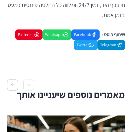
חי בכף היד, זמין 24/7, ומלווה כל החלטה פיננסית כמעט
בזמן אמת.
שיתוף פוסט :
Pinterest
Whatsapp
Facebook
Twitter
Telegram
מאמרים נוספים שיעניינו אותך