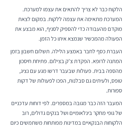
הלקוח כבר לא צריך להתאים את עצמו למערכת.
המערכת מתאימה את עצמה ללקוח. במקום לצאת
מוקדם מהעבודה כדי להספיק לסניף, הוא מבצע את
הפעולה מהמכשיר שנמצא איתו כל הזמן.
העברת כסף לחבר באמצע הלילה. תשלום חשבון בזמן
המתנה לרופא. הפקדת צ'ק בצילום. פתיחת חיסכון
מהספה בבית. פעולות שבעבר דרשו מגע עם נציג,
טופס, ולעיתים גם סבלנות, הפכו לפעולות של דקות
ספורות.
המעבר הזה כבר מגובה במספרים. לפי דוחות עדכניים
של גופי מחקר בינלאומיים ושל בנקים גדולים, רוב
הלקוחות הבנקאיים במדינות מפותחות משתמשים כיום