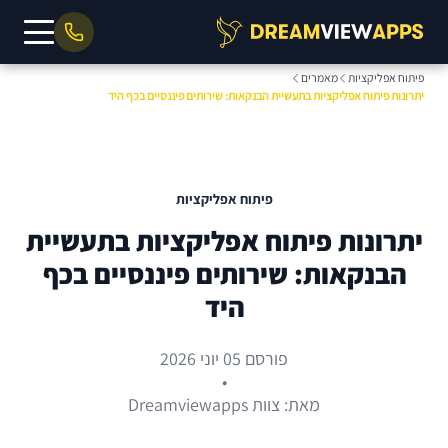
פיתוח אפליקציות
מאמרים
יתרונות פיתוח אפליקציות בתעשיית הבנקאות: שירותים פיננסיים בכף היד
פיתוח אפליקציות
יתרונות פיתוח אפליקציות בתעשיית
הבנקאות: שירותים פיננסיים בכף
היד
פורסם 05 יוני 2026
•
מאת: צוות Dreamviewapps