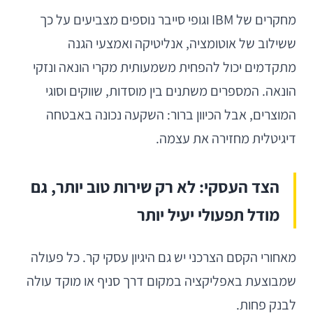
מחקרים של IBM וגופי סייבר נוספים מצביעים על כך
ששילוב של אוטומציה, אנליטיקה ואמצעי הגנה
מתקדמים יכול להפחית משמעותית מקרי הונאה ונזקי
הונאה. המספרים משתנים בין מוסדות, שווקים וסוגי
המוצרים, אבל הכיוון ברור: השקעה נכונה באבטחה
דיגיטלית מחזירה את עצמה.
הצד העסקי: לא רק שירות טוב יותר, גם
מודל תפעולי יעיל יותר
מאחורי הקסם הצרכני יש גם היגיון עסקי קר. כל פעולה
שמבוצעת באפליקציה במקום דרך סניף או מוקד עולה
לבנק פחות.