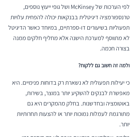
לפי הערכות של McKinsey ושל גופי ייעוץ נוספים,
טרנספורמציה דיגיטלית בבנקאות יכולה להפחית עלויות
תפעוליות בשיעורים דו-ספרתיים, במיוחד כאשר הדיגיטל
לא מתווסף למערכת הישנה אלא מחליף חלקים ממנה
בצורה חכמה.
ולמה זה חשוב גם ללקוח?
כי יעילות תפעולית לא נשארת רק בדוחות פנימיים. היא
מאפשרת לבנקים להשקיע יותר במוצר, בשירות,
באוטומציה ובחדשנות. בחלק מהמקרים היא גם
מתורגמת לעמלות נמוכות יותר או להצעות תחרותיות
יותר.