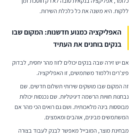
כלומר, אפליקציה בנקאית טובה לא רק חוסכת זמן
ללקוח. היא משנה את כל כלכלת השירות.
האפליקציה כמנוע חדשנות: המקום שבו
בנקים בוחנים את העתיד
אם יש זירה שבה בנקים יכולים לזוז מהר יחסית, לבדוק
פיצ'רים וללמוד משתמשים, זו האפליקציה.
זה המקום שבו מושקים שירותי תשלום חדשים. שם
נבחנות חוויות הרשמה דיגיטליות. שם נכנסות יכולות
מבוססות בינה מלאכותית. ושם גם רואים הכי מהר אם
המשתמשים מבינים, אוהבים ומאמצים.
מבחינת מוצר, המובייל מאפשר לבנק לעבוד בצורה