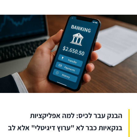
הבנק עבר לכיס: למה אפליקציות
בנקאיות כבר לא "ערוץ דיגיטלי" אלא לב