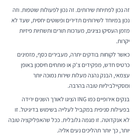
זה נכון לפתיחת שירותים. זה נכון לפעולות שוטפות. וזה
נכון במיוחד לשירותים תדירים ופשוטים יחסית, שעד לא
מזמן העסיקו נציגים, מערכות תורים ותשתיות פיזיות
יקרות.
כאשר לקוחות בודקים יתרה, מעבירים כסף, מזמינים
כרטיס חדש, מפקידים צ'ק או פותחים חיסכון באופן
עצמאי, הבנק נהנה מעלות שירות נמוכה יותר
ומסקיילביליות טובה בהרבה.
בנקים אירופיים כמו ING הציגו לאורך השנים ירידה
בפעילות סניפית במקביל לעלייה בשימוש בדיגיטל. זו
לא אנקדוטה. זו מגמה גלובלית. ככל שהאפליקציה טובה
יותר, כך יותר תהליכים נעים אליה.