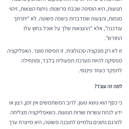
תנועות, היא הוסיפה שכבת פרשנות: ניתוח הוצאות, זיהוי
מגמות, והצעות שמדברות בשפה פשוטה. לא "יתרתך
עודכנה", אלא "ההוצאות שלך על אוכל בחוץ עלו
החודש".
זו לא רק פונקציה טכנולוגית. זו תפיסת מוצר. האפליקציה
מפסיקה להיות מערכת תפעולית בלבד, ומתחילה
לתפקד כעוזר פיננסי.
למה זה עובד?
כי כסף הוא נושא טעון. לרוב המשתמשים אין זמן, רצון או
ידע לנתח עשרות שורות תנועות. כשאפליקציה מצליחה
לתרגם נתונים גולמיים לתובנה פשוטה, היא מייצרת ערך