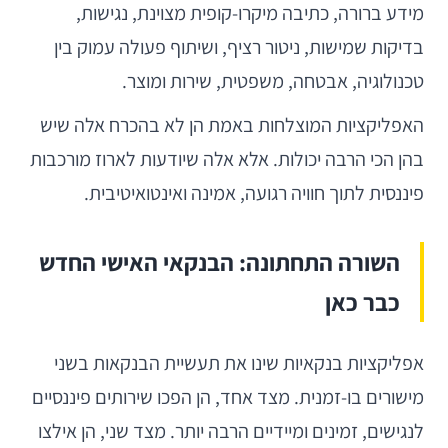
מידע ברורה, כתיבה מיקרו-קופית מצוינת, נגישות,
בדיקות שמישות, ניטור רציף, ושיתוף פעולה עמוק בין
טכנולוגיה, אבטחה, משפטית, שירות ומוצר.
האפליקציות המוצלחות באמת הן לא בהכרח אלה שיש
בהן הכי הרבה יכולות. אלא אלה שיודעות לארוז מורכבות
פיננסית לתוך חוויה רגועה, אמינה ואינטואיטיבית.
השורה התחתונה: הבנקאי האישי החדש
כבר כאן
אפליקציות בנקאיות שינו את תעשיית הבנקאות בשני
מישורים בו-זמנית. מצד אחד, הן הפכו שירותים פיננסיים
לנגישים, זמינים ומיידיים הרבה יותר. מצד שני, הן אילצו