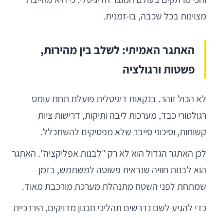
מצוינות בכל שכבה, בו-זמנית.
האתגר האמיתי: לשלב בין מהירות,
פשטות ורגולציה
לא הכול זוהר. בנקאות דיגיטלית פועלת תחת עומס
רגולטורי כבד, מערכות ליבה ותיקות, דרישות ציות
קשוחות, וסיכוני סייבר שלא מפסיקים להשתכלל.
לכן האתגר הגדול הוא לא רק "לבנות אפליקציה". האתגר
הוא לבנות חוויה שנראית פשוטה למשתמש, בזמן
שמתחת לפני השטח מתנהלת מערכת מורכבת מאוד.
כדי להגיע לשם נדרשים תהליכי תכנון מדויקים, היררכיית