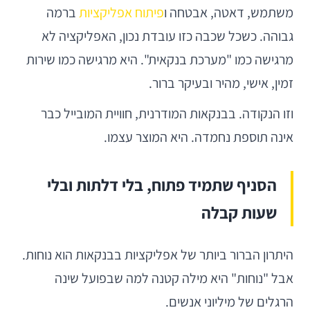
משתמש, דאטה, אבטחה ו
פיתוח אפליקציות
ברמה
גבוהה. כשכל שכבה כזו עובדת נכון, האפליקציה לא
מרגישה כמו "מערכת בנקאית". היא מרגישה כמו שירות
זמין, אישי, מהיר ובעיקר ברור.
וזו הנקודה. בבנקאות המודרנית, חוויית המובייל כבר
אינה תוספת נחמדה. היא המוצר עצמו.
הסניף שתמיד פתוח, בלי דלתות ובלי
שעות קבלה
היתרון הברור ביותר של אפליקציות בבנקאות הוא נוחות.
אבל "נוחות" היא מילה קטנה למה שבפועל שינה
הרגלים של מיליוני אנשים.