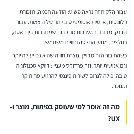
עבור הלקוח זה נראה פשוט: הודעה חכמה, תזכורת
רלוונטית, או סיווג אוטומטי טוב יותר של הוצאות. עבור
הבנק, מדובר במערכות מורכבות שמחברות בין דאטה,
רגולציה, מנועי החלטה וחוויית משתמש.
כשהחיבור הזה מדויק, נוצרת חוויה שהיא גם יעילה יותר
וגם אנושית יותר. וזה פרדוקס מעניין: דווקא טכנולוגיה
טובה יכולה לגרום לשירות פיננסי להרגיש פחות קר
ומנוכר.
מה זה אומר למי שעוסק בפיתוח, מוצר ו-
UX?