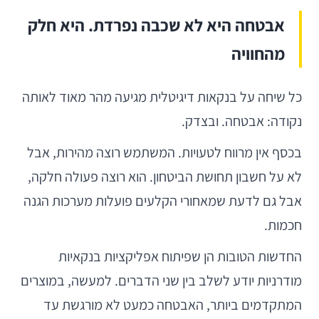
אבטחה היא לא שכבה נפרדת. היא חלק
מהחוויה
כל שיחה על בנקאות דיגיטלית מגיעה מהר מאוד לאותה
נקודה: אבטחה. ובצדק.
בכסף אין מרווח לטעויות. המשתמש רוצה מהירות, אבל
לא על חשבון תחושת הביטחון. הוא רוצה פעולה חלקה,
אבל גם לדעת שמאחורי הקלעים פועלות מערכות הגנה
חכמות.
החדשות הטובות הן שפיתוח אפליקציות בנקאיות
מודרניות יודע לשלב בין שני הדברים. למעשה, במוצרים
המתקדמים ביותר, האבטחה כמעט לא מורגשת עד