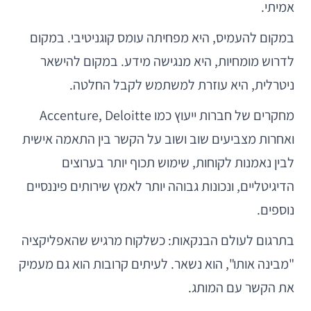
אמיתי.
במקום להעמיס, היא מפחיתה עומס קוגניטיבי. במקום
לדרוש מומחיות, היא מנגישה מידע. במקום להישאר
ניטרלית, היא עוזרת למשתמש לקבל החלטה.
מחקרים של חברות ייעוץ כמו Accenture, Deloitte
ואחרות מצביעים שוב ושוב על הקשר בין התאמה אישית
לבין נאמנות לקוחות, שימוש תכוף יותר בערוצים
הדיגיטליים, ונכונות גבוהה יותר לאמץ שירותים פיננסיים
נוספים.
בתרגום לעולם הבנקאות: כשלקוח מרגיש שהאפליקציה
"מבינה אותו", הוא נשאר. לעיתים קרובות הוא גם מעמיק
את הקשר עם המותג.