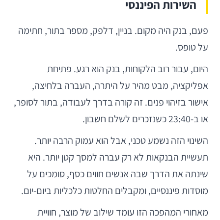
השירות הפיננסי
פעם, בנק היה מקום. בניין, דלפק, מספר בתור, חתימה
על טופס.
היום, עבור רוב הלקוחות, בנק הוא רגע. פתיחת
אפליקציה, מבט מהיר על היתרה, העברה בלחיצה,
אישור בזיהוי פנים. זה קורה בדרך לעבודה, בתור לסופר,
או ב-23:40 כשנזכרים לשלם חשבון.
השינוי הזה נשמע טכני, אבל הוא עמוק הרבה יותר.
תעשיית הבנקאות לא רק עברה למסך קטן יותר. היא
שינתה את הדרך שבה אנשים חווים כסף, סומכים על
מוסדות פיננסיים, ומקבלים החלטות כלכליות ביום-יום.
מאחורי המהפכה הזו עומד שילוב של מוצר, חוויית