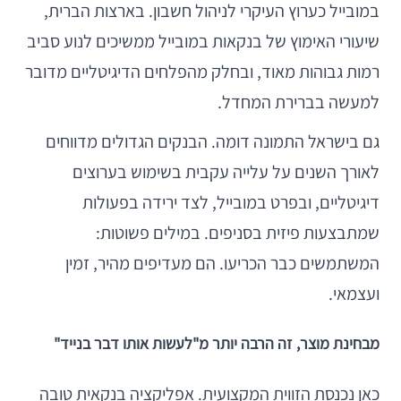
במובייל כערוץ העיקרי לניהול חשבון. בארצות הברית,
שיעורי האימוץ של בנקאות במובייל ממשיכים לנוע סביב
רמות גבוהות מאוד, ובחלק מהפלחים הדיגיטליים מדובר
למעשה בברירת המחדל.
גם בישראל התמונה דומה. הבנקים הגדולים מדווחים
לאורך השנים על עלייה עקבית בשימוש בערוצים
דיגיטליים, ובפרט במובייל, לצד ירידה בפעולות
שמתבצעות פיזית בסניפים. במילים פשוטות:
המשתמשים כבר הכריעו. הם מעדיפים מהיר, זמין
ועצמאי.
מבחינת מוצר, זה הרבה יותר מ"לעשות אותו דבר בנייד"
כאן נכנסת הזווית המקצועית. אפליקציה בנקאית טובה