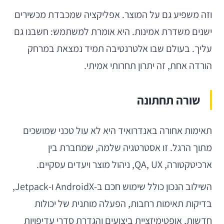
וזה משפיע גם על המוצר. אפליקציה שמכבדת מכשירים
ישנים משדרת אמינות. היא אומרת למשתמש: חשבנו גם
עליך. בעולם שבו אלטרנטיבה תמיד נמצאת במרחק
הורדה אחת, זה יתרון תחרותי אמיתי.
שורה תחתונה
תאימות אחורה באנדרואיד היא לא עול טכני שמושכים
מתוך הרגל. זו אסטרטגיה שלמה, שמחברת בין
ארכיטקטורה, QA, UX, ניהול מוצר ויעדים עסקיים.
השילוב הנכון כולל שימוש חכם ב-AndroidX ו-Jetpack,
בדיקות תאימות רחבות, הפעלה מותנית של יכולות
חדשות, אופטימיזציית ביצועים והגדרת סדרי עדיפויות