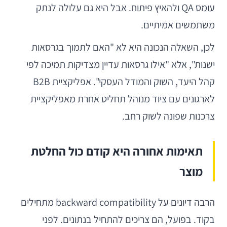
עומס QA ולהאיץ פיתוח. אבל היא גם עלולה לנתק
משתמשים אמיתיים.
לכן, השאלה הנכונה היא לא "האם לתמוך בגרסאות
ישנות", אלא "אילו גרסאות עדיין מצדיקות תמיכה לפי
קהל היעד, השוק והמודל העסקי". אפליקציית B2B
לארגונים עם ציוד מנוהל תחליט אחרת מאפליקציית
צרכנות שפונה לשוק רחב.
תאימות אחורה היא קודם כול החלטת
מוצר
הרבה דיונים על backward compatibility מתחילים
בקוד. בפועל, הם צריכים להתחיל בנתונים. לפני