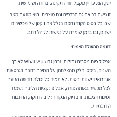
ישן, הוא עדיין מקבל חוויה תקינה, ברורה ושימושית.
זו גישה בריאה גם הנדסית וגם מוצרית. היא מונעת מצב
שבו כל בסיס הקוד נחסם בגלל אחוז קטן של מכשירים
ישנים, ובו בזמן שומרת על נגישות לקהל רחב.
דוגמה מהעולם האמיתי
אפליקציות מסרים גדולות, ובהן גם WhatsApp לאורך
השנים, ביססו חלק מהצלחתן על תמיכה רחבה בגרסאות
אנדרואיד ישנות יחסית. לא תמיד כל יכולת חדשה הגיעה
לכל מכשיר באותה צורה, אבל פונקציות הליבה נשמרו
זמינות ויציבות. זו בדיוק הנקודה: ליבה חזקה, הרחבות
הדרגתיות.