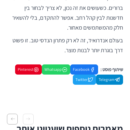
ברורים. כשעושים את זה נכון, לא צריך לבחור בין
חדשנות לבין קהל רחב. אפשר להתקדם, בלי להשאיר
חלק מהמשתמשים מאחור.
בעולם אנדרואיד, זה לא רק פתרון הנדסי טוב. זו פשוט
דרך בוגרת יותר לבנות מוצר.
שיתוף פוסט :
Pinterest
Whatsapp
Facebook
Twitter
Telegram
מאמרים נוספים שיעניינו אותך