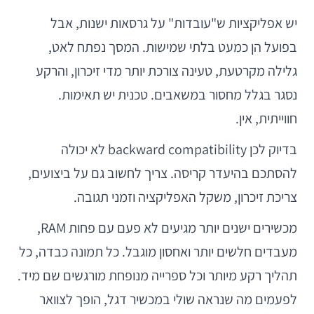
יש אפליקציות ש"עובדות" על גרסאות ישנות, אבל
בפועל הן כמעט בלתי שמישות. המסך נפתח לאט,
גלילה מקרטעת, טעינה צורכת יותר מדי זיכרון, והרקע
נסגר בגלל מחסור במשאבים. טכנית יש תאימות.
חווייתית, אין.
בדיוק לכן backward compatibility לא יכולה
להסתכם בהיעדר קריסה. צריך לחשוב גם על ביצועים,
צריכת זיכרון, משקל האפליקציה וזמני תגובה.
מכשירים ישנים יותר מגיעים לא פעם עם פחות RAM,
מעבדים חלשים יותר ואחסון מוגבל. כל תמונה כבדה, כל
תהליך רקע מיותר וכל ספרייה מנופחת מורגשים שם מיד.
לפעמים מה שנראה שולי במכשיר דגל, הופך לצוואר