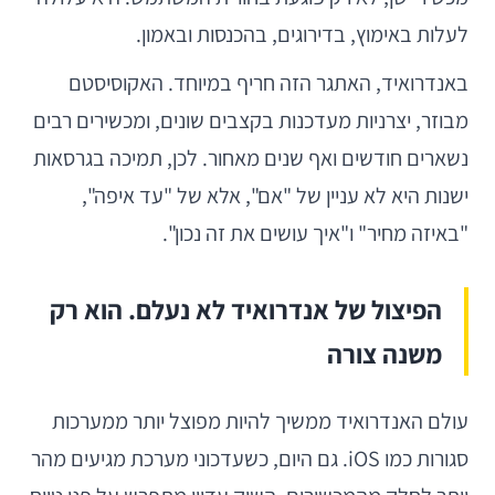
לעלות באימוץ, בדירוגים, בהכנסות ובאמון.
באנדרואיד, האתגר הזה חריף במיוחד. האקוסיסטם
מבוזר, יצרניות מעדכנות בקצבים שונים, ומכשירים רבים
נשארים חודשים ואף שנים מאחור. לכן, תמיכה בגרסאות
ישנות היא לא עניין של "אם", אלא של "עד איפה",
"באיזה מחיר" ו"איך עושים את זה נכון".
הפיצול של אנדרואיד לא נעלם. הוא רק
משנה צורה
עולם האנדרואיד ממשיך להיות מפוצל יותר ממערכות
סגורות כמו iOS. גם היום, כשעדכוני מערכת מגיעים מהר