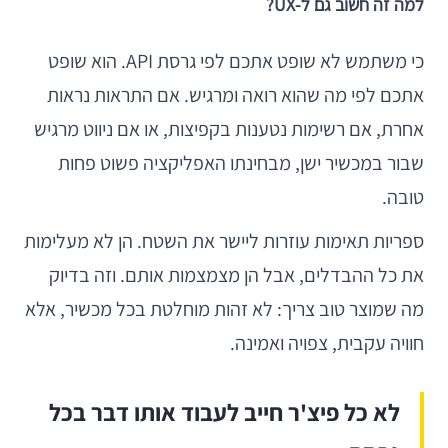
למה זה חשוב גם ל-UX?
כי משתמש לא שופט אתכם לפי גרסת API. הוא שופט
אתכם לפי מה שהוא רואה ומרגיש. אם התראות נראות
אחרת, אם רשימות נטענות בקפיצות, או אם ניווט מרגיש
שבור במכשיר ישן, מבחינתו האפליקציה פשוט פחות
טובה.
ספריות תאימות עוזרות ליישר את השטח. הן לא מעלימות
את כל ההבדלים, אבל הן מצמצמות אותם. וזה בדיוק
מה שמוצר טוב צריך: לא זהות מוחלטת בכל מכשיר, אלא
חוויה עקבית, צפויה ואמינה.
לא כל פיצ'ר חייב לעבוד אותו דבר בכל