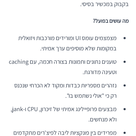
בקבוק במכשיר בסיסי.
מה עושים בפועל?
מצמצמים עומס UI ומורידים מורכבות ויזואלית
במקומות שלא מוסיפים ערך אמיתי.
טוענים נתונים ותמונות בצורה חכמה, עם caching
וטעינה מדורגת.
נזהרים מספריות כבדות ומקוד לא הכרחי שנכנס
רק כי "אולי נשתמש בו".
מבצעים פרופיילינג אמיתי של זיכרון, CPU ו-jank,
ולא מנחשים.
מפרידים בין פונקציות ליבה לפיצ'רים מתקדמים