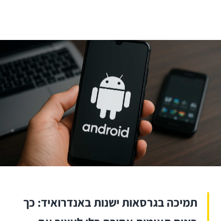
תמיכה בגרסאות ישנות באנדרואיד: כך