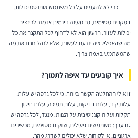
כדי לא להעמיס על כל משתמש אותו סט יכולות.
במקרים מסוימים, גם טעינה דינמית או מודולריזציה
יכולות לעזור. הרעיון הוא לא לדחוף לכל התקנה את כל
מה שהאפליקציה יודעת לעשות, אלא לנהל חכם את מה
שהמשתמש באמת צריך.
איך קובעים עד איפה לתמוך?
זו אולי ההחלטה הקשה ביותר. כי לכל גרסה יש עלות.
עלות קוד, עלות בדיקות, עלות תמיכה, עלות תיקון
תקלות ועלות קוגניטיבית על הצוות. מנגד, לכל גרסה יש
גם ערך: משתמשים פעילים, שווקים מסוימים, מכשירים
ארגוניים, או לקוחות שלא יכולים לשדרג מהר.