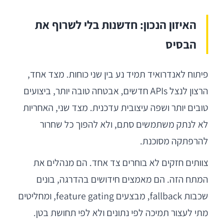
האיזון הנכון: חדשנות בלי לשרוף את
הבסיס
פיתוח לאנדרואיד תמיד נע בין שני כוחות. מצד אחד,
הרצון לנצל APIs חדשים, אבטחה טובה יותר, ביצועים
טובים יותר ושפה עיצובית עדכנית. מצד שני, האחריות
לא לנתק משתמשים סתם, ולא להפוך כל שחרור
להרפתקה מסוכנת.
צוותים חזקים לא בוחרים צד אחד. הם מנהלים את
המתח הזה. הם מאמצים חידושים בהדרגה, בונים
שכבות fallback, מבצעים feature gating, ומחליטים
מתי לעצור תמיכה לפי נתונים ולא לפי תחושת בטן.