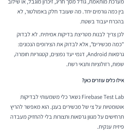
מערכת מותאמת, גודל מסך חריג, זיכרון מוגבל, או שילוב
בין כמה גורמים יחד. מה שעובד חלק באמולטור, לא
בהכרח יעבוד בשטח.
לכן צריך לבנות מטריצת בדיקות אמיתית. לא לבדוק
"כמה מכשירים", אלא לבדוק את הצירופים הנכונים:
גרסאות Android, דגמי יעד נפוצים, קטגוריות חומרה,
שפות, רזולוציות ותנאי רשת.
אילו כלים עוזרים כאן?
Firebase Test Lab נשאר כלי משמעותי לבדיקות
אוטומטיות על צי של מכשירים בענן. הוא מאפשר להריץ
תרחישים על מגוון גרסאות ותצורות בלי להחזיק מעבדה
פיזית ענקית.