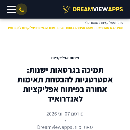
פיתוח אפליקציות
מאמרים
תמיכה בגרסאות ישנות: אסטרטגיות להבטחת תאימות אחורה בפיתוח אפליקציות לאנדרואיד
פיתוח אפליקציות
תמיכה בגרסאות ישנות:
אסטרטגיות להבטחת תאימות
אחורה בפיתוח אפליקציות
לאנדרואיד
פורסם 07 יוני 2026
•
מאת: צוות Dreamviewapps