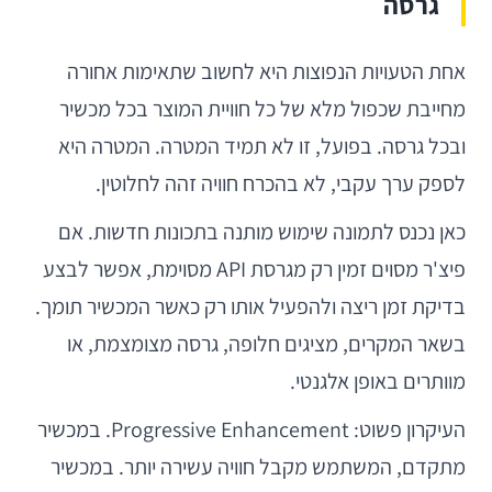
גרסה
אחת הטעויות הנפוצות היא לחשוב שתאימות אחורה
מחייבת שכפול מלא של כל חוויית המוצר בכל מכשיר
ובכל גרסה. בפועל, זו לא תמיד המטרה. המטרה היא
לספק ערך עקבי, לא בהכרח חוויה זהה לחלוטין.
כאן נכנס לתמונה שימוש מותנה בתכונות חדשות. אם
פיצ'ר מסוים זמין רק מגרסת API מסוימת, אפשר לבצע
בדיקת זמן ריצה ולהפעיל אותו רק כאשר המכשיר תומך.
בשאר המקרים, מציגים חלופה, גרסה מצומצמת, או
מוותרים באופן אלגנטי.
העיקרון פשוט: Progressive Enhancement. במכשיר
מתקדם, המשתמש מקבל חוויה עשירה יותר. במכשיר