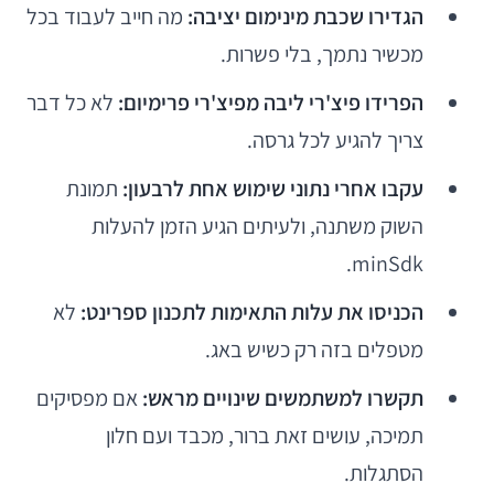
הגדירו שכבת מינימום יציבה:
מה חייב לעבוד בכל
מכשיר נתמך, בלי פשרות.
הפרידו פיצ'רי ליבה מפיצ'רי פרימיום:
לא כל דבר
צריך להגיע לכל גרסה.
עקבו אחרי נתוני שימוש אחת לרבעון:
תמונת
השוק משתנה, ולעיתים הגיע הזמן להעלות
minSdk.
הכניסו את עלות התאימות לתכנון ספרינט:
לא
מטפלים בזה רק כשיש באג.
תקשרו למשתמשים שינויים מראש:
אם מפסיקים
תמיכה, עושים זאת ברור, מכבד ועם חלון
הסתגלות.