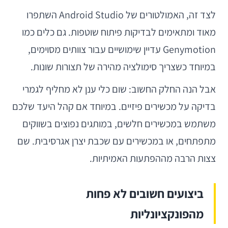
לצד זה, האמולטורים של Android Studio השתפרו
מאוד ומתאימים לבדיקות פיתוח שוטפות. גם כלים כמו
Genymotion עדיין שימושיים עבור צוותים מסוימים,
במיוחד כשצריך סימולציה מהירה של תצורות שונות.
אבל הנה החלק החשוב: שום כלי ענן לא מחליף לגמרי
בדיקה על מכשירים פיזיים. במיוחד אם קהל היעד שלכם
משתמש במכשירים חלשים, במותגים נפוצים בשווקים
מתפתחים, או במכשירים עם שכבת יצרן אגרסיבית. שם
צצות הרבה מההפתעות האמיתיות.
ביצועים חשובים לא פחות
מהפונקציונליות