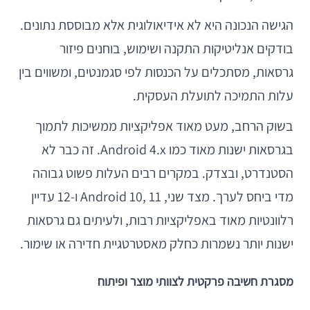
הגישה הנכונה היא לא אידיאולוגית אלא מבוססת נתונים.
בודקים אנליטיקות התקנה ושימוש, בוחנים פיזור
גרסאות, מסתכלים על הכנסות לפי סגמנטים, ומשווים בין
עלות התמיכה לתועלת העסקית.
בשוק הרחב, מעט מאוד אפליקציות ממשיכות לתמוך
בגרסאות ישנות מאוד כמו Android 4.x. זה כבר לא
הסטנדרט, ובצדק. במקרים רבים העלות פשוט גבוהה
מדי ביחס לערך. מצד שני, Android 10, 11 ו-12 עדיין
רלוונטיות מאוד באפליקציות רבות, ולעיתים גם גרסאות
ישנות יותר נשמרות כחלק מאסטרטגיית חדירה או שימור.
מסגרת חשיבה פרקטית לצוותי מוצר ופיתוח