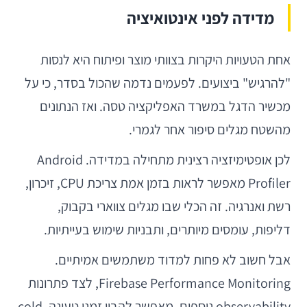
מדידה לפני אינטואיציה
אחת הטעויות היקרות בצוותי מוצר ופיתוח היא לנסות
"להרגיש" ביצועים. לפעמים נדמה שהכול בסדר, כי על
מכשיר הדגל במשרד האפליקציה טסה. ואז הנתונים
מהשטח מגלים סיפור אחר לגמרי.
לכן אופטימיזציה רצינית מתחילה במדידה. Android
Profiler מאפשר לראות בזמן אמת צריכת CPU, זיכרון,
רשת ואנרגיה. זה הכלי שבו מגלים צווארי בקבוק,
דליפות, עומסים מיותרים, ותבניות שימוש בעייתיות.
אבל חשוב לא פחות למדוד משתמשים אמיתיים.
Firebase Performance Monitoring, לצד פתרונות
observability נוספים, מאפשר להבין זמני טעינה, cold