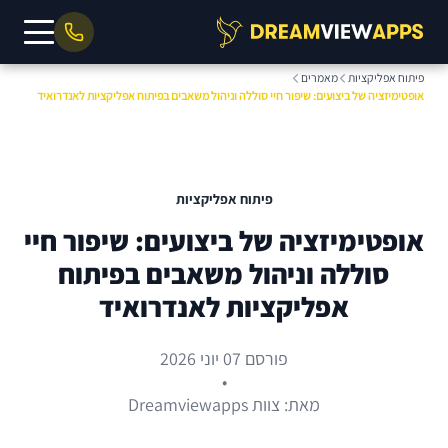
פיתוח אפליקציות
מאמרים
אופטימיזציה של ביצועים: שיפור חיי סוללה וניהול משאבים בפיתוח אפליקציות לאנדרואיד
פיתוח אפליקציות
אופטימיזציה של ביצועים: שיפור חיי
סוללה וניהול משאבים בפיתוח
אפליקציות לאנדרואיד
פורסם 07 יוני 2026
•
מאת: צוות Dreamviewapps