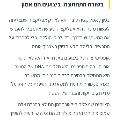
בשורה התחתונה: ביצועים הם אמון
בסוף, אפליקציה טובה היא לא רק אפליקציה שמצליחה
לעשות משהו. היא אפליקציה שעושה אותו בלי להעניש
את המשתמש בדרך. בלי לרוקן סוללה. בלי להכביד על
המכשיר. בלי להיתקע בדיוק כשצריך אותה.
אופטימיזציה של ביצועים באנדרואיד היא לא "ניקוי
אורוות" בסוף ספרינט. היא חלק מה-DNA של המוצר.
היא מתחילה בבחירת הכלים הנכונים, ממשיכה
בארכיטקטורה מודעת למשאבים, ונשענת כל הזמן על
מדידה, בדיקות והבנה של השטח.
הצוותים שמצליחים לאורך זמן הם לא בהכרח אלה
שמוסיפים הכי הרבה פיצ'רים. הם אלה שיודעים להוסיף