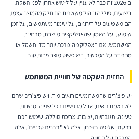
ב-2026 זה כבר לא עניין של ליטוש אחרון לפני השקה.
ביצועים, סוללה וניהול משאבים הם חלק מהמוצר עצמו.
הם משפיעים על דירוגים, על שימור משתמשים, על זמן
שימוש, ועל האמון שהאפליקציה מייצרת. מבחינת
המשתמש, אם האפליקציה צורכת יותר מדי חשמל או
מכבידה על המכשיר, היא פשוט מוצר פחות טוב.
החזית השקטה של חוויית המשתמש
יש פיצ'רים שהמשתמשים רואים מיד. ויש פיצ'רים שהם
לא באמת רואים, אבל מרגישים בכל שנייה. מהירות
טעינה, תגובתיות, יציבות, צריכת סוללה, שימוש חכם
ברשת, שליטה בזיכרון. אלה לא "דברים טכניים". אלה
המרקם של החוויה.