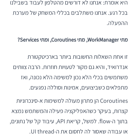
היא אומרת: אנחנו לא דורשים מהטלפון לעבוד בשבילנו
בכל רגע. אנחנו משתלבים בכללי המשחק של מערכת
ההפעלה.
מתי WorkManager, מתי Coroutines, ומתי Services?
זו אחת השאלות החשובות ביותר בארכיטקטורת
אנדרואיד, והיא גם מקור לטעויות חוזרות. הרבה צוותים
משתמשים בכלי הלא נכון למשימה הלא נכונה, ואז
מתפלאים כשביצועים, אמינות וסוללה נפגעים.
Coroutines הן פתרון מעולה למשימות א-סינכרוניות
קצרות, בעיקר כשהאפליקציה פעילה והמשתמש נמצא
בתוך ה-flow. למשל, קריאת API, עיבוד קל של נתונים,
או עבודה שאסור לה לחסום את ה-UI thread.