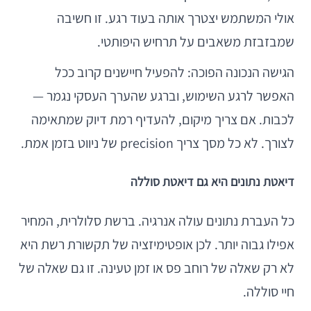
אולי המשתמש יצטרך אותה בעוד רגע. זו חשיבה
שמבזבזת משאבים על תרחיש היפותטי.
הגישה הנכונה הפוכה: להפעיל חיישנים קרוב ככל
האפשר לרגע השימוש, וברגע שהערך העסקי נגמר —
לכבות. אם צריך מיקום, להעדיף רמת דיוק שמתאימה
לצורך. לא כל מסך צריך precision של ניווט בזמן אמת.
דיאטת נתונים היא גם דיאטת סוללה
כל העברת נתונים עולה אנרגיה. ברשת סלולרית, המחיר
אפילו גבוה יותר. לכן אופטימיזציה של תקשורת רשת היא
לא רק שאלה של רוחב פס או זמן טעינה. זו גם שאלה של
חיי סוללה.