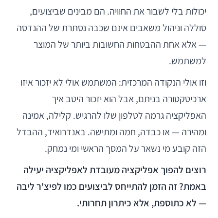
יכולות בלי לשבור את החוויה. הם מבינים שביצועים,
סוללה וניהול משאבים אינם שכבה נסתרת של ההנדסה
— אלא אחת ההבטחות החשובות ביותר של המוצר
למשתמש.
וזו אולי הנקודה המרכזית: המשתמש אולי לא יזכור איזו
ארכיטקטורה בניתם, אבל הוא יזכור היטב איך
האפליקציה גרמה לטלפון שלו להרגיש. קלילה, אמינה
ומהירה — או כבדה, חמה ומתישה. באנדרואיד, ההבדל
הזה קובע מי נשאר על המסך הראשי ומי נמחק.
רוצים להפוך אפליקציה מעובדת לאפליקציה יעילה
באמת? זה הזמן להתייחס לביצועים כמו לפיצ'ר ליבה
— לא כתוספת, אלא כיתרון תחרותי.