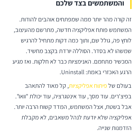
והמשתמשים בצד שלכם
זה קורה מהר יותר ממה שמפתחים אוהבים להודות.
המשתמש פותח אפליקציה חדשה, מתרשם מהעיצוב,
לוחץ פה, גולל שם, ותוך כמה דקות מתחיל להרגיש
שמשהו לא בסדר. הסוללה יורדת בקצב מחשיד.
המכשיר מתחמם. האנימציות כבר לא חלקות. ואז מגיע
הרגע האכזרי באמת: Uninstall.
בעולם של
פיתוח אפליקציות
, קל מאוד להתאהב
בפיצ'רים. עוד מסך, עוד אינטגרציה, עוד יכולת "וואו".
אבל בשטח, אצל המשתמש, המדד קשוח הרבה יותר.
אפליקציה שלא יודעת לנהל משאבים, לא מקבלת
הזדמנות שנייה.