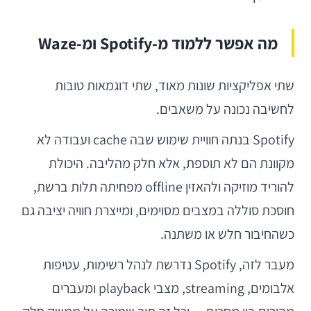
מה אפשר ללמוד מ-Spotify ומ-Waze
שתי אפליקציות שונות מאוד, שתי דוגמאות טובות
לחשיבה נכונה על משאבים.
Spotify בנתה חוויית שימוש שבה cache ועבודה לא
מקוונת הם לא תוספת, אלא חלק מהליבה. היכולת
להוריד מוזיקה ולהאזין offline מפחיתה תלות ברשת,
חוסכת סוללה במצבים מסוימים, ומייצרת חוויה יציבה גם
כשהחיבור חלש או משתנה.
מעבר לזה, Spotify נדרשת לנהל רשימות, עטיפות
אלבומים, streaming, מצבי playback ומעברים