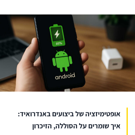
אופטימיזציה של ביצועים באנדרואיד:
איך שומרים על הסוללה, הזיכרון