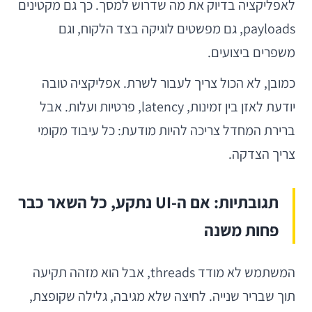
לאפליקציה בדיוק את מה שדרוש למסך. כך גם מקטינים
payloads, גם מפשטים לוגיקה בצד הלקוח, וגם
משפרים ביצועים.
כמובן, לא הכול צריך לעבור לשרת. אפליקציה טובה
יודעת לאזן בין זמינות, latency, פרטיות ועלות. אבל
ברירת המחדל צריכה להיות מודעת: כל עיבוד מקומי
צריך הצדקה.
תגובתיות: אם ה-UI נתקע, כל השאר כבר
פחות משנה
המשתמש לא מודד threads, אבל הוא מזהה תקיעה
תוך שבריר שנייה. לחיצה שלא מגיבה, גלילה שקופצת,