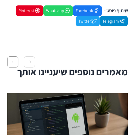
שיתוף פוסט :
Pinterest
Whatsapp
Facebook
Twitter
Telegram
מאמרים נוספים שיעניינו אותך