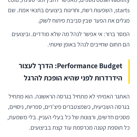
starts, השפעות רשת, וחריגות ביצועים בתנאי אמת. שם
מגלים את הפער שבין סביבת פיתוח לשוק.
המסר ברור: אי אפשר לנהל מה שלא מודדים. וביצועים
הם תחום שחייבים לנהל באופן שיטתי.
Performance Budget: הדרך לעצור
הידרדרות לפני שהיא הופכת להרגל
האתגר האמיתי לא מתחיל בגרסה הראשונה. הוא מתחיל
בגרסה השביעית, כשמצטברים פיצ'רים, ספריות, ניסויים,
מסכים חדשים, ורצונות של כל בעלי העניין. בלי משמעת,
כל תוספת קטנה מכרסמת עוד קצת בביצועים.