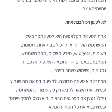
יומיומי לא צפוי.
לא לטעון הכול בבת אחת
אחת הטעויות הקלאסיות היא לטעון מסך כאילו
המשתמש הולך לראות הכול בבת אחת. תמונות,
רשימות, widgets, מידע משלים, מצב משתמש,
המלצות, באנרים — והתוצאה היא פתיחה כבדה,
גמגומים, ושימוש מיותר בזיכרון.
הפתרון הוא טעינה מדורגת. להציג קודם את מה שנחוץ
עכשיו, ואת השאר להביא רק כשיש צורך. המשתמש
גולל? נטען את הפריטים הבאים. הוא נכנס למסך פירוט?
עכשיו נביא את כל המידע המלא.