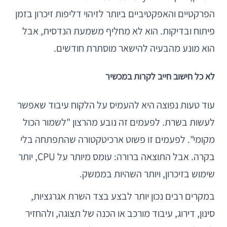
הפרקטיים והאפקטיביים ביותר לזיהוי דליפות זיכרון בזמן
פיתוח ובדיקות. הוא לא מחליף משמעת הנדסית, אבל
הוא מונע מהבעיה להישאר מוסתרת חודשים.
לא כל חישוב חייב לקרות במכשיר
עוד טעות נפוצה היא להעמיס על הלקוח עיבוד שאפשר
לעשות בשרת. לפעמים זה נובע מהרצון "לשמור הכול
מקומי". לפעמים זו פשוט ארכיטקטורה שהתפתחה בלי
בקרה. אבל התוצאה ברורה: עומס מיותר על CPU, יותר
שימוש בזיכרון, ויותר השהיות בממשק.
במקרים רבים נכון יותר לבצע בצד השרת אגרגציות,
סינון, דירוג, עיבוד מורכב או הכנה של תצוגה, ולהחזיר