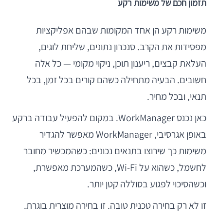
תזמון חכם של משימות רקע
משימות רקע הן אחד המקומות שבהם אפליקציות
מפסידות את הקרב. סנכרון נתונים, שליחת לוגים,
העלאת קבצים, ריענון תוכן, ניקוי מקומי — כל אלה
חשובים. הבעיה מתחילה כשהם קורים בכל זמן, בכל
תנאי, ובכל מחיר.
כאן נכנס WorkManager. במקום להפעיל עבודה ברקע
באופן אגרסיבי, WorkManager מאפשר להגדיר
משימות כך שירוצו בתנאים נכונים: כשהמכשיר מחובר
לחשמל, כשהוא על Wi-Fi, כשהמערכת מאפשרת,
וכשהסיכוי לפגוע בסוללה קטן יותר.
זו לא רק בחירה טכנית טובה. זו בחירה מוצרית בוגרת.