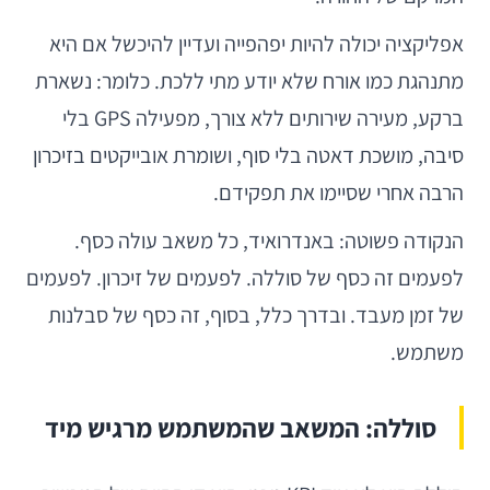
אפליקציה יכולה להיות יפהפייה ועדיין להיכשל אם היא
מתנהגת כמו אורח שלא יודע מתי ללכת. כלומר: נשארת
ברקע, מעירה שירותים ללא צורך, מפעילה GPS בלי
סיבה, מושכת דאטה בלי סוף, ושומרת אובייקטים בזיכרון
הרבה אחרי שסיימו את תפקידם.
הנקודה פשוטה: באנדרואיד, כל משאב עולה כסף.
לפעמים זה כסף של סוללה. לפעמים של זיכרון. לפעמים
של זמן מעבד. ובדרך כלל, בסוף, זה כסף של סבלנות
משתמש.
סוללה: המשאב שהמשתמש מרגיש מיד