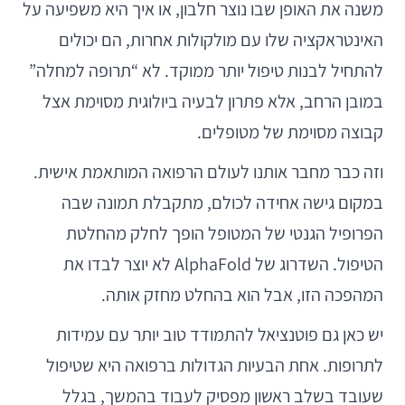
משנה את האופן שבו נוצר חלבון, או איך היא משפיעה על
האינטראקציה שלו עם מולקולות אחרות, הם יכולים
להתחיל לבנות טיפול יותר ממוקד. לא “תרופה למחלה”
במובן הרחב, אלא פתרון לבעיה ביולוגית מסוימת אצל
קבוצה מסוימת של מטופלים.
וזה כבר מחבר אותנו לעולם הרפואה המותאמת אישית.
במקום גישה אחידה לכולם, מתקבלת תמונה שבה
הפרופיל הגנטי של המטופל הופך לחלק מהחלטת
הטיפול. השדרוג של AlphaFold לא יוצר לבדו את
המהפכה הזו, אבל הוא בהחלט מחזק אותה.
יש כאן גם פוטנציאל להתמודד טוב יותר עם עמידות
לתרופות. אחת הבעיות הגדולות ברפואה היא שטיפול
שעובד בשלב ראשון מפסיק לעבוד בהמשך, בגלל