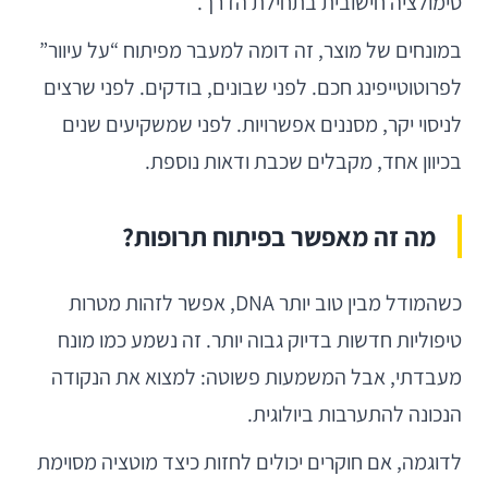
סימולציה חישובית בתחילת הדרך.
במונחים של מוצר, זה דומה למעבר מפיתוח “על עיוור”
לפרוטוטייפינג חכם. לפני שבונים, בודקים. לפני שרצים
לניסוי יקר, מסננים אפשרויות. לפני שמשקיעים שנים
בכיוון אחד, מקבלים שכבת ודאות נוספת.
מה זה מאפשר בפיתוח תרופות?
כשהמודל מבין טוב יותר DNA, אפשר לזהות מטרות
טיפוליות חדשות בדיוק גבוה יותר. זה נשמע כמו מונח
מעבדתי, אבל המשמעות פשוטה: למצוא את הנקודה
הנכונה להתערבות ביולוגית.
לדוגמה, אם חוקרים יכולים לחזות כיצד מוטציה מסוימת