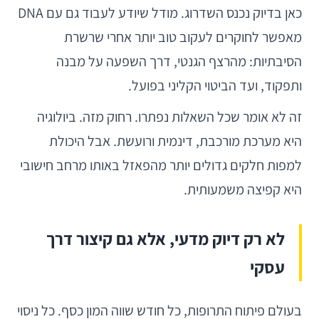
כאן בדיוק נכנס השדרוג. מודל שיודע לעבוד גם עם DNA
מאפשר לחוקרים לעקוב טוב יותר אחרי שרשרת
הסיבתיות: מהרצף הגנטי, דרך השפעה על מבנה
ותפקוד, ועד הביטוי הקליני בפועל.
זה לא אומר שכל השאלות נפתרו. רחוק מזה. ביולוגיה
היא מערכת מורכבת, דינמית ורועשת. אבל היכולת
למפות חלקים גדולים יותר מהפאזל באותו מרחב חישובי
היא קפיצה משמעותית.
לא רק דיוק מדעי, אלא גם קיצור דרך
עסקי
בעולם פיתוח התרופות, כל חודש שווה המון כסף. כל ניסוי