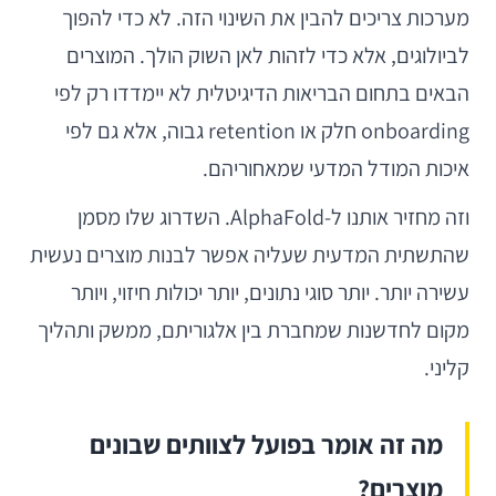
מערכות צריכים להבין את השינוי הזה. לא כדי להפוך
לביולוגים, אלא כדי לזהות לאן השוק הולך. המוצרים
הבאים בתחום הבריאות הדיגיטלית לא יימדדו רק לפי
onboarding חלק או retention גבוה, אלא גם לפי
איכות המודל המדעי שמאחוריהם.
וזה מחזיר אותנו ל-AlphaFold. השדרוג שלו מסמן
שהתשתית המדעית שעליה אפשר לבנות מוצרים נעשית
עשירה יותר. יותר סוגי נתונים, יותר יכולות חיזוי, ויותר
מקום לחדשנות שמחברת בין אלגוריתם, ממשק ותהליך
קליני.
מה זה אומר בפועל לצוותים שבונים
מוצרים?