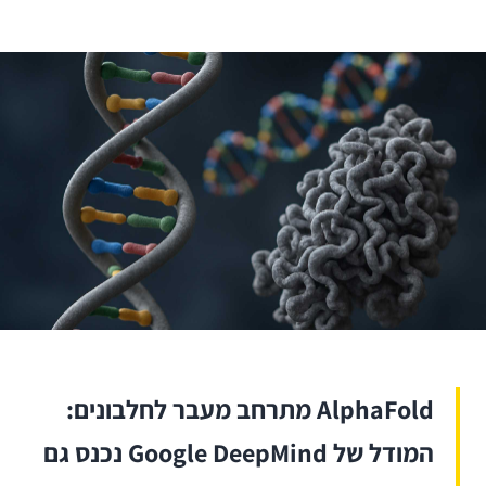
AlphaFold מתרחב מעבר לחלבונים:
המודל של Google DeepMind נכנס גם