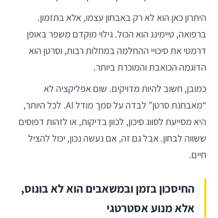
היתרון כאן הוא לא רק באבחון עצמו, אלא בתזמון.
ברפואה, טיימינג הוא הכול. גילוי מוקדם משפר באופן
דרמטי את סיכויי ההחלמה במחלות רבות, וסרטן הוא
הדוגמה הכואבת והמוכרת ביותר.
כמובן, חשוב להיות מדויקים. שום אפליקציה לא
“מאבחנת סרטן” לבדה על סמך מודל AI. לכל היותר,
היא מסייעת לסווג סיכון, לכוון בדיקות, או לזהות דפוסים
ששווה לבחון. אבל גם זה, אם נעשה נכון, יכול להציל
חיים.
החיסכון בזמן ובמשאבים הוא לא בונוס,
אלא מנוע אסטרטגי