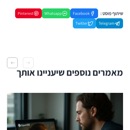
שיתוף פוסט :
Pinterest
Whatsapp
Facebook
Twitter
Telegram
מאמרים נוספים שיעניינו אותך