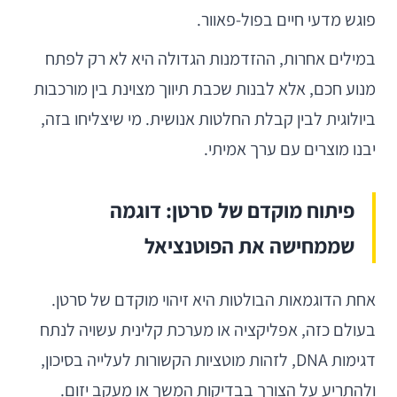
פוגש מדעי חיים בפול-פאוור.
במילים אחרות, ההזדמנות הגדולה היא לא רק לפתח
מנוע חכם, אלא לבנות שכבת תיווך מצוינת בין מורכבות
ביולוגית לבין קבלת החלטות אנושית. מי שיצליחו בזה,
יבנו מוצרים עם ערך אמיתי.
פיתוח מוקדם של סרטן: דוגמה
שממחישה את הפוטנציאל
אחת הדוגמאות הבולטות היא זיהוי מוקדם של סרטן.
בעולם כזה, אפליקציה או מערכת קלינית עשויה לנתח
דגימות DNA, לזהות מוטציות הקשורות לעלייה בסיכון,
ולהתריע על הצורך בבדיקות המשך או מעקב יזום.