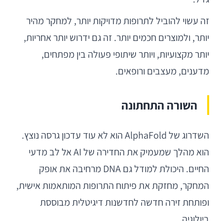
זה עשוי להוביל לתרופות מדויקות יותר, למחקר מהיר
יותר, ולמוצרים חכמים יותר. זה גם ידרוש יותר אחריות,
יותר מקצועיות, ויותר שיתופי פעולה בין מפתחים,
מדענים, מעצבים ורופאים.
השורה התחתונה
השדרוג של AlphaFold הוא לא עוד עדכון גרסה נוצץ.
הוא מהלך שמעמיק את החדירה של AI אל לב מדעי
החיים. היכולת למודל גם DNA מרחיבה את אופק
המחקר, מחזקת את פיתוח התרופות המותאמות אישית,
ופותחת זירה חדשה לחדשנות דיגיטלית מבוססת
ביולוגיה.