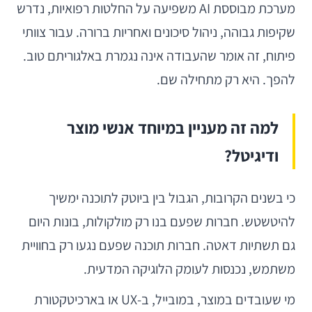
מערכת מבוססת AI משפיעה על החלטות רפואיות, נדרש
שקיפות גבוהה, ניהול סיכונים ואחריות ברורה. עבור צוותי
פיתוח, זה אומר שהעבודה אינה נגמרת באלגוריתם טוב.
להפך. היא רק מתחילה שם.
למה זה מעניין במיוחד אנשי מוצר
ודיגיטל?
כי בשנים הקרובות, הגבול בין ביוטק לתוכנה ימשיך
להיטשטש. חברות שפעם בנו רק מולקולות, בונות היום
גם תשתיות דאטה. חברות תוכנה שפעם נגעו רק בחוויית
משתמש, נכנסות לעומק הלוגיקה המדעית.
מי שעובדים במוצר, במובייל, ב-UX או בארכיטקטורת