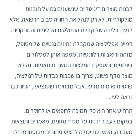
לבנות מוצרים דיגיטליים שנשענים גם על תובנות
מולקולריות. לא רק לנהל את החוויה סביב הרפואה, אלא
לגעת בליבה של קבלת ההחלטות הקליניות והמחקריות.
דמיינו אפליקציה שמקבלת נתונים גנטיים של מטופל,
מזהה וריאציות רלוונטיות, ממפה אותן למסלולים
ביולוגיים, ומספקת המלצות המשך מותאמות. זה לא
מוצר מדף פשוט, וצריך בו שכבות כבדות של רגולציה,
פרטיות ואימות מדעי. אבל מבחינת פוטנציאל, הכיוון כבר
נראה לעין.
תרחיש אחר הוא כלי תמיכה לרופאים או לחוקרים.
במקום לעבור ידנית על מסדי נתונים, מאמרים ותוצאות
מעבדה, המערכת יכולה להציע ניתוחים מבוססי מודל: