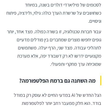
לסכומים של מיליארדי דולרים בשנה, במיוחד
כשחושבים על שרשרת הערך כולה: גילוי, ולידציה, פיתוח
וניסויים.
עבור חברות טכנולוגיה, זו בשורה כפולה. מצד אחד, יותר
גופים יחפשו מוצרים שמחברים בין מודלים מדעיים
לתהליכי עבודה. מצד שני, הרף יעלה. משתמשים
מקצועיים ידרשו לא רק דשבורד יפה, אלא מערכת
שמוכיחה ערך מחקרי ותפעולי.
מה השתנה גם ברמת הפלטפורמה?
הגל החדש של AI במדעי החיים לא עוסק רק במודל
בודד. הוא חלק ממעבר רחב יותר לפלטפורמות