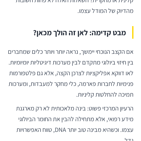
מהדיוק של המודל עצמו.
מבט קדימה: לאן זה הולך מכאן?
אם הקצב הנוכחי יימשך, נראה יותר ויותר כלים שמחברים
בין חיזוי ביולוגי מתקדם לבין מערכות דיגיטליות יומיומיות.
לאו דווקא אפליקציות לצרכן הקצה, אלא גם פלטפורמות
פנימיות לחברות פארמה, כלי מחקר למעבדות, ומערכות
תמיכה להחלטות קליניות.
הרעיון המרכזי פשוט: בינה מלאכותית לא רק מארגנת
מידע רפואי, אלא מתחילה להבין את החומר הביולוגי
עצמו. וכשהיא מבינה טוב יותר DNA, טווח האפשרויות
גדל.