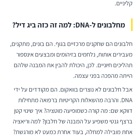
קליניים.
מחלבונים ל-DNA: למה זה כזה ביג דיל?
חלבונים הם שחקנים מרכזיים בגוף. הם בונים, מתקנים,
מעבירים אותות, נלחמים בזיהומים ומבצעים אינספור
תהליכים חיוניים. לכן, היכולת להבין את המבנה שלהם
הייתה מהפכה בפני עצמה.
אבל חלבונים לא נוצרים בוואקום. הם מקודדים על ידי
DNA. והרבה מהשאלות הקריטיות ברפואה מתחילות
דווקא שם: מה קורה כשמופיעה מוטציה? איך שינוי קטן
ברצף גנטי משפיע על המבנה של חלבון? למה וריאציה
אחת מובילה למחלה, בעוד אחרת כמעט לא מורגשת?