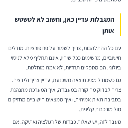
המגבלות עדיין כאן, וחשוב לא לטשטש
אותן
עם כל ההתלהבות, צריך לשמור על פרופורציות. מודלים
חישוביים, מרשימים ככל שיהיו, אינם תחליף מלא לניסוי
ביולוגי. הם מספקים תחזיות, לא אמת מוחלטת.
גם כשמודל מציג תוצאה משכנעת, עדיין צריך ולידציה.
צריך לבדוק מה קורה במעבדה, איך המערכת מתנהגת
בסביבה תאית אמיתית, ואיך ממצאים חישוביים מחזיקים
מול מורכבות קלינית.
מעבר לזה, יש שאלות כבדות של רגולציה ואתיקה. אם