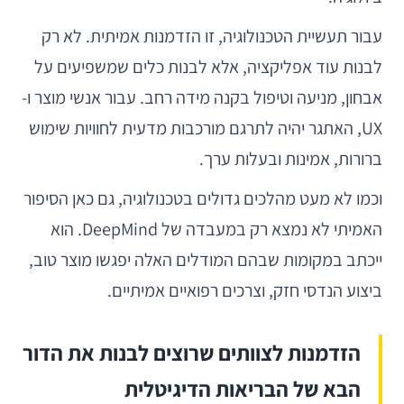
עבור תעשיית הטכנולוגיה, זו הזדמנות אמיתית. לא רק
לבנות עוד אפליקציה, אלא לבנות כלים שמשפיעים על
אבחון, מניעה וטיפול בקנה מידה רחב. עבור אנשי מוצר ו-
UX, האתגר יהיה לתרגם מורכבות מדעית לחוויות שימוש
ברורות, אמינות ובעלות ערך.
וכמו לא מעט מהלכים גדולים בטכנולוגיה, גם כאן הסיפור
האמיתי לא נמצא רק במעבדה של DeepMind. הוא
ייכתב במקומות שבהם המודלים האלה יפגשו מוצר טוב,
ביצוע הנדסי חזק, וצרכים רפואיים אמיתיים.
הזדמנות לצוותים שרוצים לבנות את הדור
הבא של הבריאות הדיגיטלית