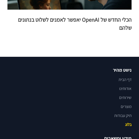
הכלי החדש של OpenAI יאפשר לאמנים לשלוט בנתונים
ר
שלהם
ניווט מהיר
דף הבית
אודותינו
שירותים
מוצרים
תיק עבודות
בלוג
מידע ומשאבים