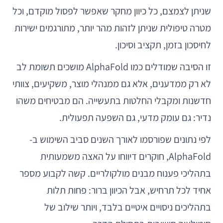
שניתן לצמצם, כל כיוון מחקר שאפשר לפסול מוקדם, וכל
מטרה טיפולית שניתן לזהות מהר יותר, מתורגמים ישירות
לחיסכון בזמן, תקציב וסיכון.
זו הסיבה שמודלים כמו AlphaFold מושכים תשומת לב
לא רק ממדענים, אלא גם ממנהלי מוצר, משקיעים, צוותי
חדשנות ומקבלי החלטות בתעשייה. הם מבטיחים משהו
נדיר: גם עומק מדעי, גם השפעה תפעולית.
לפי נתונים שפורסמו לאורך השנים סביב השימוש ב-
AlphaFold, חוקרים דיווחו על האצה משמעותית
בתהליכי פענוח מבנים מולקולריים. קשה לקבוע מספר
אחיד לכל תרחיש, אבל הכיוון ברור: פחות תלות
בתהליכים ניסויים איטיים בלבד, ויותר שילוב של