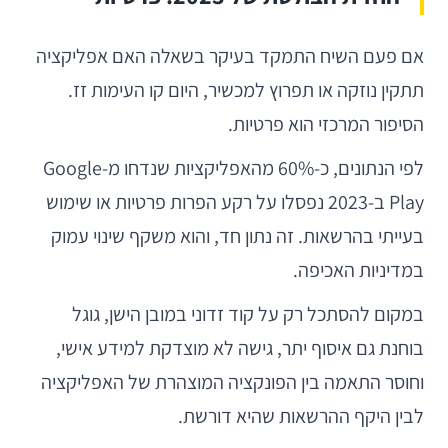
אם פעם השיח התמקד בעיקר בשאלה האם אפליקציה
תתקין נוזקה או תפרוץ למכשיר, היום קו העימות זז.
הסיפור המרכזי הוא פרטיות.
לפי הנתונים, כ-60% מהאפליקציות שנדחו מ-Google
Play ב-2023 נפסלו על רקע הפרות פרטיות או שימוש
בעייתי בהרשאות. זה נתון חד, והוא משקף שינוי עמוק
במדיניות האכיפה.
במקום להסתכל רק על קוד זדוני במובן הישן, גוגל
בוחנת גם איסוף יתר, גישה לא מוצדקת למידע אישי,
וחוסר התאמה בין הפונקציה המוצהרת של האפליקציה
לבין היקף ההרשאות שהיא דורשת.