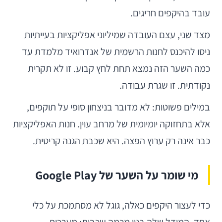
עובד בהיקפים חריגים.
מצד שני, עצם העובדה שמיליוני אפליקציות בעייתיות
ניסו להיכנס לחנות הרשמית של אנדרואיד מלמדת עד
כמה השער הזה נמצא תחת לחץ קבוע. זו לא תקרית
נקודתית. זו שגרת עבודה.
במילים פשוטות: לא מדובר בניצחון סופי על תוקפים,
אלא בתחזוקה יומיומית של מרחב עוין. חנות האפליקציות
כבר אינה רק ערוץ הפצה. היא שכבת הגנה קריטית.
מי שומר על השער של Google Play
כדי לעצור היקפים כאלה, גוגל לא מסתמכת על כלי