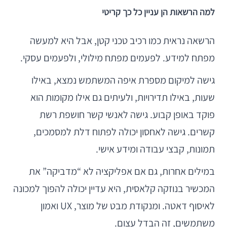
למה הרשאות הן עניין כל כך קריטי
הרשאה נראית כמו רכיב טכני קטן, אבל היא למעשה
מפתח למידע. לפעמים מפתח מילולי, ולפעמים עסקי.
גישה למיקום מספרת איפה המשתמש נמצא, באילו
שעות, באילו תדירויות, ולעיתים גם אילו מקומות הוא
פוקד באופן קבוע. גישה לאנשי קשר חושפת רשת
קשרים. גישה לאחסון יכולה לפתוח דלת למסמכים,
תמונות, קבצי עבודה ומידע אישי.
במילים אחרות, גם אם אפליקציה לא “מדביקה” את
המכשיר בנוזקה קלאסית, היא עדיין יכולה להפוך למכונה
לאיסוף דאטה. ומנקודת מבט של מוצר, UX ואמון
משתמשים, זה הבדל עצום.