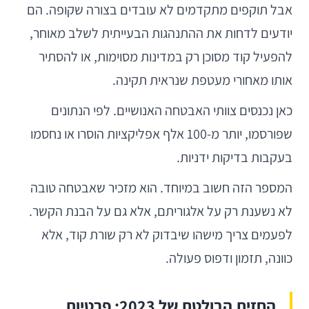
אבל תוקפים מתקדמים לא עובדים בצורה שקופה. הם
יודעים לדחות את ההתנהגות הבעייתית לשלב מאוחר,
להפעיל קוד מסוכן רק במדינות מסוימות, או להסתיר
אותו מאחורי מעטפת שנראית תקינה.
כאן נכנסים צוותי האבטחה האנושיים. לפי הנתונים
שפורסמו, יותר מ-100 אלף אפליקציות הוסרו או נחסמו
בעקבות בדיקות ידניות.
המספר הזה חשוב במיוחד. הוא מזכיר שאבטחה טובה
לא נשענת רק על אלגוריתם, אלא גם על הבנת הקשר.
לפעמים צריך מישהו שיבדוק לא רק שורת קוד, אלא
כוונה, תזמון ודפוס פעולה.
החזית הבולטת של 2023: פרטיות