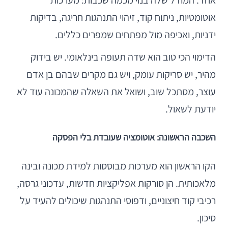
אחד. המודל שלה בנוי מכמה שכבות: מערכות
אוטומטיות, ניתוח קוד, זיהוי התנהגות חריגה, בדיקות
ידניות, ואכיפה מול מפתחים שמפרים כללים.
הדימוי הכי טוב הוא שדה תעופה בינלאומי. יש בידוק
מהיר, יש סריקות עומק, ויש גם מקרים שבהם בן אדם
עוצר, מסתכל שוב, ושואל את השאלה שהמכונה עוד לא
יודעת לשאול.
השכבה הראשונה: אוטומציה שעובדת בלי הפסקה
הקו הראשון הוא מערכות מבוססות למידת מכונה ובינה
מלאכותית. הן סורקות אפליקציות חדשות, עדכוני גרסה,
רכיבי קוד חיצוניים, ודפוסי התנהגות שיכולים להעיד על
סיכון.