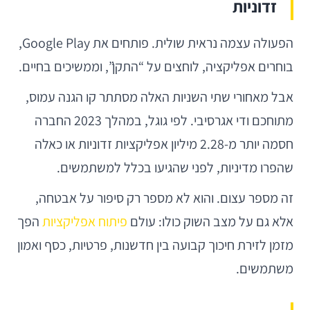
זדוניות
הפעולה עצמה נראית שולית. פותחים את Google Play,
בוחרים אפליקציה, לוחצים על “התקן”, וממשיכים בחיים.
אבל מאחורי שתי השניות האלה מסתתר קו הגנה עמוס,
מתוחכם ודי אגרסיבי. לפי גוגל, במהלך 2023 החברה
חסמה יותר מ-2.28 מיליון אפליקציות זדוניות או כאלה
שהפרו מדיניות, לפני שהגיעו בכלל למשתמשים.
זה מספר עצום. והוא לא מספר רק סיפור על אבטחה,
אלא גם על מצב השוק כולו: עולם
פיתוח אפליקציות
הפך
מזמן לזירת חיכוך קבועה בין חדשנות, פרטיות, כסף ואמון
משתמשים.