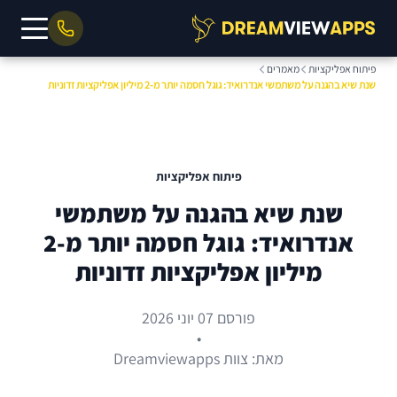
פיתוח אפליקציות
מאמרים
שנת שיא בהגנה על משתמשי אנדרואיד: גוגל חסמה יותר מ-2 מיליון אפליקציות זדוניות
פיתוח אפליקציות
שנת שיא בהגנה על משתמשי
אנדרואיד: גוגל חסמה יותר מ-2
מיליון אפליקציות זדוניות
פורסם 07 יוני 2026
•
מאת: צוות Dreamviewapps