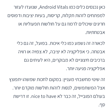
כאן נכנסים כלים כמו Android Vitals, שנועדו לעזור
למפתחים לזהות תקלות, קריסות, בעיות יציבות ודפוסים
חריגים שיכולים לרמוז גם על חולשות תפעוליות או
אבטחתיות.
לכאורה זה נשמע כמו כלי איכות. בפועל, זה גם כלי
אבטחה. כי אפליקציה לא יציבה, לא צפויה או רוויה
ברכיבים חיצוניים לא מבוקרים, היא לעיתים גם
אפליקציה פגיעה יותר.
זה שינוי מחשבתי מעניין: במקום לחכות שמשהו יתפוצץ
אצל המשתמשים, לנסות לזהות חולשות מוקדם יותר.
בעולם המובייל, זה כבר לא nice to have. זו דרישת
סף.