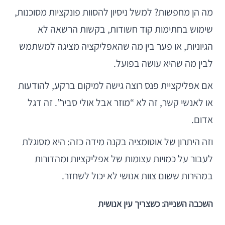
מה הן מחפשות? למשל ניסיון להסוות פונקציות מסוכנות,
שימוש בחתימות קוד חשודות, בקשות הרשאה לא
הגיוניות, או פער בין מה שהאפליקציה מציגה למשתמש
לבין מה שהיא עושה בפועל.
אם אפליקציית פנס רוצה גישה למיקום ברקע, להודעות
או לאנשי קשר, זה לא “מוזר אבל אולי סביר”. זה דגל
אדום.
וזה היתרון של אוטומציה בקנה מידה כזה: היא מסוגלת
לעבור על כמויות עצומות של אפליקציות ומהדורות
במהירות ששום צוות אנושי לא יכול לשחזר.
השכבה השנייה: כשצריך עין אנושית