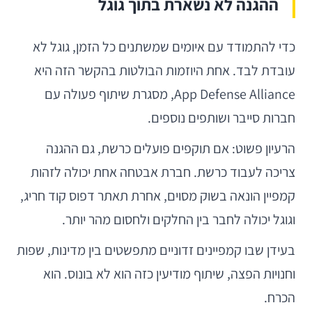
ההגנה לא נשארת בתוך גוגל
כדי להתמודד עם איומים שמשתנים כל הזמן, גוגל לא
עובדת לבד. אחת היוזמות הבולטות בהקשר הזה היא
App Defense Alliance, מסגרת שיתוף פעולה עם
חברות סייבר ושותפים נוספים.
הרעיון פשוט: אם תוקפים פועלים כרשת, גם ההגנה
צריכה לעבוד כרשת. חברת אבטחה אחת יכולה לזהות
קמפיין הונאה בשוק מסוים, אחרת תאתר דפוס קוד חריג,
וגוגל יכולה לחבר בין החלקים ולחסום מהר יותר.
בעידן שבו קמפיינים זדוניים מתפשטים בין מדינות, שפות
וחנויות הפצה, שיתוף מודיעין כזה הוא לא בונוס. הוא
הכרח.