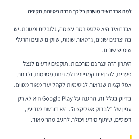
למה אנדרואיד מושכת כל כך הרבה ניסיונות תקיפה
אנדרואיד היא פלטפורמה עצומה, גלובלית ומגוונת. יש
בה יצרנים שונים, גרסאות שונות, שווקים שונים והרגלי
שימוש שונים.
היתרון הזה יוצר גם מורכבות. תוקפים יודעים לנצל
פערים, להתאים קמפיינים למדינות מסוימות, ולבנות
אפליקציות שנראות לגיטימיות לקהל יעד מאוד מסוים.
בדיוק בגלל זה, ההגנה על Google Play היא לא רק
עניין של “לבדוק אפליקציה”. היא דורשת מודיעין,
דפוסים, שיתוף מידע ויכולת להגיב מהר מאוד.