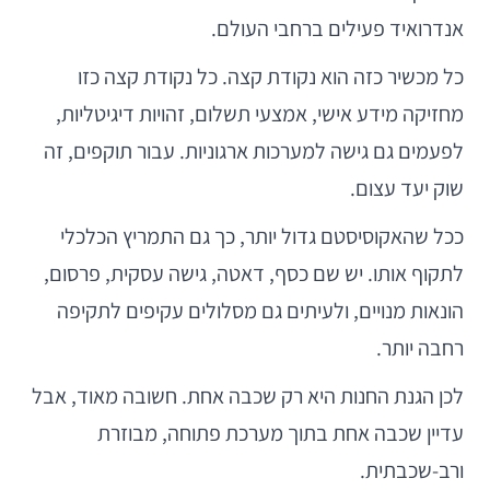
אנדרואיד פעילים ברחבי העולם.
כל מכשיר כזה הוא נקודת קצה. כל נקודת קצה כזו
מחזיקה מידע אישי, אמצעי תשלום, זהויות דיגיטליות,
לפעמים גם גישה למערכות ארגוניות. עבור תוקפים, זה
שוק יעד עצום.
ככל שהאקוסיסטם גדול יותר, כך גם התמריץ הכלכלי
לתקוף אותו. יש שם כסף, דאטה, גישה עסקית, פרסום,
הונאות מנויים, ולעיתים גם מסלולים עקיפים לתקיפה
רחבה יותר.
לכן הגנת החנות היא רק שכבה אחת. חשובה מאוד, אבל
עדיין שכבה אחת בתוך מערכת פתוחה, מבוזרת
ורב-שכבתית.