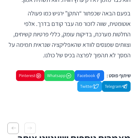
בפעם הבאה שכפתור “התקן” ירגיש כמו פעולה
אוטומטית, שווה לזכור מה עבר קודם בדרך. אלפי
החלטות מערכת, בדיקות עומק, כללי פרטיות קשיחים,
וצוותים שמנסים לוודא שהאפליקציה שנראית תמימה על
המסך לא תהפוך לפרצה בכיס של כולנו.
שיתוף פוסט :
Pinterest
Whatsapp
Facebook
Twitter
Telegram