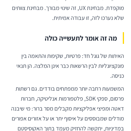
מוקפדת. מבחינת UX, זה שינוי מבורך. מבחינת צוותים
שלא נערכו לזה, זו עבודה אמיתית.
מה זה אומר לתעשייה כולה
האיתות של גוגל חד: פרטיות, שקיפות והתאמה בין
פונקציונליות לבין הרשאות כבר אינן המלצה. הן תנאי
כניסה.
המשמעות רחבה יותר ממפתחים בודדים. גם רשתות
פרסום, ספקי SDK, פלטפורמות אנליטיקה, חברות
דאטה ומפיצי אפליקציות מקבלים מסר ברור: מי שיבנה
מודלים שמבוססים על איסוף יתר או על אזורים אפורים
במדיניות, יתקשה להחזיק מעמד בתוך האקוסיסטם