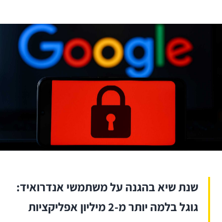
שנת שיא בהגנה על משתמשי אנדרואיד:
גוגל בלמה יותר מ-2 מיליון אפליקציות