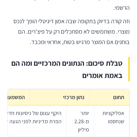
הרשמי.
וזה קורה בדיוק בתקופה שבה אמון דיגיטלי הופך לנכס
מוצרי. משתמשים לא מסתכלים רק על פיצ'רים. הם
בוחנים אם המוצר מרגיש בטוח, אחראי ומכבד.
טבלת סיכום: הנתונים המרכזיים ומה הם
באמת אומרים
תחום
נתון מרכזי
המשמעות
אפליקציות
יותר
היקף עצום של ניסיונות חדירה, 
שנחסמו
מ-2.28
הפרת מדיניות לפני הגעה למ
מיליון