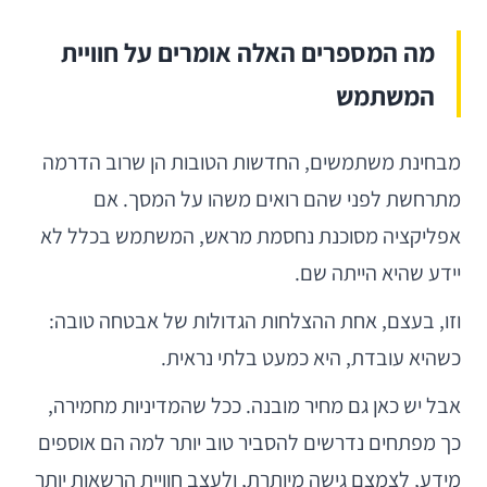
מה המספרים האלה אומרים על חוויית
המשתמש
מבחינת משתמשים, החדשות הטובות הן שרוב הדרמה
מתרחשת לפני שהם רואים משהו על המסך. אם
אפליקציה מסוכנת נחסמת מראש, המשתמש בכלל לא
יידע שהיא הייתה שם.
וזו, בעצם, אחת ההצלחות הגדולות של אבטחה טובה:
כשהיא עובדת, היא כמעט בלתי נראית.
אבל יש כאן גם מחיר מובנה. ככל שהמדיניות מחמירה,
כך מפתחים נדרשים להסביר טוב יותר למה הם אוספים
מידע, לצמצם גישה מיותרת, ולעצב חוויית הרשאות יותר