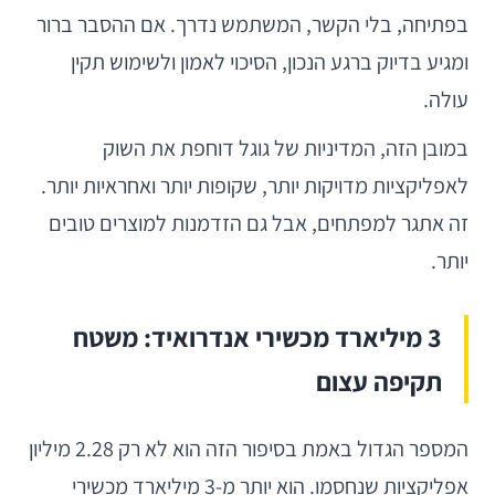
בפתיחה, בלי הקשר, המשתמש נדרך. אם ההסבר ברור
ומגיע בדיוק ברגע הנכון, הסיכוי לאמון ולשימוש תקין
עולה.
במובן הזה, המדיניות של גוגל דוחפת את השוק
לאפליקציות מדויקות יותר, שקופות יותר ואחראיות יותר.
זה אתגר למפתחים, אבל גם הזדמנות למוצרים טובים
יותר.
3 מיליארד מכשירי אנדרואיד: משטח
תקיפה עצום
המספר הגדול באמת בסיפור הזה הוא לא רק 2.28 מיליון
אפליקציות שנחסמו. הוא יותר מ-3 מיליארד מכשירי