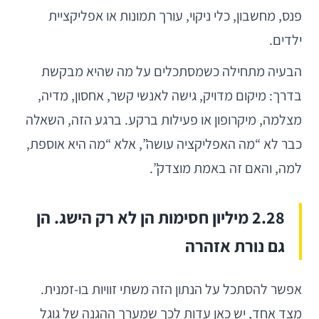
פנס, מחשבון, כלי ניקוי, עורך תמונות או אפליקציית
ילדים.
הבעיה מתחילה כשמסתכלים על מה שהיא מבקשת
בדרך: מיקום מדויק, גישה לאנשי קשר, אחסון, מדיה,
מצלמה, מיקרופון או פעילות ברקע. ברגע הזה, השאלה
כבר לא “מה האפליקציה עושה”, אלא “מה היא אוספת,
למה, והאם זה באמת מוצדק”.
2.28 מיליון חסימות הן לא רק הישג. הן
גם נורת אזהרה
אפשר להסתכל על הנתון הזה משתי זוויות בו-זמנית.
מצד אחד, יש כאן עדות לכך שמערך ההגנה של גוגל