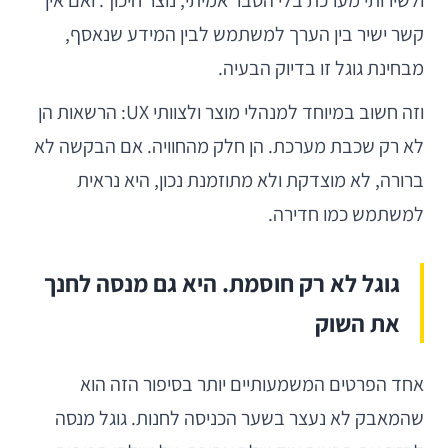
קשר ישיר בין הערך למשתמש לבין המידע שנאסף,
מבחינת גוגל זו בדיוק הבעיה.
וזה חשוב במיוחד למנהלי מוצר ולצוותי UX: הרשאות הן
לא רק שכבת מערכת. הן חלק מהחוויה. אם הבקשה לא
ברורה, לא מוצדקת ולא מתוזמנת נכון, היא נראית
למשתמש כמו חדירה.
גוגל לא רק חוסמת. היא גם מנסה לחנך
את השוק
אחד הפרטים המשמעותיים יותר בסיפור הזה הוא
שהמאבק לא נעצר בשער הכניסה לחנות. גוגל מנסה