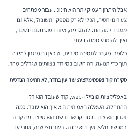
אבל היתרון העמוק יותר הוא חינוכי. עבור מפתחים
צעירים יחסית, הכלי לא רק מספק “תשובה”, אלא גם
מסביר למה התקלה נגרמה, איזה דפוס תכנוני נשבר,
ואיך להימנע ממנה בעתיד.
כלומר, מעבר לתמיכה מיידית, יש כאן גם מנגנון למידה
תוך כדי תנועה. וזה חשוב במיוחד בצוותים שגדלים מהר.
סקירת קוד ואופטימיזציה: עוד עין בחדר, לא חתימה הנדסית
באפליקציות מובייל ו-web, קוד שעובד הוא רק
ההתחלה. השאלה האמיתית היא איך הוא עובד. כמה
זיכרון הוא צורך. כמה קריאות רשת הוא מייצר. מה קורה
במכשיר חלש. איך הוא יתנהג בעוד חצי שנה, אחרי עוד