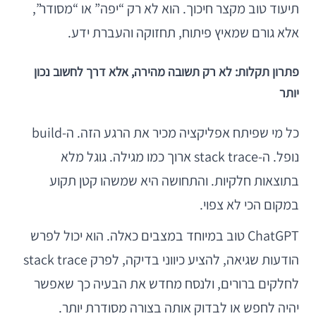
תיעוד טוב מקצר חיכוך. הוא לא רק “יפה” או “מסודר”,
אלא גורם שמאיץ פיתוח, תחזוקה והעברת ידע.
פתרון תקלות: לא רק תשובה מהירה, אלא דרך לחשוב נכון
יותר
כל מי שפיתח אפליקציה מכיר את הרגע הזה. ה-build
נופל. ה-stack trace ארוך כמו מגילה. גוגל מלא
בתוצאות חלקיות. והתחושה היא שמשהו קטן תקוע
במקום הכי לא צפוי.
ChatGPT טוב במיוחד במצבים כאלה. הוא יכול לפרש
הודעות שגיאה, להציע כיווני בדיקה, לפרק stack trace
לחלקים ברורים, ולנסח מחדש את הבעיה כך שאפשר
יהיה לחפש או לבדוק אותה בצורה מסודרת יותר.