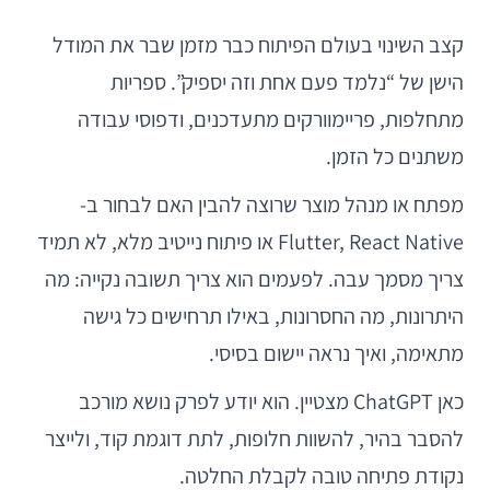
קצב השינוי בעולם הפיתוח כבר מזמן שבר את המודל
הישן של “נלמד פעם אחת וזה יספיק”. ספריות
מתחלפות, פריימוורקים מתעדכנים, ודפוסי עבודה
משתנים כל הזמן.
מפתח או מנהל מוצר שרוצה להבין האם לבחור ב-
Flutter, React Native או פיתוח נייטיב מלא, לא תמיד
צריך מסמך עבה. לפעמים הוא צריך תשובה נקייה: מה
היתרונות, מה החסרונות, באילו תרחישים כל גישה
מתאימה, ואיך נראה יישום בסיסי.
כאן ChatGPT מצטיין. הוא יודע לפרק נושא מורכב
להסבר בהיר, להשוות חלופות, לתת דוגמת קוד, ולייצר
נקודת פתיחה טובה לקבלת החלטה.