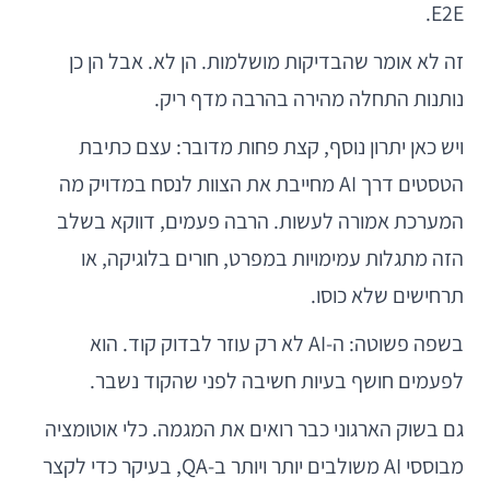
E2E.
זה לא אומר שהבדיקות מושלמות. הן לא. אבל הן כן
נותנות התחלה מהירה בהרבה מדף ריק.
ויש כאן יתרון נוסף, קצת פחות מדובר: עצם כתיבת
הטסטים דרך AI מחייבת את הצוות לנסח במדויק מה
המערכת אמורה לעשות. הרבה פעמים, דווקא בשלב
הזה מתגלות עמימויות במפרט, חורים בלוגיקה, או
תרחישים שלא כוסו.
בשפה פשוטה: ה-AI לא רק עוזר לבדוק קוד. הוא
לפעמים חושף בעיות חשיבה לפני שהקוד נשבר.
גם בשוק הארגוני כבר רואים את המגמה. כלי אוטומציה
מבוססי AI משולבים יותר ויותר ב-QA, בעיקר כדי לקצר