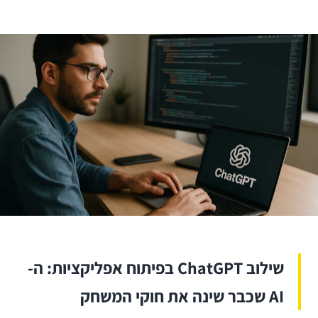
שילוב ChatGPT בפיתוח אפליקציות: ה-
AI שכבר שינה את חוקי המשחק