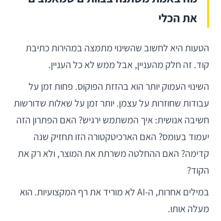
את הכלי
הטעות היא לחשוב שהשינוי מתמצה במהירות כתיבת
קוד. זה חלק מהעניין, אבל ממש לא כל העניין.
השינוי העמוק יותר הוא בהזזת הפוקוס. פחות זמן על
עבודות שחוזרות על עצמן. יותר זמן על שאלות שדורשות
חשיבה אנושית: איך המשתמש ירגיש? האם הפתרון הזה
יעמוד בעומס? האם הארכיטקטורה הזו תחזיק שנה
קדימה? האם ההחלטה משרתת את המוצר, ולא רק את
הקוד?
במילים אחרות, ה-AI לא מוריד את רף המקצועיות. הוא
מעלה אותו.