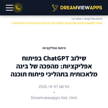
פיתוח אפליקציות
מאמרים
שילוב ChatGPT בפיתוח אפליקציות: מהפכה של בינה מלאכותית בתהליכי פיתוח תוכנה
פיתוח אפליקציות
שילוב ChatGPT בפיתוח
אפליקציות: מהפכה של בינה
מלאכותית בתהליכי פיתוח תוכנה
פורסם 07 יוני 2026
•
מאת: צוות Dreamviewapps