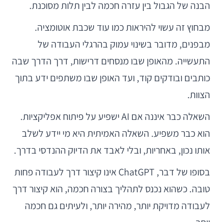
הבנה של הגבול בין עזרה חכמה לבין תלות מסוכנת.
מבחוץ זה עשוי להיראות כמו עוד שכבת אוטומציה.
מבפנים, מדובר בשינוי עמוק בהרגלי העבודה של
התעשייה. מהאופן שבו מנסחים דרישות, דרך הדרך שבה
כותבים ובודקים קוד, ועד האופן שבו משתפים ידע בתוך
הצוות.
השאלה כבר איננה אם AI ישפיע על פיתוח אפליקציות.
הוא כבר משפיע. השאלה האמיתית היא מי יידע לשלב
אותו נכון, באחריות, ובלי לאבד את הדיוק ההנדסי בדרך.
בסופו של דבר, ChatGPT אינו קיצור דרך לעבודה פחות
טובה. כשהוא נכנס לתהליך בצורה חכמה, הוא קיצור דרך
לעבודה מדויקת יותר, מהירה יותר, ולעיתים גם חכמה