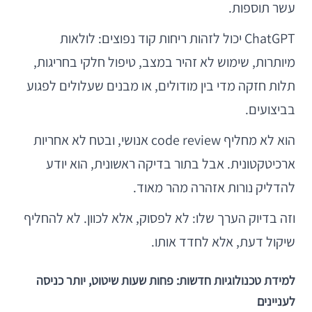
עשר תוספות.
ChatGPT יכול לזהות ריחות קוד נפוצים: לולאות
מיותרות, שימוש לא זהיר במצב, טיפול חלקי בחריגות,
תלות חזקה מדי בין מודולים, או מבנים שעלולים לפגוע
בביצועים.
הוא לא מחליף code review אנושי, ובטח לא אחריות
ארכיטקטונית. אבל בתור בדיקה ראשונית, הוא יודע
להדליק נורות אזהרה מהר מאוד.
וזה בדיוק הערך שלו: לא לפסוק, אלא לכוון. לא להחליף
שיקול דעת, אלא לחדד אותו.
למידת טכנולוגיות חדשות: פחות שעות שיטוט, יותר כניסה
לעניינים