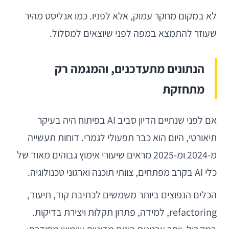
לא במקום מחקר עמוק, אלא לפניו. כמו אנליסט מהיר
שעוזר להתמצא במפה לפני שיוצאים למסלול.
הנתונים מתעדכנים, והמגמה רק
מתחזקת
אם לפני שנתיים הדיון סביב AI בפיתוח היה בעיקר
תיאורטי, היום הוא כבר תפעולי לגמרי. דוחות תעשייה
מ-2024 ומ-2025 מראים שיעורי אימוץ גבוהים מאוד של
כלי AI בקרב מפתחים, צוותי תוכנה וארגוני טכנולוגיה.
הכלים הנפוצים ביותר משמשים לכתיבת קוד, תיעוד,
refactoring, למידה, פתרון תקלות ויצירת בדיקות.