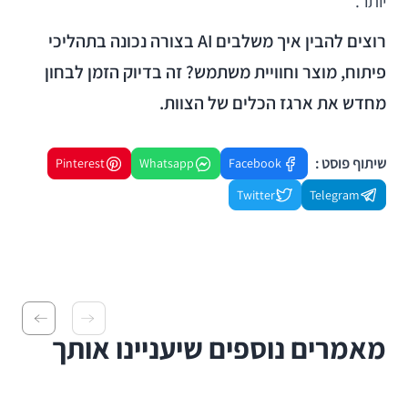
יותר.
רוצים להבין איך משלבים AI בצורה נכונה בתהליכי
פיתוח, מוצר וחוויית משתמש? זה בדיוק הזמן לבחון
מחדש את ארגז הכלים של הצוות.
שיתוף פוסט :
Pinterest
Whatsapp
Facebook
Twitter
Telegram
מאמרים נוספים שיעניינו אותך