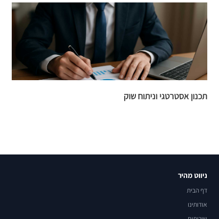
תכנון אסטרטגי וניתוח שוק
פ
ניווט מהיר
דף הבית
אודותינו
שירותים