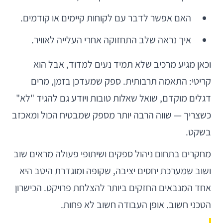
האם אפשר לדבר עם לקוחות קיימים או קודמים.
איך נראה שלב התחזוקה אחרי העלייה לאוויר.
וכאן מגיע מרכיב שלא תמיד נעים למדוד, אבל הוא
קריטי: התאמה תרבותית. ספק שמעדכן בזמן, מרים
דגלים מוקדם, שואל שאלות טובות ויודע גם להגיד "לא"
כשצריך — שווה הרבה יותר מספק שמבטיח הכול ומאכזב
בשקט.
מחקרים בתחום ניהול ספקים ושיתופי פעולה מראים שוב
ושוב שמערכת יחסים יציבה, שקופה ומוגדרת היטב היא
אחד המנבאים החזקים ביותר להצלחת פרויקט. הכישרון
הטכני חשוב. אופן העבודה חשוב לא פחות.