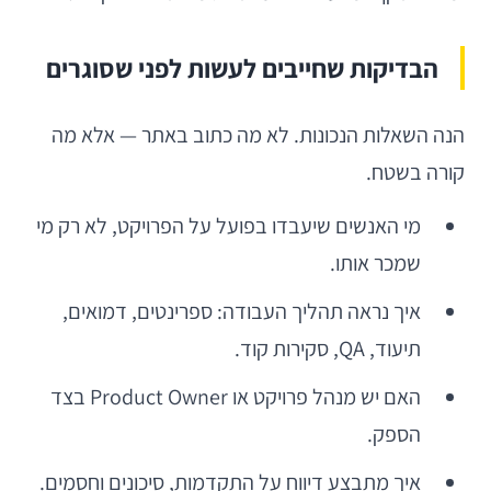
הבדיקות שחייבים לעשות לפני שסוגרים
הנה השאלות הנכונות. לא מה כתוב באתר — אלא מה
קורה בשטח.
מי האנשים שיעבדו בפועל על הפרויקט, לא רק מי
שמכר אותו.
איך נראה תהליך העבודה: ספרינטים, דמואים,
תיעוד, QA, סקירות קוד.
האם יש מנהל פרויקט או Product Owner בצד
הספק.
איך מתבצע דיווח על התקדמות, סיכונים וחסמים.