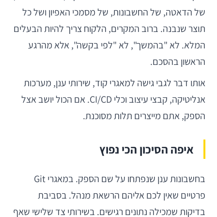
של הדאטה, של החשבונות, של מסמכי האפיון ושל כל
תוצר שנבנה. ברוב המקרים, הלקוח צריך להיות הבעלים
המלא. לא "בהמשך", לא "לפי בקשה", אלא מהרגע
הראשון בהסכם.
אותו דבר לגבי גישה למאגרי קוד, שירותי ענן, מערכות
אנליטיקה, קבצי עיצוב וכלי CI/CD. אם הכול יושב אצל
הספק, אתם מייצרים תלות מסוכנת.
איפה הסיכון הכי נפוץ
בחשבונות ענן שנפתחו על שם הספק. במאגרי Git
פרטיים שאין לכם אליהם הרשאת מנהל. בסביבת
בדיקות שמכילה נתונים רגישים. בשירותי צד שלישי שאף