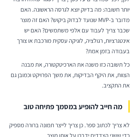
יותר חשובה: מה בדיוק יוצא לגרסה הראשונה. האם
מדובר ב-MVP שנועד לבדוק ביקוש? האם זה מוצר
שכבר צריך לעבוד עם אלפי משתמשים? האם יש
אינטגרציות, רגולציה, לוגיקה עסקית מורכבת או צורך
בעבודה בזמן אמת?
כל תשובה כזו משנה את הארכיטקטורה, את מבנה
הצוות, את היקף הבדיקות, את משך הפרויקט וכמובן גם
את התקציב.
מה חייב להופיע במסמך פתיחה טוב
לא צריך לכתוב ספר. כן צריך לייצר תמונה ברורה מספיק
כדי ששני הצדדים ידברו על אותו מוצר.