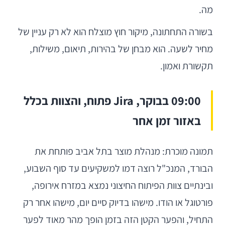
מה.
בשורה התחתונה, מיקור חוץ מוצלח הוא לא רק עניין של
מחיר לשעה. הוא מבחן של בהירות, תיאום, משילות,
תקשורת ואמון.
09:00 בבוקר, Jira פתוח, והצוות בכלל
באזור זמן אחר
תמונה מוכרת: מנהלת מוצר בתל אביב פותחת את
הבורד, המנכ"ל רוצה דמו למשקיעים עד סוף השבוע,
ובינתיים צוות הפיתוח החיצוני נמצא במזרח אירופה,
פורטוגל או הודו. מישהו בדיוק סיים יום, מישהו אחר רק
התחיל, והפער הקטן הזה בזמן הופך מהר מאוד לפער