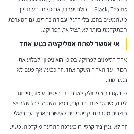
Slack, Teams — כולם יעבדו, אם כולם יודעים איך
משתמשים בהם. בלי הרגלי עבודה ברורים, גם המערכת
המתקדמת ביותר לא תציל את הפרויקט.
אי אפשר לפתח אפליקציה כגוש אחד
אחד הסימנים לפרויקט בסיכון הוא ניסיון "לבלוע את
הכול" עד תאריך השקה אחד. זה כמעט אף פעם לא
נגמר טוב.
פרויקט בריא מחולק לאבני דרך: אפיון, עיצוב, פיתוח
ליבה, אינטגרציות, בדיקות, בטא, השקה. לכל שלב יש
תוצרים מוגדרים, קריטריונים לאישור ותאריך יעד ריאלי.
זה לא עניין בירוקרטי. זו מערכת התרעה מוקדמת. כשיש