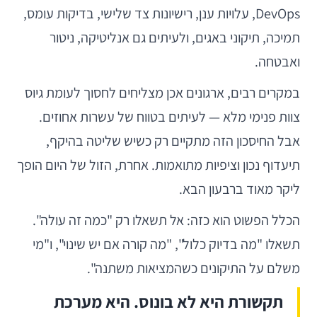
DevOps, עלויות ענן, רישיונות צד שלישי, בדיקות עומס,
תמיכה, תיקוני באגים, ולעיתים גם אנליטיקה, ניטור
ואבטחה.
במקרים רבים, ארגונים אכן מצליחים לחסוך לעומת גיוס
צוות פנימי מלא — לעיתים בטווח של עשרות אחוזים.
אבל החיסכון הזה מתקיים רק כשיש שליטה בהיקף,
תיעדוף נכון וציפיות מתואמות. אחרת, הזול של היום הופך
ליקר מאוד ברבעון הבא.
הכלל הפשוט הוא כזה: אל תשאלו רק "כמה זה עולה".
תשאלו "מה בדיוק כלול", "מה קורה אם יש שינוי", ו"מי
משלם על התיקונים כשהמציאות משתנה".
תקשורת היא לא בונוס. היא מערכת