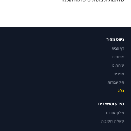
ניווט מהיר
דף הבית
אודותינו
שירותים
מוצרים
תיק עבודות
בלוג
מידע ומשאבים
מילון מונחים
שאלות ותשובות