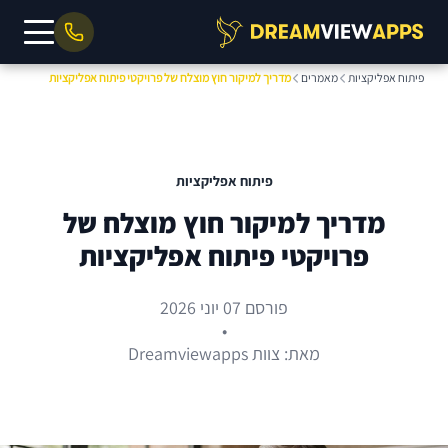
פיתוח אפליקציות
מאמרים
מדריך למיקור חוץ מוצלח של פרויקטי פיתוח אפליקציות
פיתוח אפליקציות
מדריך למיקור חוץ מוצלח של
פרויקטי פיתוח אפליקציות
פורסם 07 יוני 2026
•
מאת: צוות Dreamviewapps