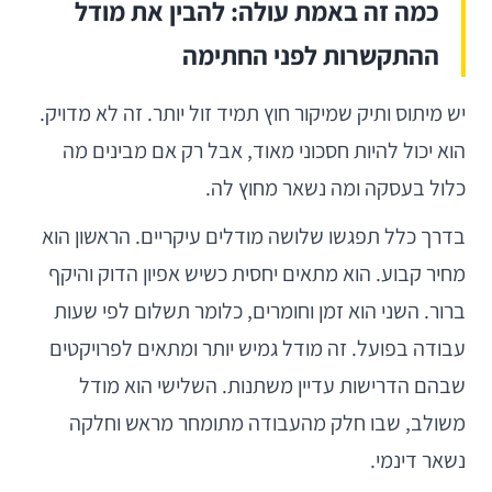
כמה זה באמת עולה: להבין את מודל
ההתקשרות לפני החתימה
יש מיתוס ותיק שמיקור חוץ תמיד זול יותר. זה לא מדויק.
הוא יכול להיות חסכוני מאוד, אבל רק אם מבינים מה
כלול בעסקה ומה נשאר מחוץ לה.
בדרך כלל תפגשו שלושה מודלים עיקריים. הראשון הוא
מחיר קבוע. הוא מתאים יחסית כשיש אפיון הדוק והיקף
ברור. השני הוא זמן וחומרים, כלומר תשלום לפי שעות
עבודה בפועל. זה מודל גמיש יותר ומתאים לפרויקטים
שבהם הדרישות עדיין משתנות. השלישי הוא מודל
משולב, שבו חלק מהעבודה מתומחר מראש וחלקה
נשאר דינמי.