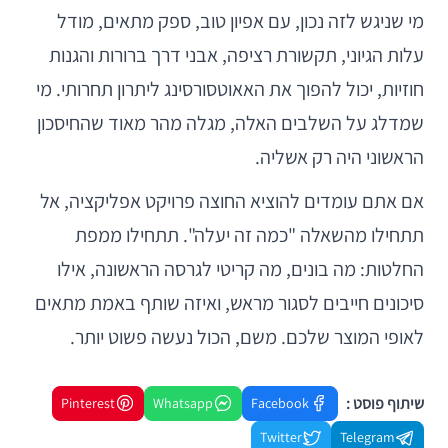
מי שניגש לזה נכון, עם אפיון טוב, ספק מתאים, מודל
עלות הגיוני, תקשורת רציפה, אבני דרך ברורות והגנות
חוזיות, יכול להפוך את האאוטסורסינג ליתרון תחרותי. מי
שמדלג על השלבים האלה, מגלה מהר מאוד שהחיסכון
הראשוני היה רק אשליה.
אם אתם עומדים להוציא החוצה פרויקט אפליקציה, אל
תתחילו מהשאלה "כמה זה יעלה". תתחילו ממפת
החלטות: מה בונים, מה קריטי לגרסה הראשונה, אילו
סיכונים חייבים לסגור מראש, ואיזה שותף באמת מתאים
לאופי המוצר שלכם. משם, הכול נעשה פשוט יותר.
שיתוף פוסט :
Pinterest
Whatsapp
Facebook
Twitter
Telegram