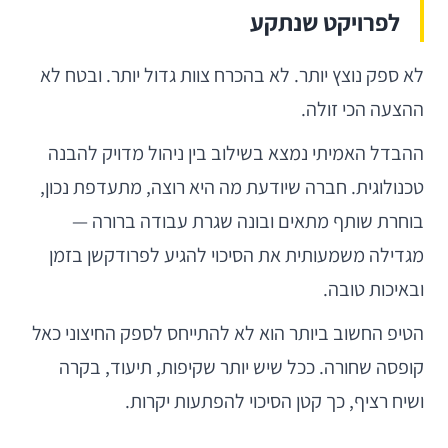
לפרויקט שנתקע
לא ספק נוצץ יותר. לא בהכרח צוות גדול יותר. ובטח לא
ההצעה הכי זולה.
ההבדל האמיתי נמצא בשילוב בין ניהול מדויק להבנה
טכנולוגית. חברה שיודעת מה היא רוצה, מתעדפת נכון,
בוחרת שותף מתאים ובונה שגרת עבודה ברורה —
מגדילה משמעותית את הסיכוי להגיע לפרודקשן בזמן
ובאיכות טובה.
הטיפ החשוב ביותר הוא לא להתייחס לספק החיצוני כאל
קופסה שחורה. ככל שיש יותר שקיפות, תיעוד, בקרה
ושיח רציף, כך קטן הסיכוי להפתעות יקרות.