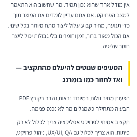
אין מודל אחד שהוא נכון תמיד. מה שחשוב הוא התאמה
למצב הפרויקט. אם אתם עדיין לומדים את המוצר תוך
כדי תנועה, מחיר קבוע עלול ליצור מתח מיותר בכל שינוי.
אם הכול מאוד ברור, זמן וחומרים בלי גבולות יכול לייצר
חוסר שליטה.
הסעיפים שנוטים להיעלם מהתקציב —
ואז לחזור כמו בומרנג
הצעות מחיר זולות במיוחד נראות נהדר בקובץ PDF.
הבעיה מתחילה כשמגלים מה לא נכנס פנימה.
תקציב אמיתי לפרויקט אפליקציה צריך לכלול לא רק
פיתוח. הוא צריך לכלול גם UX/UI, QA, ניהול פרויקט,