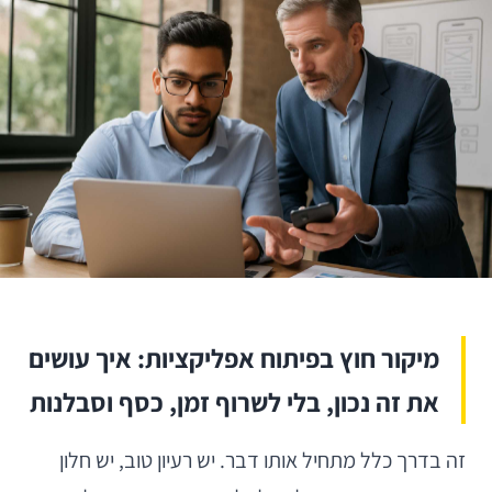
מיקור חוץ בפיתוח אפליקציות: איך עושים
את זה נכון, בלי לשרוף זמן, כסף וסבלנות
זה בדרך כלל מתחיל אותו דבר. יש רעיון טוב, יש חלון