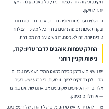
נזקים. וכשזה קורה מאוחר מדי, כל באג קטן נהיה יקר
יותר לתיקון.
פרויקטים עם מתודולוגיה ברורה, אבני דרך מוגדרות
ובקרת איכות רציפה נהנים בדרך כלל מסיכויי הצלחה
טובים יותר. זה לא קסם. זו פשוט עבודה מסודרת.
החלק שפחות אוהבים לדבר עליו: קוד,
גישות וקניין רוחני
יש נושאים שבזמן מכירה כמעט תמיד נשמעים טכניים
מדי, ולכן נדחקים לסוף. זו טעות. כי ברגע שיש בעיה,
אלה בדיוק הסעיפים שקובעים אם אתם שולטים במוצר
— או תלויים בספק.
צריך להגדיר מראש מי הבעלים של הקוד, של העיצובים,