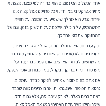
אחד הכשלים הכי נפוצים הוא בחירה לפי מצגת נוצצת או
מחיר אטרקטיבי במיוחד. אבל פרויקט אפליקציה אינו
שירות גנרי. הוא מהלך שישפיע על המוצר, על חוויית
המשתמש, על היכולת שלכם לעלות לשוק בזמן, וגם על
התחזוקה שתבוא אחר כך.
תיק עבודות הוא התחלה טובה, אבל לא סוף הסיפור.
מסכים יפים לא מוכיחים שהצוות יודע להחזיק מוצר חי.
מה שחשוב לבדוק הוא האם אותו ספק כבר עבד על
מערכות דומות בהיקף, בקהל, במורכבות ובאופי העסקי.
אם אתם בונים מוצר שמחייב לוגיקה כבדה, עומסים,
גרסאות תכופות ואינטגרציות, אתם צריכים צוות שכבר
ראה דברים כאלה. לא רק עיצב יפה, אלא גם תיחזק,
שיפר ותיקן כשהעולם האמיתי פגש את האפליקציה.