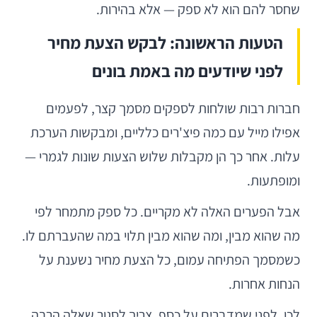
שחסר להם הוא לא ספק — אלא בהירות.
הטעות הראשונה: לבקש הצעת מחיר
לפני שיודעים מה באמת בונים
חברות רבות שולחות לספקים מסמך קצר, לפעמים
אפילו מייל עם כמה פיצ'רים כלליים, ומבקשות הערכת
עלות. אחר כך הן מקבלות שלוש הצעות שונות לגמרי —
ומופתעות.
אבל הפערים האלה לא מקריים. כל ספק מתמחר לפי
מה שהוא מבין, ומה שהוא מבין תלוי במה שהעברתם לו.
כשמסמך הפתיחה עמום, כל הצעת מחיר נשענת על
הנחות אחרות.
לכן, לפני שמדברים על כסף, צריך לסגור שאלה הרבה