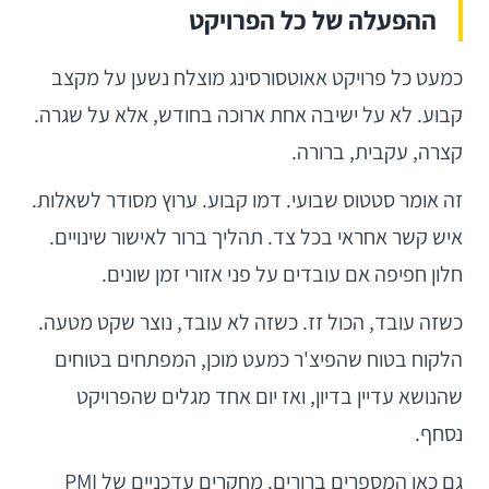
ההפעלה של כל הפרויקט
כמעט כל פרויקט אאוטסורסינג מוצלח נשען על מקצב
קבוע. לא על ישיבה אחת ארוכה בחודש, אלא על שגרה.
קצרה, עקבית, ברורה.
זה אומר סטטוס שבועי. דמו קבוע. ערוץ מסודר לשאלות.
איש קשר אחראי בכל צד. תהליך ברור לאישור שינויים.
חלון חפיפה אם עובדים על פני אזורי זמן שונים.
כשזה עובד, הכול זז. כשזה לא עובד, נוצר שקט מטעה.
הלקוח בטוח שהפיצ'ר כמעט מוכן, המפתחים בטוחים
שהנושא עדיין בדיון, ואז יום אחד מגלים שהפרויקט
נסחף.
גם כאן המספרים ברורים. מחקרים עדכניים של PMI