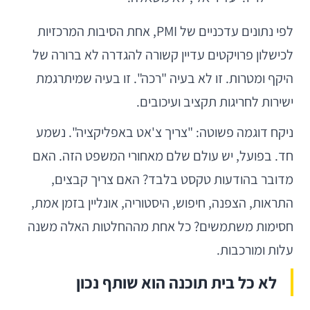
לפי נתונים עדכניים של PMI, אחת הסיבות המרכזיות
לכישלון פרויקטים עדיין קשורה להגדרה לא ברורה של
היקף ומטרות. זו לא בעיה "רכה". זו בעיה שמיתרגמת
ישירות לחריגות תקציב ועיכובים.
ניקח דוגמה פשוטה: "צריך צ'אט באפליקציה". נשמע
חד. בפועל, יש עולם שלם מאחורי המשפט הזה. האם
מדובר בהודעות טקסט בלבד? האם צריך קבצים,
התראות, הצפנה, חיפוש, היסטוריה, אונליין בזמן אמת,
חסימות משתמשים? כל אחת מההחלטות האלה משנה
עלות ומורכבות.
לא כל בית תוכנה הוא שותף נכון