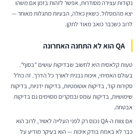
נקודות עצירה מסודרות, אפשר לזהות בזמן אם משהו
יצא מהמסלול. כשאין כאלה, הבעיות מתגלות מאוחר —
לרוב כשכבר כואב מאוד לתקן.
QA הוא לא התחנה האחרונה
טעות קלאסית היא לחשוב שבדיקות עושים "בסוף".
בעולם האמיתי, איכות נבנית לאורך כל הדרך. זה כולל
סקירות קוד, בדיקות אוטומטיות, בדיקות ידניות, בדיקות
שימושיות, בדיקות עומס ובמקרים מסוימים גם בדיקות
אבטחה.
אם צוות ה-QA נכנס רק לפני העלייה לאוויר, לרוב הוא
כבר לא באמת בודק איכות — הוא בעיקר מודיע על