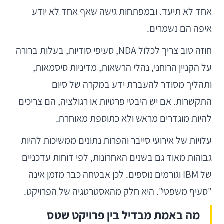
אחד לא תיעד. ובמפתחות גישה שאף אחד לא יודע
איפה הם נשמרים.
חוזה טוב צריך לכלול NDA, סעיפי סודיות, בעלות ברורה
על הקניין הרוחני, נהלי הרשאות, מדיניות סיסמאות,
ותהליך מסודר להעברת ידע במקרה של סיום
התקשרות. אם יש היבטי פרטיות או רגולציה, הם צריכים
להיות מוגדרים מראש ולא כתוספת מאוחרת.
עלויות של אירועי סייבר והפרות נתונים ממשיכות להיות
גבוהות מאוד גם בשנים האחרונות, לפי דוחות עדכניים
של IBM וגורמים נוספים. לכן אבטחה כבר מזמן אינה
"סעיף משפטי". היא חלק מהאסטרטגיה של הפרויקט.
מה באמת מבדיל בין פרויקט שטס