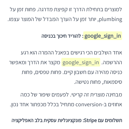
למוצרים בתחילת הדרך זו קפיצת מדרגה. פחות זמן על
plumbing, יותר זמן על הערך המבדל של המוצר עצמו.
google_sign_in
: להוריד חיכוך בכניסה
אחד השלבים הכי רגישים בפאנל ההמרה הוא רגע
ההרשמה.
google_sign_in
מקצר את הדרך ומאפשר
כניסה מהירה עם חשבון קיים. פחות טפסים, פחות
סיסמאות, פחות נטישה.
מבחינה מוצרית זה קריטי. לפעמים שיפור של כמה
אחוזים ב-conversion מתחיל בכלל מכפתור אחד נכון.
תשלומים עם Stripe: פונקציונליות עסקית בלב האפליקציה