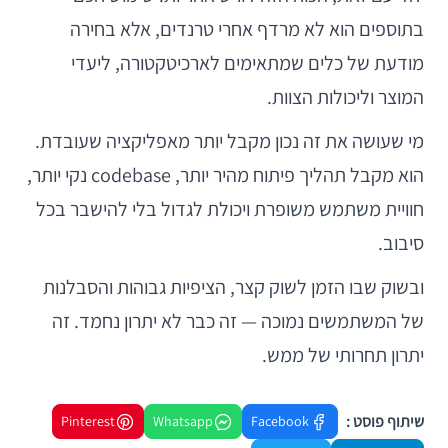
בתוספים הוא לא מרדף אחרי טרנדים, אלא בחירה
מודעת של כלים שמתאימים לארכיטקטורה, ליעדי
המוצר וליכולות הצוות.
מי שעושה את זה נכון מקבל יותר מאפליקציה שעובדת.
הוא מקבל תהליך פיתוח מהיר יותר, codebase נקי יותר,
חוויית משתמש משופרת ויכולת לגדול בלי להישבר בכל
סיבוב.
ובשוק שבו הזמן לשוק קצר, הציפיות גבוהות והסבלנות
של המשתמשים נמוכה — זה כבר לא יתרון נחמד. זה
יתרון תחרותי של ממש.
שיתוף פוסט :
Pinterest
Whatsapp
Facebook