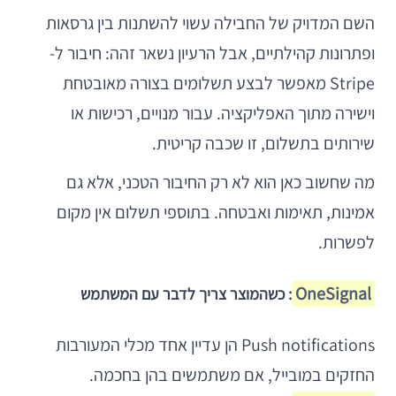
השם המדויק של החבילה עשוי להשתנות בין גרסאות
ופתרונות קהילתיים, אבל הרעיון נשאר זהה: חיבור ל-
Stripe מאפשר לבצע תשלומים בצורה מאובטחת
וישירה מתוך האפליקציה. עבור מנויים, רכישות או
שירותים בתשלום, זו שכבה קריטית.
מה שחשוב כאן הוא לא רק החיבור הטכני, אלא גם
אמינות, תאימות ואבטחה. בתוספי תשלום אין מקום
לפשרות.
OneSignal
: כשהמוצר צריך לדבר עם המשתמש
Push notifications הן עדיין אחד מכלי המעורבות
החזקים במובייל, אם משתמשים בהן בחכמה.