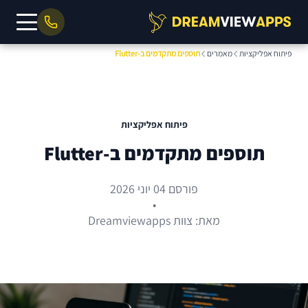
פיתוח אפליקציות
מאמרים
תוספים מתקדמים ב-Flutter
פיתוח אפליקציות
תוספים מתקדמים ב-Flutter
פורסם 04 יוני 2026
•
מאת: צוות Dreamviewapps