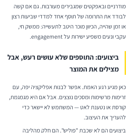
מודרניים ובאפקטים שמגבירים מעורבות. גם אם קשה
לבודד את התרומה של תוסף אחד למדדי שביעות רצון
או זמן שהייה, הכיוון מוכר היטב לתעשייה: ממשק חי,
עקבי ונעים משפיע ישירות על engagement.
ביצועים: התוספים שלא עושים רעש, אבל
מצילים את המוצר
כאן מגיע רגע האמת. אפשר לבנות אפליקציה יפה, עם
זרימות מרשימות ומסכים נוצצים. אבל אם היא מגמגמת,
קורסת או נטענת לאט — המשתמש לא יישאר כדי
להעריך את העיצוב.
ביצועים הם לא שכבת "פוליש". הם חלק מהליבה