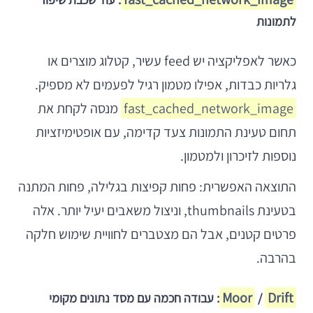
לתמונות
כאשר לאפליקציה יש feed עשיר, קטלוג מוצרים או
גלריות כבדות, אפילו מטמון רגיל לפעמים לא מספיק.
fast_cached_network_image
מנסה לקחת את
תחום טעינת התמונות צעד קדימה, עם אופטימיזציות
נוספות לזיכרון ולמטמון.
התוצאה האפשרית: פחות קפיצות בגלילה, פחות המתנה
בטעינת thumbnails, וניצול משאבים יעיל יותר. אלה
פרטים קטנים, אבל הם מצטברים לחוויית שימוש חלקה
בהרבה.
Moor
Drift
/
: עבודה חכמה עם מסד נתונים מקומי