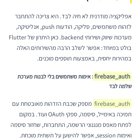
אפליקציה מודרנית לא חיה לבד. היא צריכה להתחבר
לזהות משתמשים, סליקה, הודעות push, אנליטיקה,
מערכות שיווק ושירותי backend. כאן היתרון של Flutter
בולט במיוחד: אפשר לשלב הרבה מהשירותים האלה
במהירות יחסית, באמצעות תוספים מוכנים.
firebase_auth
: אימות משתמשים בלי לבנות מערכת
שלמה לבד
firebase_auth
מספק שכבת הזדהות מאובטחת עם
תמיכה באימייל, סיסמה, ספקי OAuth ועוד. במקום
לפתח מאפס מנגנוני הרשמה, התחברות, שחזור סיסמה
ואימות session, אפשר להישען על תשתית מוכחת.