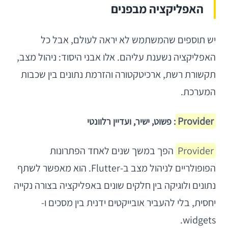
האפליקציה מבפנים
יש תוספים שהמשתמש לא יראה לעולם, אבל כל
האפליקציה נשענת עליהם. אלו אבני היסוד: ניהול מצב,
תקשורת רשת, ארכיטקטורה והזרמת נתונים בין שכבות
המערכת.
Provider
: פשוט, ישיר, ועדיין רלוונטי
Provider
הפך במשך שנים לאחד הפתרונות
הפופולריים לניהול מצב ב-Flutter. הוא מאפשר לשתף
נתונים ולוגיקה בין חלקים שונים באפליקציה בצורה נקייה
יחסית, בלי להעביר אובייקטים ידנית בין מסכים ו-
widgets.