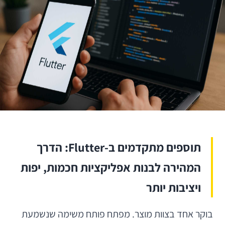
תוספים מתקדמים ב-Flutter: הדרך
המהירה לבנות אפליקציות חכמות, יפות
ויציבות יותר
בוקר אחד בצוות מוצר. מפתח פותח משימה שנשמעת