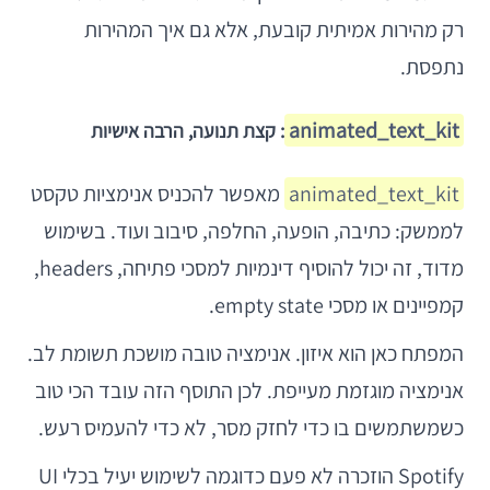
רק מהירות אמיתית קובעת, אלא גם איך המהירות
נתפסת.
animated_text_kit
: קצת תנועה, הרבה אישיות
animated_text_kit
מאפשר להכניס אנימציות טקסט
לממשק: כתיבה, הופעה, החלפה, סיבוב ועוד. בשימוש
מדוד, זה יכול להוסיף דינמיות למסכי פתיחה, headers,
קמפיינים או מסכי empty state.
המפתח כאן הוא איזון. אנימציה טובה מושכת תשומת לב.
אנימציה מוגזמת מעייפת. לכן התוסף הזה עובד הכי טוב
כשמשתמשים בו כדי לחזק מסר, לא כדי להעמיס רעש.
Spotify הוזכרה לא פעם כדוגמה לשימוש יעיל בכלי UI