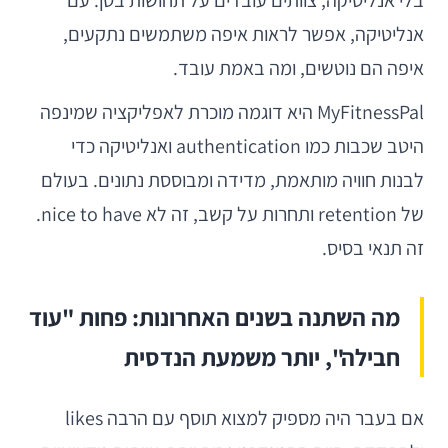
אנליטיקה, אפשר לראות איפה משתמשים נתקעים,
איפה הם נוטשים, ומה באמת עובד.
MyFitnessPal היא דוגמה מוכרת לאפליקציה שמינפה
היטב שכבות כמו authentication ואנליטיקה כדי
לבנות חוויה מותאמת, מדידה ומבוססת נתונים. בעולם
של retention ותחרות על קשב, זה לא nice to have.
זה תנאי בסיס.
מה השתנה בשנים האחרונות: פחות "עוד
חבילה", יותר משמעת הנדסית
אם בעבר היה מספיק למצוא תוסף עם הרבה likes