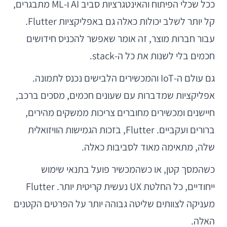
ככל שכלי הפיתוח והאינטגרציות סביב AI ו-ML מתבגרים,
קל יותר לשלב יכולות כאלה גם באפליקציות Flutter.
עבור חברות מוצר, זה אומר שאפשר להכניס חידושים
חכמים בלי לשנות את כל ה-stack.
גם עולם ה-IoT והמכשירים הלבישים נכנס לתמונה.
אפליקציות שמדברות עם שעונים חכמים, מסכים ברכב,
חיישנים ומכשירים מחוברים צריכות ממשקים מהירים,
ברורים ועקביים. Flutter, בזכות הגמישות הוויזואלית
שלה, מתאימה מאוד לסביבות כאלה.
כשהמסך קטן, או כשהמכשיר פועל בתנאי שימוש
ייחודיים, כל החלטת UX נעשית קריטית יותר. Flutter
מעניקה לצוותים שליטה גבוהה יותר על הפרטים הקטנים
האלה.