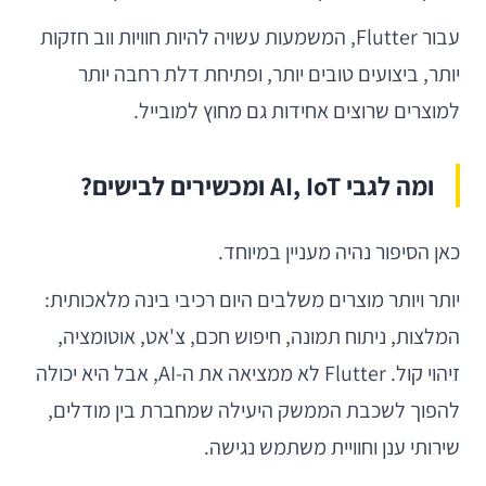
עבור Flutter, המשמעות עשויה להיות חוויות ווב חזקות
יותר, ביצועים טובים יותר, ופתיחת דלת רחבה יותר
למוצרים שרוצים אחידות גם מחוץ למובייל.
ומה לגבי AI, IoT ומכשירים לבישים?
כאן הסיפור נהיה מעניין במיוחד.
יותר ויותר מוצרים משלבים היום רכיבי בינה מלאכותית:
המלצות, ניתוח תמונה, חיפוש חכם, צ'אט, אוטומציה,
זיהוי קול. Flutter לא ממציאה את ה-AI, אבל היא יכולה
להפוך לשכבת הממשק היעילה שמחברת בין מודלים,
שירותי ענן וחוויית משתמש נגישה.