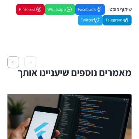
שיתוף פוסט :
Pinterest
Whatsapp
Facebook
Twitter
Telegram
מאמרים נוספים שיעניינו אותך