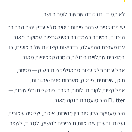
לא תמיד. וזו נקודה שחשוב לומר ביושר.
יש פרויקטים שבהם פיתוח נייטיב מלא עדיין יהיה הבחירה
הנכונה, במיוחד כשמדובר באינטגרציות עמוקות מאוד
עם מערכת ההפעלה, בדרישות קיצוניות של ביצועים, או
במוצרים שתלויים ביכולות חומרה ספציפיות מאוד.
אבל עבור חלק עצום מהאפליקציות בשוק — מסחר,
תוכן, שירותים, פינטק, מערכות פנים-ארגוניות,
אפליקציות לקוחות, לוחות בקרה, פורטלים וכלי שירות —
Flutter היא מועמדת חזקה מאוד.
היא מעניקה איזון טוב בין מהירות, איכות, שליטה עיצובית
ועלות. ובעידן שבו צוותים צריכים להשיק, למדוד, לשפר