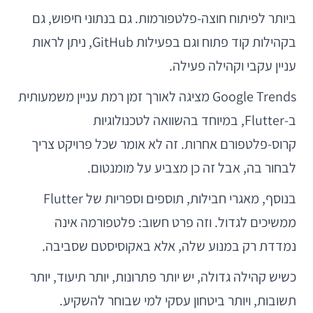
ביותר לפיתוח חוצה-פלטפורמות. גם בנתוני חיפוש, גם
בקהילות קוד פתוח וגם בפעילות GitHub, ניתן לראות
עניין עקבי וקהילה פעילה.
Google Trends מציגה לאורך זמן רמת עניין משמעותית
ב-Flutter, במיוחד בהשוואה לטכנולוגיות
קרוס-פלטפורם אחרות. זה לא אומר שכל פרויקט צריך
לבחור בה, אבל זה כן מצביע על מומנטום.
בנוסף, מאגרי חבילות, תוספים וספריות של Flutter
ממשיכים לגדול. וזה פרט חשוב: פלטפורמה אינה
נמדדת רק במנוע שלה, אלא באקוסיסטם שסביבה.
כשיש קהילה גדולה, יש יותר פתרונות, יותר תיעוד, יותר
תשובות, ויותר ביטחון עסקי למי שבוחר להשקיע.