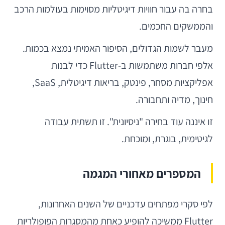
בחרה בה עבור חוויות דיגיטליות מסוימות בעולמות הרכב
והממשקים החכמים.
מעבר לשמות הגדולים, הסיפור האמיתי נמצא בכמות.
אלפי חברות משתמשות ב-Flutter כדי לבנות
אפליקציות מסחר, פינטק, בריאות דיגיטלית, SaaS,
חינוך, מדיה ותחבורה.
זו איננה עוד בחירה "ניסיונית". זו תשתית עבודה
לגיטימית, בוגרת, ומוכחת.
המספרים מאחורי המגמה
לפי סקרי מפתחים עדכניים של השנים האחרונות,
Flutter ממשיכה להופיע כאחת מהמסגרות הפופולריות