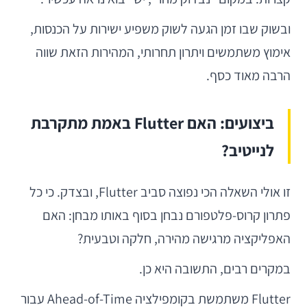
ובשוק שבו זמן הגעה לשוק משפיע ישירות על הכנסות,
אימוץ משתמשים ויתרון תחרותי, המהירות הזאת שווה
הרבה מאוד כסף.
ביצועים: האם Flutter באמת מתקרבת
לנייטיב?
זו אולי השאלה הכי נפוצה סביב Flutter, ובצדק. כי כל
פתרון קרוס-פלטפורם נבחן בסוף באותו מבחן: האם
האפליקציה מרגישה מהירה, חלקה וטבעית?
במקרים רבים, התשובה היא כן.
Flutter משתמשת בקומפילציה Ahead-of-Time עבור