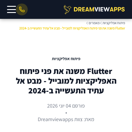
פיתוח אפליקציות
מאמרים
Flutter משנה את פני פיתוח האפליקציות למובייל - מבט אל עתיד התעשייה ב-2024
פיתוח אפליקציות
Flutter משנה את פני פיתוח
האפליקציות למובייל - מבט אל
עתיד התעשייה ב-2024
פורסם 04 יוני 2026
•
מאת: צוות Dreamviewapps