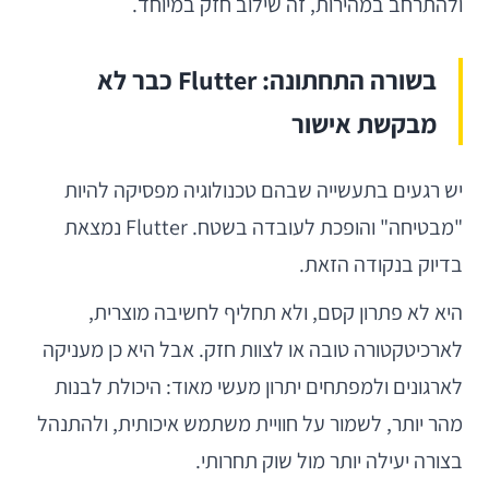
ולהתרחב במהירות, זה שילוב חזק במיוחד.
בשורה התחתונה: Flutter כבר לא
מבקשת אישור
יש רגעים בתעשייה שבהם טכנולוגיה מפסיקה להיות
"מבטיחה" והופכת לעובדה בשטח. Flutter נמצאת
בדיוק בנקודה הזאת.
היא לא פתרון קסם, ולא תחליף לחשיבה מוצרית,
לארכיטקטורה טובה או לצוות חזק. אבל היא כן מעניקה
לארגונים ולמפתחים יתרון מעשי מאוד: היכולת לבנות
מהר יותר, לשמור על חוויית משתמש איכותית, ולהתנהל
בצורה יעילה יותר מול שוק תחרותי.