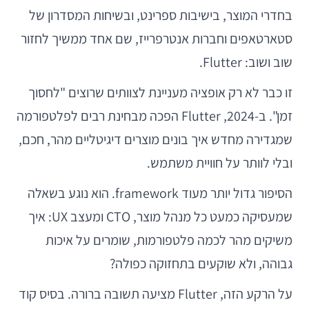
בחדרי המוצר, בישיבות ספרינט, ובשיחות המסדרון של
סטארטאפים וחברות אנטרפרייז, שם אחד ממשיך לחזור
שוב ושוב: Flutter.
זו כבר לא רק אופציה מעניינת לצוותים שרוצים "לחסוך
זמן". ב-2024, Flutter הפכה מבחינת רבים לפלטפורמה
שמגדירה מחדש איך בונים מוצרים דיגיטליים מהר, חכם,
ובלי לוותר על חוויית משתמש.
הסיפור גדול יותר מעוד framework. הוא נוגע בשאלה
שמעסיקה כמעט כל מנהל מוצר, CTO ומעצב UX: איך
משיקים מהר לכמה פלטפורמות, שומרים על איכות
גבוהה, ולא שוקעים בתחזוקה כפולה?
על הרקע הזה, Flutter מציעה תשובה ברורה. בסיס קוד