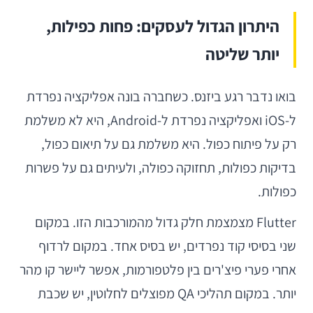
היתרון הגדול לעסקים: פחות כפילות,
יותר שליטה
בואו נדבר רגע ביזנס. כשחברה בונה אפליקציה נפרדת
ל-iOS ואפליקציה נפרדת ל-Android, היא לא משלמת
רק על פיתוח כפול. היא משלמת גם על תיאום כפול,
בדיקות כפולות, תחזוקה כפולה, ולעיתים גם על פשרות
כפולות.
Flutter מצמצמת חלק גדול מהמורכבות הזו. במקום
שני בסיסי קוד נפרדים, יש בסיס אחד. במקום לרדוף
אחרי פערי פיצ'רים בין פלטפורמות, אפשר ליישר קו מהר
יותר. במקום תהליכי QA מפוצלים לחלוטין, יש שכבת