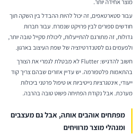
מוצר אחידה יותר.
עבור סטארטאפים, זה יכול להיות ההבדל בין השקה תוך
חודשים ספורים לבין פרויקט שנמרח. עבור חברות
גדולות, זה מתורגם להתייעלות, ליכולת סקייל טובה יותר,
ולפעמים גם לסטנדרטיזציה של שפת העיצוב בארגון.
חשוב להדגיש: Flutter לא מבטלת לגמרי את הצורך
בהתאמות פלטפורמה. יש עדיין אזורים שבהם צריך קוד
ייעודי, אינטגרציות נייטיביות או טיפול פרטני ביכולות
מערכת. אבל נקודת הפתיחה פשוט טובה בהרבה.
מפתחים אוהבים אותה, אבל גם מעצבים
ומנהלי מוצר מרוויחים