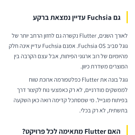
גם Fuchsia עדיין נמצאת ברקע
לאורך השנים, Flutter נקשרה גם לחזון הרחב יותר של
גוגל סביב Fuchsia OS. אמנם Fuchsia עדיין אינה חלק
מהיומיום של רוב ארגוני הפיתוח, אבל עצם הקרבה בין
המוצרים משדרת כיוון.
גוגל בונה את Flutter כפלטפורמה ארוכת טווח
לממשקים מודרניים, לא רק כאמצעי נוח לקיצור דרך
בפיתוח מובייל. מי שמסתכל קדימה רואה כאן השקעה
בתשתית, לא רק בכלי.
האם Flutter מתאימה לכל פרויקט?