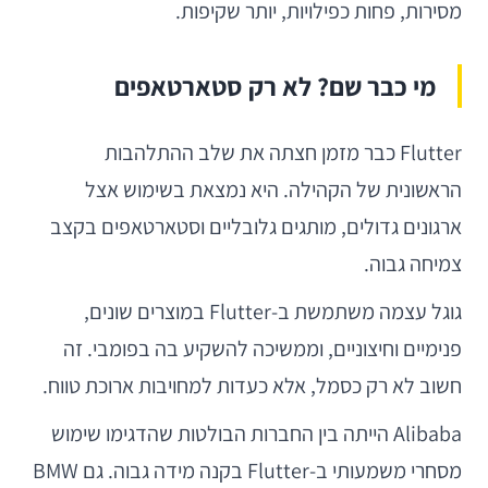
מסירות, פחות כפילויות, יותר שקיפות.
מי כבר שם? לא רק סטארטאפים
Flutter כבר מזמן חצתה את שלב ההתלהבות
הראשונית של הקהילה. היא נמצאת בשימוש אצל
ארגונים גדולים, מותגים גלובליים וסטארטאפים בקצב
צמיחה גבוה.
גוגל עצמה משתמשת ב-Flutter במוצרים שונים,
פנימיים וחיצוניים, וממשיכה להשקיע בה בפומבי. זה
חשוב לא רק כסמל, אלא כעדות למחויבות ארוכת טווח.
Alibaba הייתה בין החברות הבולטות שהדגימו שימוש
מסחרי משמעותי ב-Flutter בקנה מידה גבוה. גם BMW