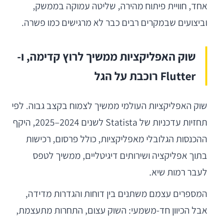
אחד, חוויית פיתוח מהירה, שליטה עמוקה בממשק,
וביצועים שבמקרים רבים כבר לא מרגישים כמו פשרה.
שוק האפליקציות ממשיך לרוץ קדימה, ו-
Flutter רוכבת על הגל
שוק האפליקציות העולמי ממשיך לצמוח בקצב גבוה. לפי
תחזיות עדכניות של Statista לשנים 2024–2025, היקף
ההכנסות הגלובלי מאפליקציות, כולל פרסום, רכישות
בתוך אפליקציה ושירותים דיגיטליים, ממשיך לטפס
לעבר רמות שיא.
המספרים עצמם משתנים בין דוחות והגדרות מדידה,
אבל הכיוון חד-משמעי: השוק עצום, התחרות מתעצמת,