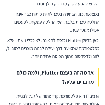
והלחץ להגיע לשוק מהר רק הולך וגובר.
במציאות כזו, הבחירה בטכנולוגיית פיתוח כבר אינה
החלטה טכנית בלבד. היא החלטה עסקית. לפעמים
אפילו אסטרטגית.
וכאן בדיוק Flutter נכנסת לתמונה. לא ככלי נישתי, אלא
כפלטפורמה שמציעה דרך יעילה לבנות מוצרים למובייל,
לווב ולדסקטופ מתוך תפיסה אחידה יותר.
אז מה זה בעצם Flutter, ולמה כולם
מדברים עליה?
Flutter היא פלטפורמת קוד פתוח של גוגל לבניית
אפליקציות חוצות-פלטפורמות. בפשטות: כותבים בסיס