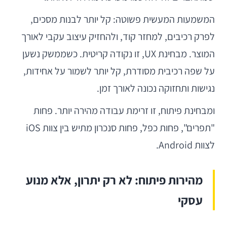
המשמעות המעשית פשוטה: קל יותר לבנות מסכים,
לפרק רכיבים, למחזר קוד, ולהחזיק עיצוב עקבי לאורך
המוצר. מבחינת UX, זו נקודה קריטית. כשממשק נשען
על שפה רכיבית מסודרת, קל יותר לשמור על אחידות,
נגישות ותחזוקה נכונה לאורך זמן.
ומבחינת פיתוח, זו זרימת עבודה מהירה יותר. פחות
"תפרים", פחות כפל, פחות סנכרון מתיש בין צוות iOS
לצוות Android.
מהירות פיתוח: לא רק יתרון, אלא מנוע
עסקי