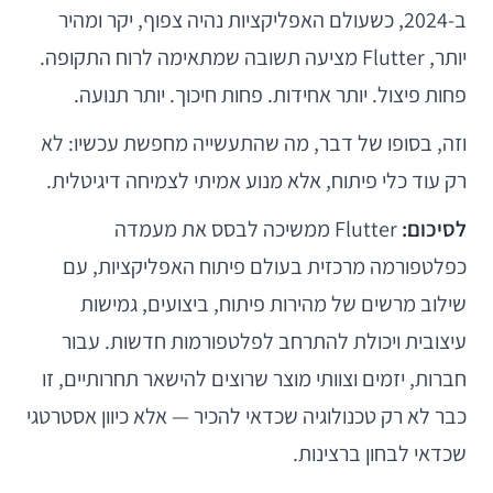
ב-2024, כשעולם האפליקציות נהיה צפוף, יקר ומהיר
יותר, Flutter מציעה תשובה שמתאימה לרוח התקופה.
פחות פיצול. יותר אחידות. פחות חיכוך. יותר תנועה.
וזה, בסופו של דבר, מה שהתעשייה מחפשת עכשיו: לא
רק עוד כלי פיתוח, אלא מנוע אמיתי לצמיחה דיגיטלית.
לסיכום:
Flutter ממשיכה לבסס את מעמדה
כפלטפורמה מרכזית בעולם פיתוח האפליקציות, עם
שילוב מרשים של מהירות פיתוח, ביצועים, גמישות
עיצובית ויכולת להתרחב לפלטפורמות חדשות. עבור
חברות, יזמים וצוותי מוצר שרוצים להישאר תחרותיים, זו
כבר לא רק טכנולוגיה שכדאי להכיר — אלא כיוון אסטרטגי
שכדאי לבחון ברצינות.