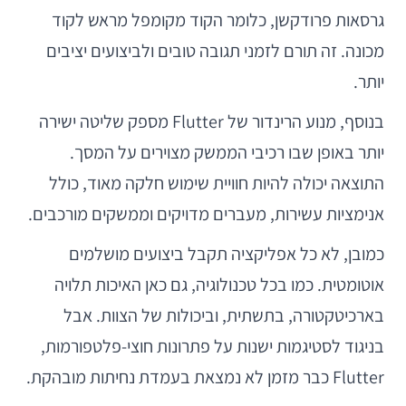
גרסאות פרודקשן, כלומר הקוד מקומפל מראש לקוד
מכונה. זה תורם לזמני תגובה טובים ולביצועים יציבים
יותר.
בנוסף, מנוע הרינדור של Flutter מספק שליטה ישירה
יותר באופן שבו רכיבי הממשק מצוירים על המסך.
התוצאה יכולה להיות חוויית שימוש חלקה מאוד, כולל
אנימציות עשירות, מעברים מדויקים וממשקים מורכבים.
כמובן, לא כל אפליקציה תקבל ביצועים מושלמים
אוטומטית. כמו בכל טכנולוגיה, גם כאן האיכות תלויה
בארכיטקטורה, בתשתית, וביכולות של הצוות. אבל
בניגוד לסטיגמות ישנות על פתרונות חוצי-פלטפורמות,
Flutter כבר מזמן לא נמצאת בעמדת נחיתות מובהקת.