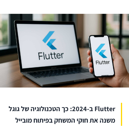
Flutter ב-2024: כך הטכנולוגיה של גוגל
משנה את חוקי המשחק בפיתוח מובייל