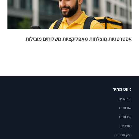
אסטרטגיות מוצלחות מאפליקציות משלוחים מובילות
פ
ניווט מהיר
דף הבית
אודותינו
שירותים
מוצרים
תיק עבודות