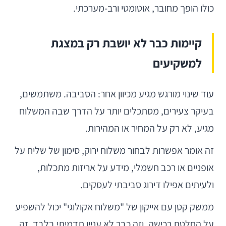
כולו הופך מחובר, אוטומטי ורב-מערכתי.
קיימות כבר לא יושבת רק במצגת
למשקיעים
עוד שינוי מורגש מגיע מכיוון אחר: הסביבה. משתמשים,
בעיקר צעירים, מסתכלים יותר על הדרך שבה המשלוח
מגיע, לא רק על המחיר או המהירות.
זה אומר אפשרות לבחור משלוח ירוק, סימון של שליח על
אופניים או רכב חשמלי, מידע על אריזות מתכלות,
ולעיתים אפילו דירוג סביבתי לעסקים.
ממשק קטן עם אייקון של "משלוח אקולוגי" יכול להשפיע
על החלטת רכישה. וזה כבר לא עניין תדמיתי בלבד. זה