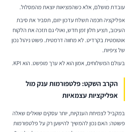
עובדת מושלם, אלא כשהמציאות יוצאת מהמסלול.
אפליקציה חכמה תשלח עדכון יזום, תסביר את סיבת
העיכוב, תציע חלון זמן חדש, ואולי גם תזכה את הלקוח
אוטומטית בקרדיט. לא מחווה דרמטית. פשוט ניהול נכון
של ציפיות.
בעולם המשלוחים, אמון הוא לא ערך מופשט. הוא KPI.
הקרב השקט: פלטפורמות ענק מול
אפליקציות עצמאיות
במקביל לצמיחת הענקיות, יותר עסקים שואלים שאלה
פשוטה: האם נכון להמשיך להישען רק על פלטפורמות