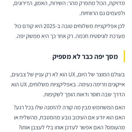
מדויקת, הכול מתפרק מהר: השירות, האמון, הדירוגים,
ולפעמים גם הרווחיות.
לכן אפליקציית משלוחים טובה ב-2025 היא קודם כול
מערכת לוגיסטית חכמה. רק אחר כך היא ממשק יפה.
מסך יפה כבר לא מספיק
בעולם המוצר של היום, UX הוא לא רק עניין של צבעים,
אייקונים וזרימה נעימה. באפליקציות משלוחים, UX הוא
הדרך שבה חוסר ודאות הופך לשקיפות.
האם המשתמש מבין מה קורה להזמנה שלו בכל רגע?
האם הוא יודע אם העיכוב נובע מהמטבח, מהשליח או
מהעומס? האם אפשר לעדכן אותו בלי לעצבן אותו?