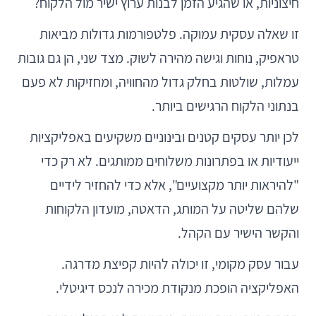
חיצוניות, או שהגיע הזמן לבנות ערוץ ישיר מול הלקוח?
זו שאלה עסקית עמוקה. פלטפורמות גדולות מביאות
טראפיק, נוחות וגישה מהירה לשוק. מצד שני, הן גם גובות
עמלות, שולטות בחלק גדול מהחוויה, ומחזיקות לא פעם
בנתוני הלקוח הרגישים ביותר.
לכן יותר עסקים קטנים ובינוניים משקיעים באפליקציות
ייעודיות או בפתרונות משלוחים ממותגים. לא רק כדי
"להיראות יותר מקצועיים", אלא כדי להחזיר לידיים
שלהם שליטה על המותג, הדאטה, מועדון הלקוחות
והקשר הישיר עם הקהל.
עבור עסק מקומי, זו יכולה להיות קפיצת מדרגה.
האפליקציה הופכת מנקודת מכירה לנכס דיגיטלי.