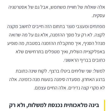
אלה שאלות של חוויית משתמש, אבל גם של אסטרטגיה
עסקית.
מפתחים ומעצבי מוצר בתחום הזה חייבים לחשוב מקצה
לקצה. לא רק על מסך ההזמנה, אלא גם על מה שרואה
מנהל הסניף, איך מתקבלת ההזמנה במטבח, מה מופיע
באפליקציית השליח, ואיך מטפלים בתרחישים שלא
כתובים בבריף הראשוני.
למשל: שני שליחים ביטלו ברצף. לקוח שינה כתובת
ברגע האחרון. מסעדה סימנה בטעות מנה כזמינה. אלה
לא מקרי קצה נדירים. אלה החיים עצמם.
בינה מלאכותית נכנסת למשלוח, ולא רק