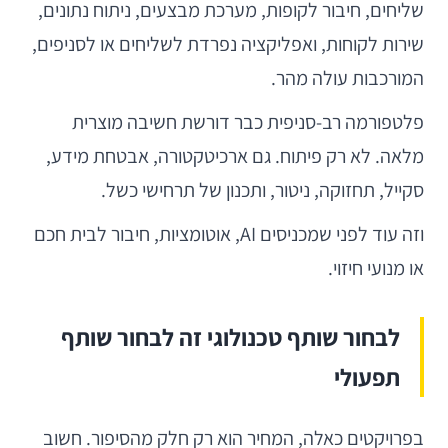
שליחים, חיבור לקופות, מערכת מבצעים, ניתוח נתונים,
שירות לקוחות, ואפליקציה נפרדת לשליחים או לסניפים,
המורכבות עולה מהר.
פלטפורמה רב-סניפית כבר דורשת חשיבה מוצרית
מלאה. לא רק פיתוח. גם ארכיטקטורה, אבטחת מידע,
סקייל, תחזוקה, ניטור, ותכנון של תרחישי כשל.
וזה עוד לפני שמכניסים AI, אוטומציות, חיבור לבית חכם
או מנועי חיזוי.
לבחור שותף טכנולוגי זה לבחור שותף
תפעולי
בפרויקטים כאלה, המחיר הוא רק חלק מהסיפור. חשוב