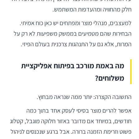
חלק מהחוויה ומהעדפות המשתמש.
למעצבים, מנהלי מוצר ומפתחים יש כאן כוח אמיתי.
הבחירות שהם מטמיעים בממשק משפיעות לא רק על
המרות, אלא גם על התנהגות צרכנית בעולם הפיזי.
מה באמת מורכב בפיתוח אפליקציית
משלוחים?
התשובה הקצרה: יותר ממה שנראה מבחוץ.
אפשר להרים מוצר בסיסי לעסק אחד בתוך כמה
חודשים, במיוחד אם מדובר באזור חלוקה מוגבל, קטלוג
פשוט וזרימת הזמנה ברורה. אבל ברגע שנכנסים לניהול