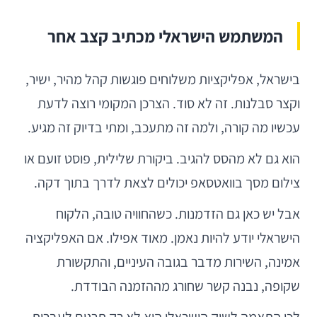
המשתמש הישראלי מכתיב קצב אחר
בישראל, אפליקציות משלוחים פוגשות קהל מהיר, ישיר,
וקצר סבלנות. זה לא סוד. הצרכן המקומי רוצה לדעת
עכשיו מה קורה, ולמה זה מתעכב, ומתי בדיוק זה מגיע.
הוא גם לא מהסס להגיב. ביקורת שלילית, פוסט זועם או
צילום מסך בוואטסאפ יכולים לצאת לדרך בתוך דקה.
אבל יש כאן גם הזדמנות. כשהחוויה טובה, הלקוח
הישראלי יודע להיות נאמן. מאוד אפילו. אם האפליקציה
אמינה, השירות מדבר בגובה העיניים, והתקשורת
שקופה, נבנה קשר שחורג מההזמנה הבודדת.