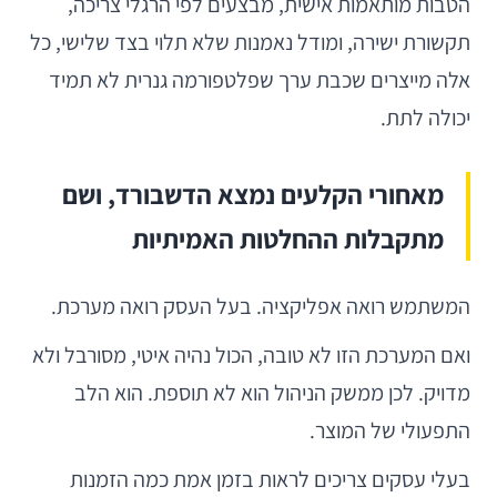
הטבות מותאמות אישית, מבצעים לפי הרגלי צריכה,
תקשורת ישירה, ומודל נאמנות שלא תלוי בצד שלישי, כל
אלה מייצרים שכבת ערך שפלטפורמה גנרית לא תמיד
יכולה לתת.
מאחורי הקלעים נמצא הדשבורד, ושם
מתקבלות ההחלטות האמיתיות
המשתמש רואה אפליקציה. בעל העסק רואה מערכת.
ואם המערכת הזו לא טובה, הכול נהיה איטי, מסורבל ולא
מדויק. לכן ממשק הניהול הוא לא תוספת. הוא הלב
התפעולי של המוצר.
בעלי עסקים צריכים לראות בזמן אמת כמה הזמנות