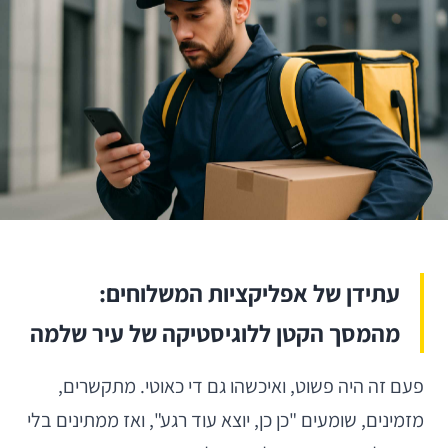
עתידן של אפליקציות המשלוחים:
מהמסך הקטן ללוגיסטיקה של עיר שלמה
פעם זה היה פשוט, ואיכשהו גם די כאוטי. מתקשרים,
מזמינים, שומעים "כן כן, יוצא עוד רגע", ואז ממתינים בלי