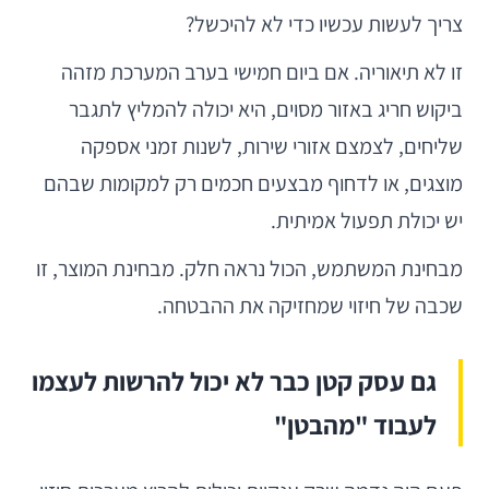
צריך לעשות עכשיו כדי לא להיכשל?
זו לא תיאוריה. אם ביום חמישי בערב המערכת מזהה
ביקוש חריג באזור מסוים, היא יכולה להמליץ לתגבר
שליחים, לצמצם אזורי שירות, לשנות זמני אספקה
מוצגים, או לדחוף מבצעים חכמים רק למקומות שבהם
יש יכולת תפעול אמיתית.
מבחינת המשתמש, הכול נראה חלק. מבחינת המוצר, זו
שכבה של חיזוי שמחזיקה את ההבטחה.
גם עסק קטן כבר לא יכול להרשות לעצמו
לעבוד "מהבטן"