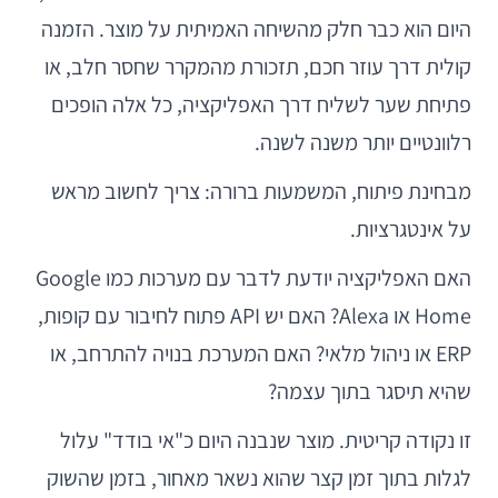
היום הוא כבר חלק מהשיחה האמיתית על מוצר. הזמנה
קולית דרך עוזר חכם, תזכורת מהמקרר שחסר חלב, או
פתיחת שער לשליח דרך האפליקציה, כל אלה הופכים
רלוונטיים יותר משנה לשנה.
מבחינת פיתוח, המשמעות ברורה: צריך לחשוב מראש
על אינטגרציות.
האם האפליקציה יודעת לדבר עם מערכות כמו Google
Home או Alexa? האם יש API פתוח לחיבור עם קופות,
ERP או ניהול מלאי? האם המערכת בנויה להתרחב, או
שהיא תיסגר בתוך עצמה?
זו נקודה קריטית. מוצר שנבנה היום כ"אי בודד" עלול
לגלות בתוך זמן קצר שהוא נשאר מאחור, בזמן שהשוק