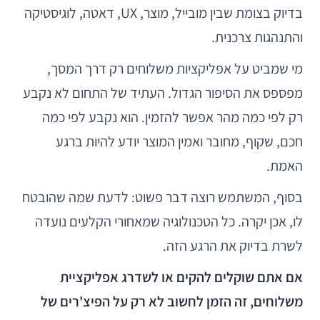
בדיוק בצומת שבין מובייל, מוצר, UX, דאטה, לוגיסטיקה
והתנהגות צרכנית.
מי שמביט על אפליקציות משלוחים רק דרך המסך,
מפספס את הסיפור הגדול. העתיד של התחום לא נקבע
רק לפי כמה מהר אפשר להזמין. הוא נקבע לפי כמה
חכם, שקוף, מחובר ואמין המוצר יודע להיות ברגע
האמת.
בסוף, המשתמש רוצה דבר פשוט: לדעת שמה שהובטח
לו, אכן יקרה. כל הטכנולוגיה שמאחורי הקלעים נועדה
לשרת בדיוק את הרגע הזה.
אם אתם שוקלים להקים או לשדרג אפליקציית
משלוחים, זה הזמן לחשוב לא רק על הפיצ'רים של