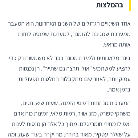
בהמלצות
אחד השינויים הגדולים של השנים האחרונות הוא המעבר
ממערכת שמגיבה להזמנה, למערכת שמנסה לחזות
אותה מראש.
בינה מלאכותית ולמידת מכונה כבר לא משמשות רק כדי
להציע למשתמש "אולי תרצה גם שתייה". הן נכנסות
עמוק יותר, לאזור שבו מתקבלות החלטות תפעוליות
בזמן אמת.
המערכות מנתחות דפוסי הזמנה, שעות שיא, חגים,
משחקי ספורט, מזג אוויר, רמות מלאי, זמינות כוח אדם
ואפילו מחירי חומרי גלם. מתוך כל אלה הן מנסות לענות
על שאלה עסקית מאוד ברורה: מה יקרה בעוד שעה, ומה