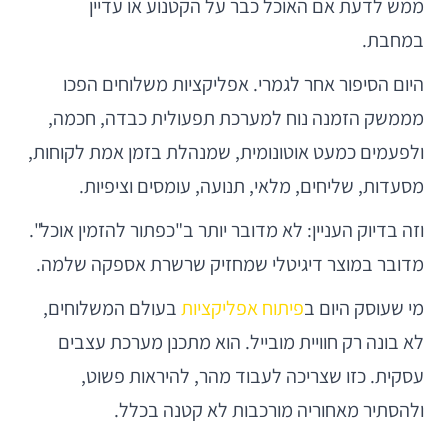
ממש לדעת אם האוכל כבר על הקטנוע או עדיין
במחבת.
היום הסיפור אחר לגמרי. אפליקציות משלוחים הפכו
מממשק הזמנה נוח למערכת תפעולית כבדה, חכמה,
ולפעמים כמעט אוטונומית, שמנהלת בזמן אמת לקוחות,
מסעדות, שליחים, מלאי, תנועה, עומסים וציפיות.
וזה בדיוק העניין: לא מדובר יותר ב"כפתור להזמין אוכל".
מדובר במוצר דיגיטלי שמחזיק שרשרת אספקה שלמה.
מי שעוסק היום ב
פיתוח אפליקציות
בעולם המשלוחים,
לא בונה רק חוויית מובייל. הוא מתכנן מערכת עצבים
עסקית. כזו שצריכה לעבוד מהר, להיראות פשוט,
ולהסתיר מאחוריה מורכבות לא קטנה בכלל.