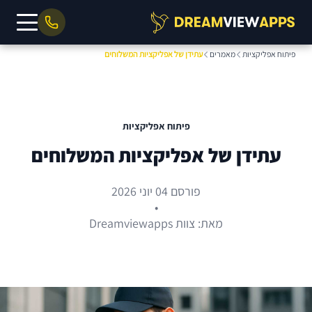
פיתוח אפליקציות
מאמרים
עתידן של אפליקציות המשלוחים
פיתוח אפליקציות
עתידן של אפליקציות המשלוחים
פורסם 04 יוני 2026
•
מאת: צוות Dreamviewapps