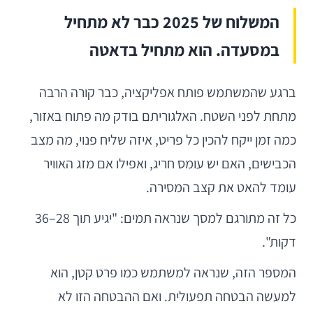
המשלוח של 2025 כבר לא מתחיל
במסעדה. הוא מתחיל בדאטה
ברגע שהמשתמש פותח אפליקציה, כבר קורה הרבה
מתחת לפני השטח. האלגוריתם בודק מה פתוח באזור,
כמה זמן ייקח להכין כל פריט, איזה שליח פנוי, מה מצב
הכבישים, האם יש עומס חריג, ואפילו אם מזג האוויר
עומד להאט את קצב המסירה.
כל זה מתורגם למסך שנראה תמים: "יגיע תוך 28–36
דקות".
המספר הזה, שנראה למשתמש כמו פרט קטן, הוא
למעשה הבטחה תפעולית. ואם ההבטחה הזו לא