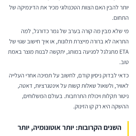
יותר להבין האם הצוות הטכנולוגי מכיר את הדינמיקה של
התחום.
מי שלא מבין מה קורה בערב של גמר כדורגל, למה
התראה לא ברורה מייצרת תלונות, או איך חישוב שגוי של
ETA מתגלגל לפגיעה במותג, יתקשה לבנות מוצר באמת
טוב.
כדאי לבדוק ניסיון קודם, לחשוב על תמיכה אחרי העלייה
לאוויר, ולשאול שאלות קשות על אינטגרציות, דאטה,
ניטור תקלות ויכולת התרחבות. בעולם המשלוחים,
ההשקה היא רק קו הזינוק.
השנים הקרובות: יותר אוטונומיה, יותר