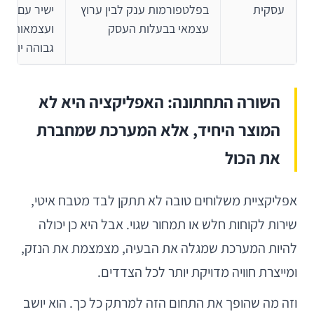
עסקית
בפלטפורמות ענק לבין ערוץ
ישיר עם הלק
עצמאי בבעלות העסק
ועצמאות מס
גבוהה יותר
השורה התחתונה: האפליקציה היא לא
המוצר היחיד, אלא המערכת שמחברת
את הכול
אפליקציית משלוחים טובה לא תתקן לבד מטבח איטי,
שירות לקוחות חלש או תמחור שגוי. אבל היא כן יכולה
להיות המערכת שמגלה את הבעיה, מצמצמת את הנזק,
ומייצרת חוויה מדויקת יותר לכל הצדדים.
וזה מה שהופך את התחום הזה למרתק כל כך. הוא יושב