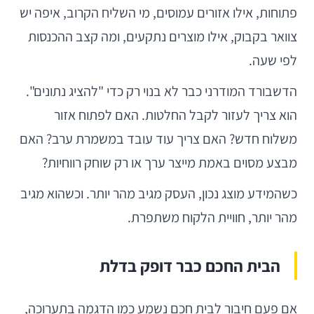
פתוחות, אילו אזורים עמוסים, מי השליח הקרוב, איפה יש
צוואר בקבוק, אילו מוצרים נתקעים, ומה קצב ההכנסות
לפי שעה.
הדשבורד המודרני כבר לא בנוי רק כדי "להציג נתונים".
הוא צריך לעזור לקבל החלטות. האם לפתוח אזור
משלוח חדש? האם צריך עוד עובד במשמרת ערב? האם
מבצע מסוים באמת מייצר ערך או רק שוחק רווחיות?
כשהמידע מוצג נכון, העסק מגיב מהר יותר. וכשהוא מגיב
מהר יותר, חוויית הלקוח משתפרת.
הבית החכם כבר דופק בדלת
אם פעם חיבור לבית חכם נשמע כמו הדגמה בתערוכה,