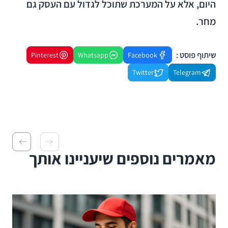
היום, אלא על המערכת שתוכל לגדול עם העסק גם
מחר.
שיתוף פוסט :
Pinterest
Whatsapp
Facebook
Twitter
Telegram
מאמרים נוספים שיעניינו אותך