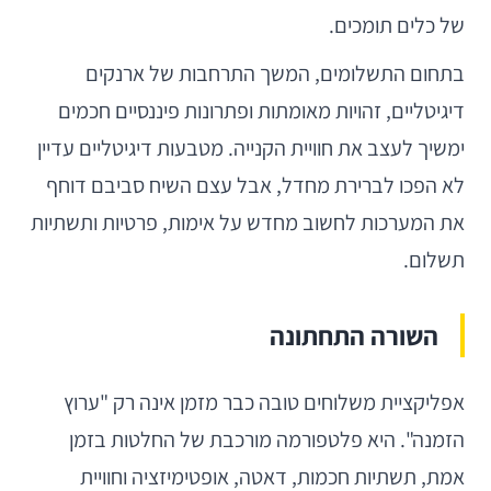
של כלים תומכים.
בתחום התשלומים, המשך התרחבות של ארנקים
דיגיטליים, זהויות מאומתות ופתרונות פיננסיים חכמים
ימשיך לעצב את חוויית הקנייה. מטבעות דיגיטליים עדיין
לא הפכו לברירת מחדל, אבל עצם השיח סביבם דוחף
את המערכות לחשוב מחדש על אימות, פרטיות ותשתיות
תשלום.
השורה התחתונה
אפליקציית משלוחים טובה כבר מזמן אינה רק "ערוץ
הזמנה". היא פלטפורמה מורכבת של החלטות בזמן
אמת, תשתיות חכמות, דאטה, אופטימיזציה וחוויית