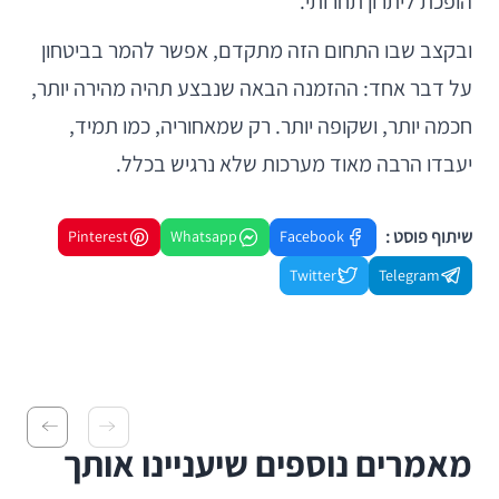
הופכת ליתרון תחרותי.
ובקצב שבו התחום הזה מתקדם, אפשר להמר בביטחון
על דבר אחד: ההזמנה הבאה שנבצע תהיה מהירה יותר,
חכמה יותר, ושקופה יותר. רק שמאחוריה, כמו תמיד,
יעבדו הרבה מאוד מערכות שלא נרגיש בכלל.
שיתוף פוסט :
Pinterest
Whatsapp
Facebook
Twitter
Telegram
מאמרים נוספים שיעניינו אותך