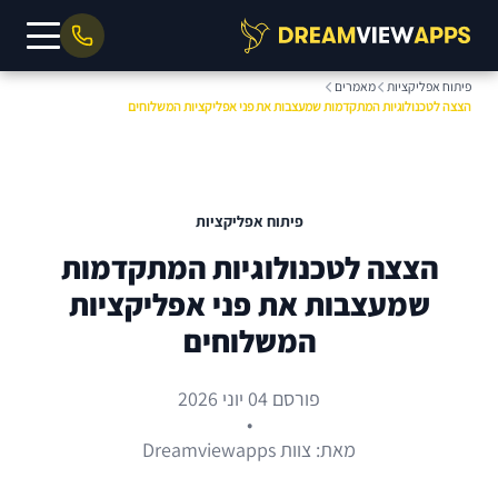
פיתוח אפליקציות
מאמרים
הצצה לטכנולוגיות המתקדמות שמעצבות את פני אפליקציות המשלוחים
פיתוח אפליקציות
הצצה לטכנולוגיות המתקדמות
שמעצבות את פני אפליקציות
המשלוחים
פורסם 04 יוני 2026
•
מאת: צוות Dreamviewapps