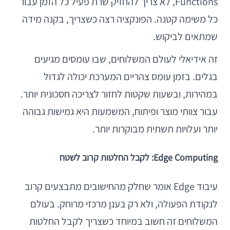
Functions, לא צריך להחזיק שרת פעיל כל הזמן עבור
כל משימה קטנה. הפונקציה רצה כשצריך, בקנה מידה
שמתאים לביקוש.
זה אידיאלי לעולם המשלוחים, שבו עומסים מגיעים
בגלים. בזמן עומס צהריים המערכת יכולה לגדול
במהירות, ובשעות שקטות לחזור לצריכה חסכונית יותר.
עבור צוותי מוצר ופיתוח, המשמעות היא גמישות גבוהה
יותר ועלויות תשתית מבוקרות יותר.
Edge Computing: לקבל החלטות קרוב לשטח
עיבוד Edge אומר שחלק מהחישובים מתבצעים קרוב
לנקודת הפעולה, ולא רק בענן מרכזי מרוחק. בעולם
המשלוחים זה חשוב במיוחד כשצריך לקבל החלטות