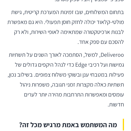
בתחום המשלוחים, שבו זמינות המערכת קריטית, גישת
מולטי-קלאוד יכולה לחזק חוסן תפעולי. היא גם מאפשרת
לבנות ארכיטקטורה שמתאימה לאופי השירות, ולא רק
להסכם עם ספק אחד.
Deliveroo, למשל, הסתמכה לאורך השנים על תשתיות
גמישות ועל רכיבי Edge כדי לנהל היקפים גדולים של
פעילות במטבחי ענן ובשוקי משלוח צפופים. בשילוב נכון,
תשתיות כאלה מקצרות זמני תגובה, משפרות ניהול
עומסים ומאפשרות התרחבות מהירה יותר לערים
חדשות.
מה המשתמש באמת מרגיש מכל זה?