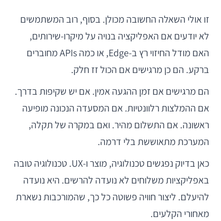
זו אולי השאלה החשובה מכולן. בסוף, רוב המשתמשים
לא יודעים אם האפליקציה בנויה על מיקרו-שירותים,
האם מודל החיזוי רץ ב-Edge, או כמה APIs מחוברים
ברקע. הם כן מרגישים אם הכול זז חלק.
הם מרגישים אם זמן ההגעה אמין. אם יש שקיפות בדרך.
אם ההמלצות רלוונטיות. אם המסעדה הנכונה מופיעה
ראשונה. אם התשלום מהיר. ואם במקרה של תקלה,
המערכת מתאוששת בלי דרמה.
כאן בדיוק נפגשים טכנולוגיה, מוצר ו-UX. טכנולוגיה טובה
באפליקציות משלוחים לא נועדה להרשים. היא נועדה
להיעלם. ליצור חוויה פשוטה כל כך, שהמורכבות נשארת
מאחורי הקלעים.