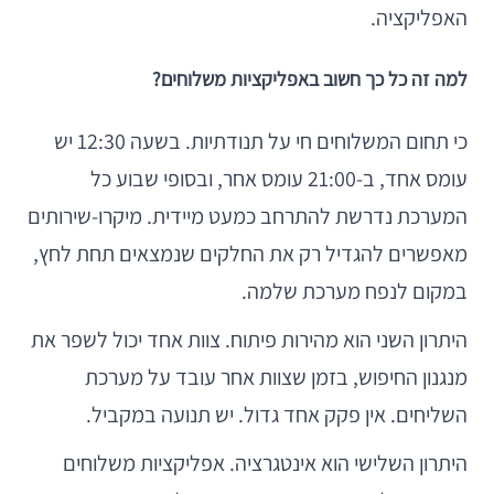
האפליקציה.
למה זה כל כך חשוב באפליקציות משלוחים?
כי תחום המשלוחים חי על תנודתיות. בשעה 12:30 יש
עומס אחד, ב-21:00 עומס אחר, ובסופי שבוע כל
המערכת נדרשת להתרחב כמעט מיידית. מיקרו-שירותים
מאפשרים להגדיל רק את החלקים שנמצאים תחת לחץ,
במקום לנפח מערכת שלמה.
היתרון השני הוא מהירות פיתוח. צוות אחד יכול לשפר את
מנגנון החיפוש, בזמן שצוות אחר עובד על מערכת
השליחים. אין פקק אחד גדול. יש תנועה במקביל.
היתרון השלישי הוא אינטגרציה. אפליקציות משלוחים