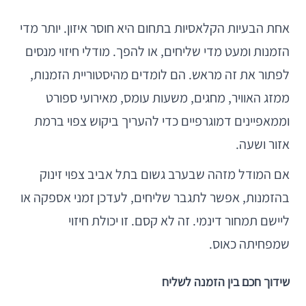
אחת הבעיות הקלאסיות בתחום היא חוסר איזון. יותר מדי
הזמנות ומעט מדי שליחים, או להפך. מודלי חיזוי מנסים
לפתור את זה מראש. הם לומדים מהיסטוריית הזמנות,
ממזג האוויר, מחגים, משעות עומס, מאירועי ספורט
וממאפיינים דמוגרפיים כדי להעריך ביקוש צפוי ברמת
אזור ושעה.
אם המודל מזהה שבערב גשום בתל אביב צפוי זינוק
בהזמנות, אפשר לתגבר שליחים, לעדכן זמני אספקה או
ליישם תמחור דינמי. זה לא קסם. זו יכולת חיזוי
שמפחיתה כאוס.
שידוך חכם בין הזמנה לשליח