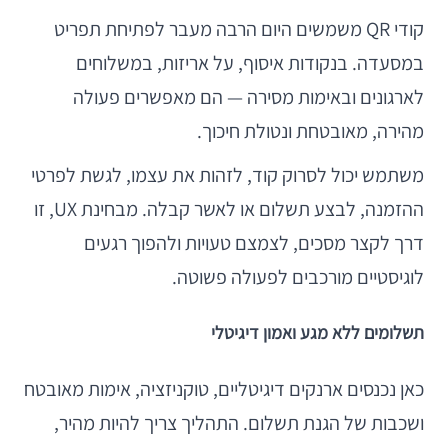
קודי QR משמשים היום הרבה מעבר לפתיחת תפריט
במסעדה. בנקודות איסוף, על אריזות, במשלוחים
לארגונים ובאימות מסירה — הם מאפשרים פעולה
מהירה, מאובטחת ונטולת חיכוך.
משתמש יכול לסרוק קוד, לזהות את עצמו, לגשת לפרטי
ההזמנה, לבצע תשלום או לאשר קבלה. מבחינת UX, זו
דרך לקצר מסכים, לצמצם טעויות ולהפוך רגעים
לוגיסטיים מורכבים לפעולה פשוטה.
תשלומים ללא מגע ואמון דיגיטלי
כאן נכנסים ארנקים דיגיטליים, טוקניזציה, אימות מאובטח
ושכבות של הגנת תשלום. התהליך צריך להיות מהיר,