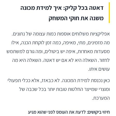
דאטה בכל קליק: איך למידת מכונה
משנה את חוקי המשחק
אפליקציות משלוחים אוספות כמות עצומה של נתונים.
מה מזמינים, מתי, מאיפה, כמה זמן לוקחת הכנה, אילו
מסעדות מאחרות, איפה יש ביטולים, ומה גורם למשתמש
לחזור. השאלה היא לא אם יש דאטה. השאלה היא מה
עושים איתו.
כאן נכנסת למידת המכונה. לא כבאזז, אלא ככלי תפעולי
ומוצרי שמייצר החלטות טובות יותר בכל שכבה של
המערכת.
חיזוי ביקושים: לדעת את העומס לפני שהוא מגיע