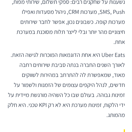
נשענות על שחקנים רבים: ספקי תשלום, שירותי מפות,
SMS, Push, מערכות CRM, ניהול מסעדות ואפילו
מערכות קופה. כשבונים נכון, אפשר לחבר שירותים
חיצוניים מהר יותר ובלי לייצר תלות מסוכנת במערכת
אחת.
Uber Eats היא אחת הדוגמאות המוכרות לגישה הזאת.
לאורך השנים החברה בנתה סביבת שירותים רחבה
מאוד, שמאפשרת לה להתרחב במהירות לשווקים
חדשים, לנהל היקפים עצומים של הזמנות ולשמור על
זמינות גבוהה. בעולם שבו כל השהיה מורגשת מיידית על
ידי הלקוח, זמינות מערכת היא לא רק KPI טכני. היא חלק
מהמותג.