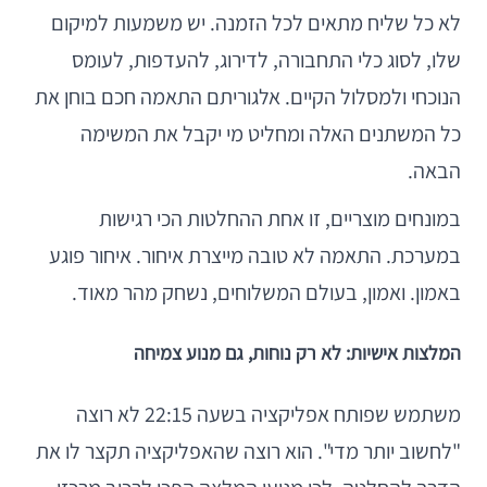
לא כל שליח מתאים לכל הזמנה. יש משמעות למיקום
שלו, לסוג כלי התחבורה, לדירוג, להעדפות, לעומס
הנוכחי ולמסלול הקיים. אלגוריתם התאמה חכם בוחן את
כל המשתנים האלה ומחליט מי יקבל את המשימה
הבאה.
במונחים מוצריים, זו אחת ההחלטות הכי רגישות
במערכת. התאמה לא טובה מייצרת איחור. איחור פוגע
באמון. ואמון, בעולם המשלוחים, נשחק מהר מאוד.
המלצות אישיות: לא רק נוחות, גם מנוע צמיחה
משתמש שפותח אפליקציה בשעה 22:15 לא רוצה
"לחשוב יותר מדי". הוא רוצה שהאפליקציה תקצר לו את