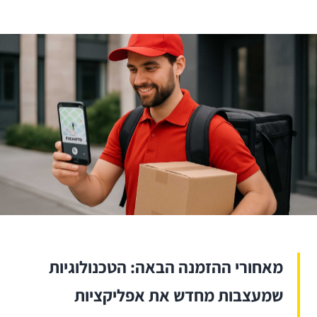
מאחורי ההזמנה הבאה: הטכנולוגיות
שמעצבות מחדש את אפליקציות