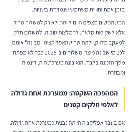
בזמן אמת וחוויית משתמש שנמדדת בשניות.
המשתמשים מצפים היום ליותר. לא רק למשלוח מהיר,
אלא לשקיפות מלאה, להמלצות טובות, לתשלום חלק,
למעקב מדויק, ולתחושה שהאפליקציה "מבינה" אותם.
לכן, מי שבונה מוצרי משלוחים ב-2025 כבר לא מפתח
מסך הזמנה בלבד. הוא בונה מערכת חיה, דינמית
ומבוזרת.
המהפכה השקטה: ממערכת אחת גדולה
לאלפי חלקים קטנים
אם בעבר אפליקציה הייתה נבנית כמערכת אחת גדולה,