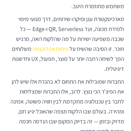
משתמש מתוזמרת היטב.
מארכיטקטורת ענן ומיקרו-שירותים, דרך מנועי מיפוי
ולמידת מכונה, ועד QR, Serverless ו-Edge — כל
שכבה משפיעה ישירות על מה שהלקוח רואה, מרגיש
וזוכר. זו הסיבה שהשיח על
פיתוח אפליקציות
משלוחים
הפך לשיחה רחבה יותר על מוצר, תפעול, UX וחדשנות
דיגיטלית.
החברות שמובילות את התחום לא בהכרח אלו שיש להן
את הפיצ'ר הכי נוצץ. לרוב, אלו החברות שמצליחות
לחבר בין טכנולוגיה מתקדמת לבין חוויה פשוטה, אמינה
ומהירה. בעולם שבו הלקוח מצפה שהאוכל יגיע חם,
מדויק ובזמן — זה בדיוק המקום שבו הנדסה חכמה