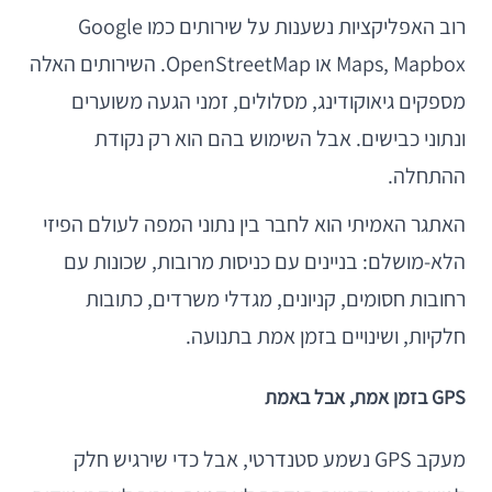
רוב האפליקציות נשענות על שירותים כמו Google
Maps, Mapbox או OpenStreetMap. השירותים האלה
מספקים גיאוקודינג, מסלולים, זמני הגעה משוערים
ונתוני כבישים. אבל השימוש בהם הוא רק נקודת
ההתחלה.
האתגר האמיתי הוא לחבר בין נתוני המפה לעולם הפיזי
הלא-מושלם: בניינים עם כניסות מרובות, שכונות עם
רחובות חסומים, קניונים, מגדלי משרדים, כתובות
חלקיות, ושינויים בזמן אמת בתנועה.
GPS בזמן אמת, אבל באמת
מעקב GPS נשמע סטנדרטי, אבל כדי שירגיש חלק