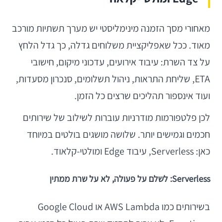
מאחורי מסך הזמנה מינימליסטי יש מערך תשתיות מורכב
מאוד. ככל שאפליקציית משלוחים גדלה, כך גדל הלחץ
על צד השרת: עיבוד אירועים, עדכוני מיקום, חישובי
ETA, שליחת התראות, ניהול תשלומים, סנכרון מסעדות,
ועוד אינספור תהליכים שרצים כל הזמן.
לכן פלטפורמות מודרניות עוברות לשילוב של שירותים
חכמים וגמישים יותר. שלושה מושגים בולטים במיוחד
כאן: Serverless, עיבוד Edge ומולטי-קלאוד.
Serverless: לשלם על פעולה, לא על שרת ממתין
בשירותים כמו AWS Lambda או Google Cloud