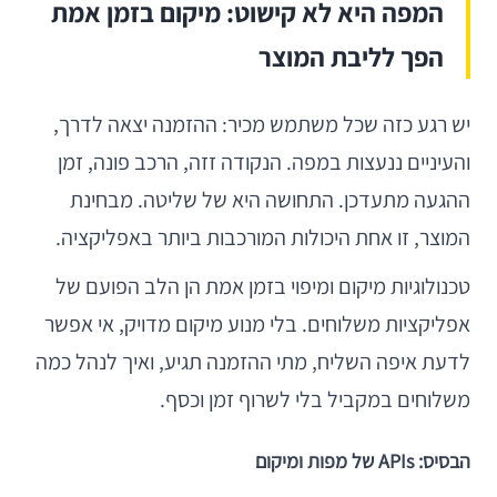
המפה היא לא קישוט: מיקום בזמן אמת
הפך לליבת המוצר
יש רגע כזה שכל משתמש מכיר: ההזמנה יצאה לדרך,
והעיניים ננעצות במפה. הנקודה זזה, הרכב פונה, זמן
ההגעה מתעדכן. התחושה היא של שליטה. מבחינת
המוצר, זו אחת היכולות המורכבות ביותר באפליקציה.
טכנולוגיות מיקום ומיפוי בזמן אמת הן הלב הפועם של
אפליקציות משלוחים. בלי מנוע מיקום מדויק, אי אפשר
לדעת איפה השליח, מתי ההזמנה תגיע, ואיך לנהל כמה
משלוחים במקביל בלי לשרוף זמן וכסף.
הבסיס: APIs של מפות ומיקום