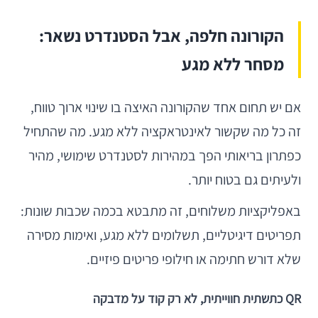
הקורונה חלפה, אבל הסטנדרט נשאר:
מסחר ללא מגע
אם יש תחום אחד שהקורונה האיצה בו שינוי ארוך טווח,
זה כל מה שקשור לאינטראקציה ללא מגע. מה שהתחיל
כפתרון בריאותי הפך במהירות לסטנדרט שימושי, מהיר
ולעיתים גם בטוח יותר.
באפליקציות משלוחים, זה מתבטא בכמה שכבות שונות:
תפריטים דיגיטליים, תשלומים ללא מגע, ואימות מסירה
שלא דורש חתימה או חילופי פריטים פיזיים.
QR כתשתית חווייתית, לא רק קוד על מדבקה