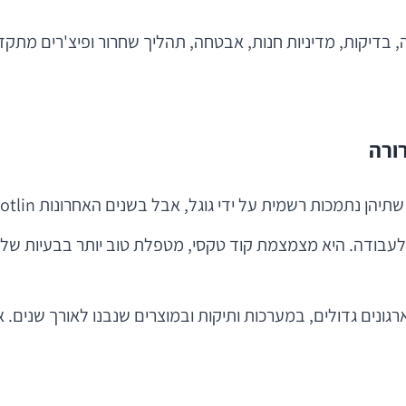
רה, בדיקות, מדיניות חנות, אבטחה, תהליך שחרור ופיצ'רים 
בארגונים גדולים, במערכות ותיקות ובמוצרים שנבנו לאורך שנים. א