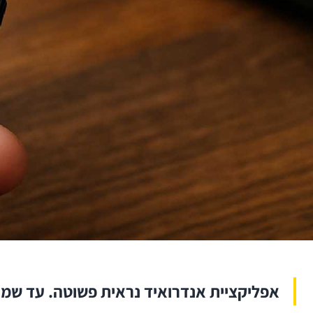
אפליקציית אנדרואיד נראית פשוטה. עד שמ