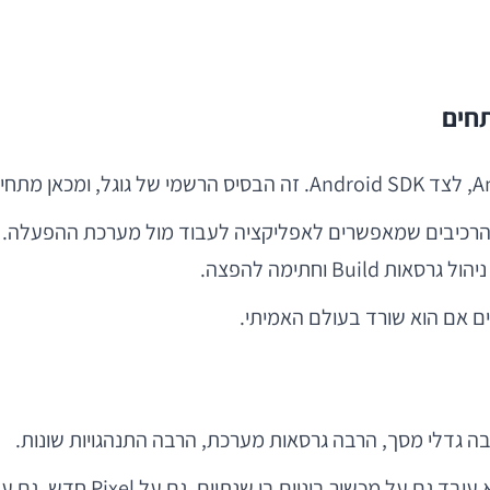
Bu וחתימה להפצה.
ים אם הוא שורד בעולם האמיתי.
ה גדלי מסך, הרבה גרסאות מערכת, הרבה התנהגויות שונות.
האתגר הוא לא רק לבנות מסך עו