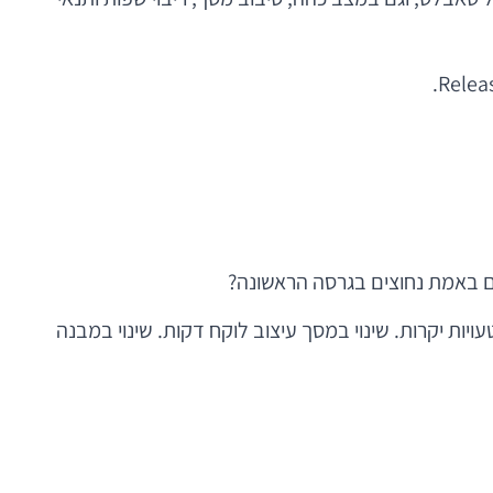
ם באמת נחוצים בגרסה הראשונה?
 הוא חוסך טעויות יקרות. שינוי במסך עיצוב לוקח דקות. שינוי במבנה