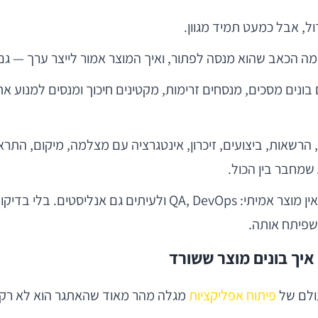
ול, אבל כמעט תמיד מגוון.
מה הכאב שהוא מנסה לפתור, ואיך המוצר אמור לייצר ערך — 
ש. הם בונים מסכים, מנסחים זרימות, מקטינים חיכוך ומנסים למנ
שפיתח אותה.
יך בונים מוצר ששורד
עולם של
פיתוח אפליקציות
מגלה מהר מאוד שהאתגר הוא לא רק ל