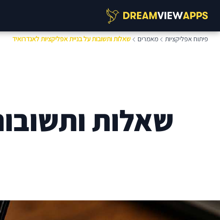
פיתוח אפליקציות
מאמרים
שאלות ותשובות על בניית אפליקציות לאנדרואיד
שאלות ותשובות