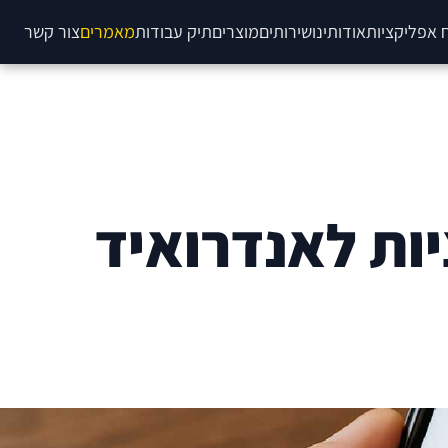
 אפליקציות
אודותינו
שירותים
מוצרים
תיק עבודות
מאמרים
צור קשר
ות לאנדרואיד