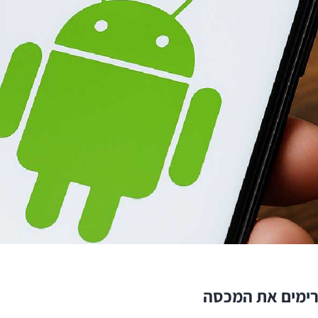
רימים את המכסה