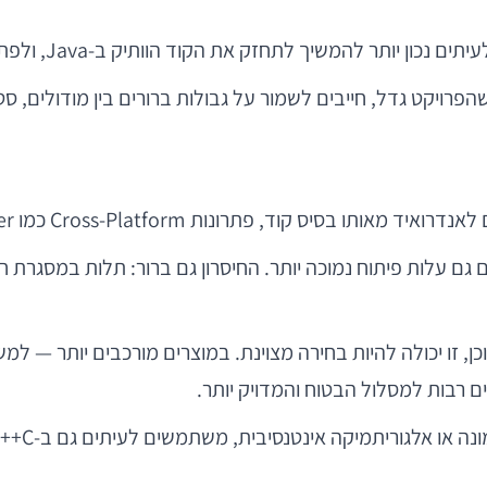
פרויקט גדל, חייבים לשמור על גבולות ברורים בין מודולים, ס
ים גם עלות פיתוח נמוכה יותר. החיסרון גם ברור: תלות במסגרת ח
כן, זו יכולה להיות בחירה מצוינת. במוצרים מורכבים יותר — 