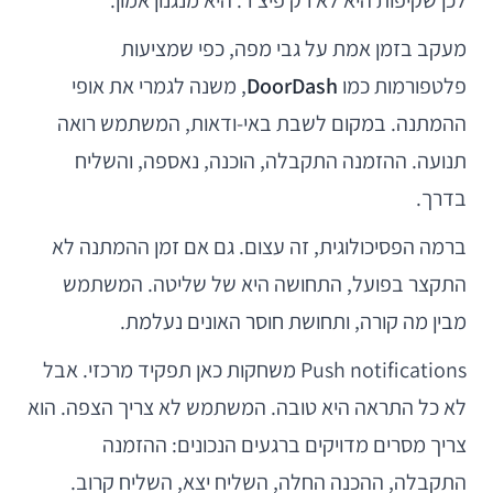
מעקב בזמן אמת על גבי מפה, כפי שמציעות
פלטפורמות כמו
DoorDash
, משנה לגמרי את אופי
ההמתנה. במקום לשבת באי-ודאות, המשתמש רואה
תנועה. ההזמנה התקבלה, הוכנה, נאספה, והשליח
בדרך.
ברמה הפסיכולוגית, זה עצום. גם אם זמן ההמתנה לא
התקצר בפועל, התחושה היא של שליטה. המשתמש
מבין מה קורה, ותחושת חוסר האונים נעלמת.
Push notifications משחקות כאן תפקיד מרכזי. אבל
לא כל התראה היא טובה. המשתמש לא צריך הצפה. הוא
צריך מסרים מדויקים ברגעים הנכונים: ההזמנה
התקבלה, ההכנה החלה, השליח יצא, השליח קרוב.