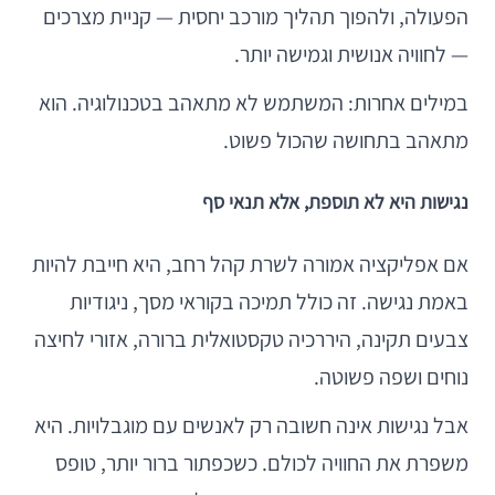
הפעולה, ולהפוך תהליך מורכב יחסית — קניית מצרכים
— לחוויה אנושית וגמישה יותר.
במילים אחרות: המשתמש לא מתאהב בטכנולוגיה. הוא
מתאהב בתחושה שהכול פשוט.
נגישות היא לא תוספת, אלא תנאי סף
אם אפליקציה אמורה לשרת קהל רחב, היא חייבת להיות
באמת נגישה. זה כולל תמיכה בקוראי מסך, ניגודיות
צבעים תקינה, היררכיה טקסטואלית ברורה, אזורי לחיצה
נוחים ושפה פשוטה.
אבל נגישות אינה חשובה רק לאנשים עם מוגבלויות. היא
משפרת את החוויה לכולם. כשכפתור ברור יותר, טופס