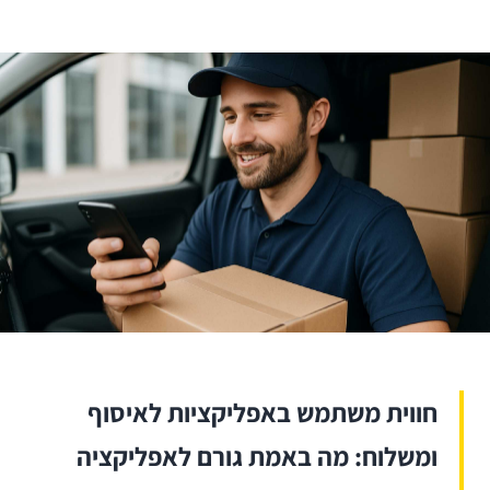
חווית משתמש באפליקציות לאיסוף
ומשלוח: מה באמת גורם לאפליקציה