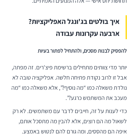
תחושת יחס אישי — אלה המנועים האמיתיים.
איך בולטים בג'ונגל האפליקציות?
ארבעה עקרונות עבודה
להפסיק לבנות מסכים, ולהתחיל לפתור בעיות
יותר מדי צוותים מתחילים ברשימת פיצ'רים. זה מפתה,
אבל זו לרוב נקודת פתיחה חלשה. אפליקציה טובה לא
נולדת משאלה כמו “מה נוסיף?”, אלא משאלה כמו “מה
מעכב את המשתמש כרגע?”.
כדי לענות על זה, חייבים לדבר עם משתמשים. לא רק
לשאול מה הם רוצים, אלא להבין מה מתסכל אותם,
איפה הם מהססים, ומה גורם להם לנטוש באמצע.