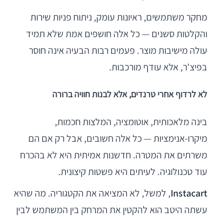
מחקר משתמשים, ראיונות עומק, ניתוח פניות שירות
והקלטות סשנים — כל אלה חושפים אמת שלא תמיד
עולה מישיבות מוצר. פעמים רבות הבעיה אינה חוסר
בפיצ'ר, אלא עודף מורכבות.
לא לרדוף אחרי טרנדים, אלא לבנות חוויה ברורה
בינה מלאכותית, אוטומציה, המלצות חכמות,
מיקרו-אנימציות — כל אלה חשובים, אבל רק אם הם
משרתים את המטרה. חדשנות אמיתית היא לא בהכרח
עוד טכנולוגיה. לעיתים היא פשטות קיצונית.
Instacart
, למשל, לא המציאה את הקטגוריה. מה שהיא
עשתה היטב הוא להקטין את המרחק בין המשתמש לבין