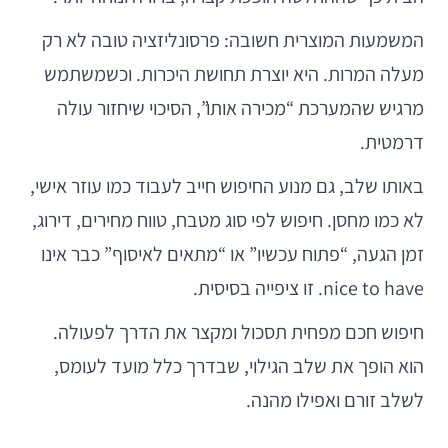
המשמעות המוצרית חשובה: פרסונליזציה טובה לא רק
מעלה המרות. היא יוצרת תחושת היכרות. וכשמשתמש
מרגיש שהמערכת “מכירה אותו”, הסיכוי שיחזור עולה
דרמטית.
באותו שלב, גם מנוע החיפוש חייב לעבוד כמו עוזר אישי,
לא כמו מחסן. חיפוש לפי סוג מטבח, טווח מחירים, דירוג,
זמן הגעה, “פתוח עכשיו” או “מתאים לאיסוף” כבר אינו
nice to have. זו ציפייה בסיסית.
חיפוש חכם מפחית תסכול ומקצר את הדרך לפעולה.
הוא הופך את שלב הגילוי, שבדרך כלל מועד לעומס,
לשלב זורם ואפילו מהנה.