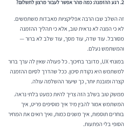
2. רגע ההזמנה: כמה מהר אפשר לעבור מרצון לתשלום?
זה השלב שבו הרבה אפליקציות מאבדות משתמשים.
לא כי המנה לא נראית טוב, אלא כי תהליך ההזמנה
מסורבל. עוד שדה, עוד מסך, עוד שלב לא ברור —
והמשתמש נעלם.
במונחי UX, מדובר בחיכוך. כל פעולה שאין לה ערך ברור
למשתמש היא נקודת סיכון. ככל שהדרך לסיום ההזמנה
קצרה ומובנת יותר, כך שיעור ההשלמה עולה.
ממשק טוב בשלב הזה צריך להיות כמעט בלתי נראה.
המשתמש אמור להבין מיד איך מוסיפים פריט, איך
בוחרים תוספות, איך משנים כמות, ואיך רואים את המחיר
הסופי בלי הפתעות.