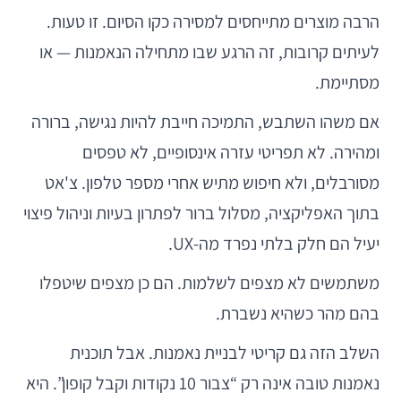
הרבה מוצרים מתייחסים למסירה כקו הסיום. זו טעות.
לעיתים קרובות, זה הרגע שבו מתחילה הנאמנות — או
מסתיימת.
אם משהו השתבש, התמיכה חייבת להיות נגישה, ברורה
ומהירה. לא תפריטי עזרה אינסופיים, לא טפסים
מסורבלים, ולא חיפוש מתיש אחרי מספר טלפון. צ'אט
בתוך האפליקציה, מסלול ברור לפתרון בעיות וניהול פיצוי
יעיל הם חלק בלתי נפרד מה-UX.
משתמשים לא מצפים לשלמות. הם כן מצפים שיטפלו
בהם מהר כשהיא נשברת.
השלב הזה גם קריטי לבניית נאמנות. אבל תוכנית
נאמנות טובה אינה רק “צבור 10 נקודות וקבל קופון”. היא