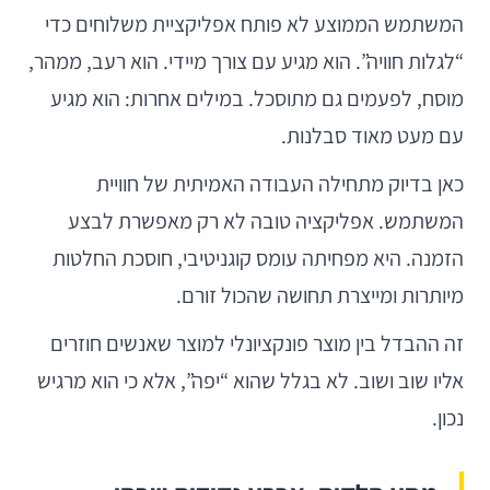
המשתמש הממוצע לא פותח אפליקציית משלוחים כדי
“לגלות חוויה”. הוא מגיע עם צורך מיידי. הוא רעב, ממהר,
מוסח, לפעמים גם מתוסכל. במילים אחרות: הוא מגיע
עם מעט מאוד סבלנות.
כאן בדיוק מתחילה העבודה האמיתית של חוויית
המשתמש. אפליקציה טובה לא רק מאפשרת לבצע
הזמנה. היא מפחיתה עומס קוגניטיבי, חוסכת החלטות
מיותרות ומייצרת תחושה שהכול זורם.
זה ההבדל בין מוצר פונקציונלי למוצר שאנשים חוזרים
אליו שוב ושוב. לא בגלל שהוא “יפה”, אלא כי הוא מרגיש
נכון.