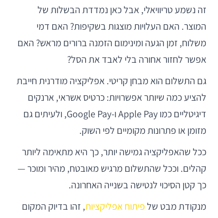
זה נשמע טריוויאלי, אבל כאן נמדדת הבשלות של
המוצר. האם העלויות מוצגות בשקיפות? האם דמי
משלוח, זמן הגעה ומינימום הזמנה ברורים מראש? האם
אפשר לחזור אחורה בלי לאבד את הסל?
גם התשלום הוא מבחן קריטי. אפליקציה מודרנית חייבת
להציע כמה שיותר אפשרויות: כרטיס אשראי, ארנקים
דיגיטליים כמו Apple Pay ו-Google Pay, ולעיתים גם
מזומן או פתרונות מקומיים לפי השוק.
ככל שהאפליקציה גמישה יותר, כך היא מתאימה ליותר
קהלים. וככל שהתשלום מרגיש מאובטח, מהיר ומוכר —
כך קטן הסיכוי לנטישה בשנייה האחרונה.
מנקודת מבט של
פיתוח אפליקציות
, זהו בדיוק המקום