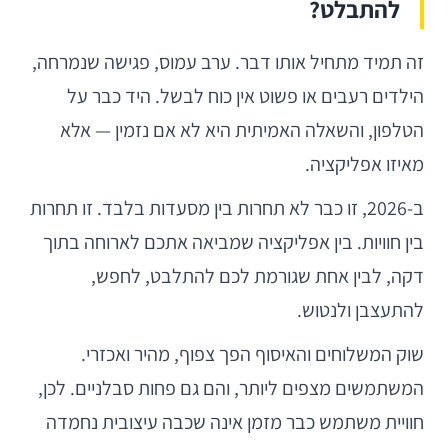
להתבלט?
זה תמיד מתחיל אותו דבר. ערב עמוס, פגישה שנמרחה,
הילדים רעבים או פשוט אין כוח לבשל. היד כבר על
הטלפון, והשאלה האמיתית היא לא אם נזמין — אלא
מאיזו אפליקציה.
ב-2026, זו כבר לא תחרות בין מסעדות בלבד. זו תחרות
בין חוויות. בין אפליקציה שמביאה אתכם לארוחה בתוך
דקה, לבין אחת שגורמת לכם להתלבט, לחפש,
להתעצבן ולנטוש.
שוק המשלוחים והאיסוף הפך צפוף, מהיר ואכזרי.
המשתמשים מצפים ליותר, והם גם פחות סבלניים. לכן,
חוויית משתמש כבר מזמן אינה שכבה עיצובית נחמדה