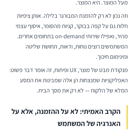
מעל המוצר. היא המוצר.
וזה נכון לא רק להזמנת המבורגר בלילה. אותן ציפיות
חלות גם על קפה בבוקר, קניות מהסופר, איסוף עצמי
מהיר, ואפילו שירותי on-demand בתחומים אחרים.
המשתמשים רוצים נוחות, ודאות, תחושת שליטה
ומינימום חיכוך.
מנקודת מבט של מוצר, UX ופיתוח, זה אומר דבר פשוט:
האפליקציות שמנצחות הן אלה שמבינות את המסע
המלא של הלקוח — לא רק את מסך הבית.
הקרב האמיתי: לא על ההזמנה, אלא על
האנרגיה של המשתמש