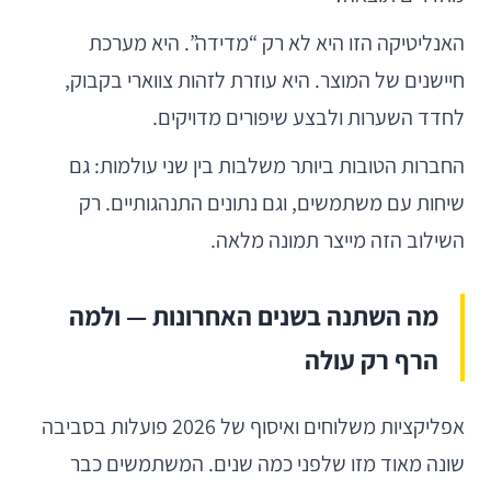
האנליטיקה הזו היא לא רק “מדידה”. היא מערכת
חיישנים של המוצר. היא עוזרת לזהות צווארי בקבוק,
לחדד השערות ולבצע שיפורים מדויקים.
החברות הטובות ביותר משלבות בין שני עולמות: גם
שיחות עם משתמשים, וגם נתונים התנהגותיים. רק
השילוב הזה מייצר תמונה מלאה.
מה השתנה בשנים האחרונות — ולמה
הרף רק עולה
אפליקציות משלוחים ואיסוף של 2026 פועלות בסביבה
שונה מאוד מזו שלפני כמה שנים. המשתמשים כבר