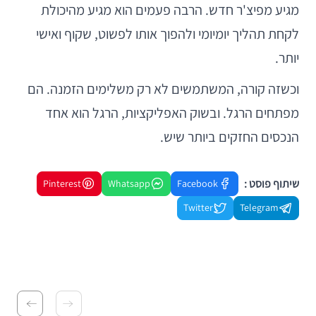
מגיע מפיצ'ר חדש. הרבה פעמים הוא מגיע מהיכולת
לקחת תהליך יומיומי ולהפוך אותו לפשוט, שקוף ואישי
יותר.
וכשזה קורה, המשתמשים לא רק משלימים הזמנה. הם
מפתחים הרגל. ובשוק האפליקציות, הרגל הוא אחד
הנכסים החזקים ביותר שיש.
שיתוף פוסט :
Pinterest
Whatsapp
Facebook
Twitter
Telegram