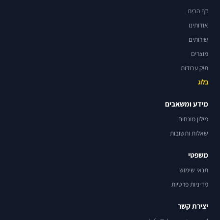
דף הבית
אודותינו
שירותים
מוצרים
תיק עבודות
בלוג
מידע ומשאבים
מילון מונחים
שאלות ותשובות
משפטי
תנאי שימוש
מדיניות פרטיות
יצירת קשר