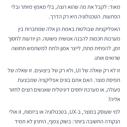
מאוד: לקבל את מה שהוא רוצה, בלי מאמץ מיותר ובלי
הפתעות. הטכנולוגיה היא רק הדרך.
האפליקציות שבולטות באמת הן אלה שמחברות בין
מערכות חכמות להבנה אנושית פשוטה. הן יודעות לחסוך
זמן, להפחית מתח, לייצר אמון ולתת למשתמש תחושה
שרואים אותו.
זו לא רק שאלה של UI, ולא רק של ביצועים. זו שאלה של
תפיסת מוצר. האם אתם בונים אפליקציה שמבצעת
פעולה, או מערכת יחסים דיגיטלית שאנשים רוצים לחזור
אליה?
למי שעוסק במוצר, ב-UX, בטכנולוגיה או ביזמות, זו אולי
הנקודה החשובה ביותר: בשוק צפוף, היתרון לא תמיד