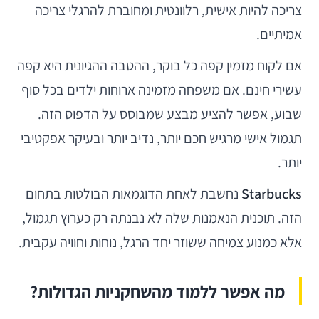
צריכה להיות אישית, רלוונטית ומחוברת להרגלי צריכה
אמיתיים.
אם לקוח מזמין קפה כל בוקר, ההטבה ההגיונית היא קפה
עשירי חינם. אם משפחה מזמינה ארוחות ילדים בכל סוף
שבוע, אפשר להציע מבצע שמבוסס על הדפוס הזה.
תגמול אישי מרגיש חכם יותר, נדיב יותר ובעיקר אפקטיבי
יותר.
Starbucks
נחשבת לאחת הדוגמאות הבולטות בתחום
הזה. תוכנית הנאמנות שלה לא נבנתה רק כערוץ תגמול,
אלא כמנוע צמיחה ששוזר יחד הרגל, נוחות וחוויה עקבית.
מה אפשר ללמוד מהשחקניות הגדולות?