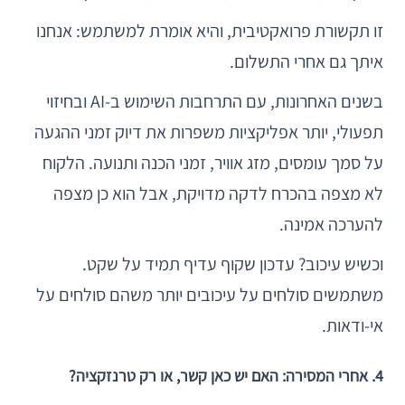
זו תקשורת פרואקטיבית, והיא אומרת למשתמש: אנחנו
איתך גם אחרי התשלום.
בשנים האחרונות, עם התרחבות השימוש ב-AI ובחיזוי
תפעולי, יותר אפליקציות משפרות את דיוק זמני ההגעה
על סמך עומסים, מזג אוויר, זמני הכנה ותנועה. הלקוח
לא מצפה בהכרח לדקה מדויקת, אבל הוא כן מצפה
להערכה אמינה.
וכשיש עיכוב? עדכון שקוף עדיף תמיד על שקט.
משתמשים סולחים על עיכובים יותר משהם סולחים על
אי-ודאות.
4. אחרי המסירה: האם יש כאן קשר, או רק טרנזקציה?