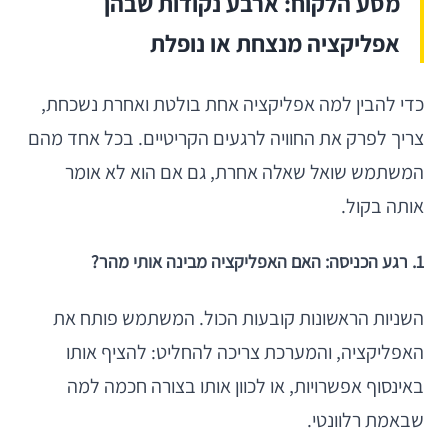
מסע הלקוח: ארבע נקודות שבהן
אפליקציה מנצחת או נופלת
כדי להבין למה אפליקציה אחת בולטת ואחרת נשכחת,
צריך לפרק את החוויה לרגעים הקריטיים. בכל אחד מהם
המשתמש שואל שאלה אחרת, גם אם הוא לא אומר
אותה בקול.
1. רגע הכניסה: האם האפליקציה מבינה אותי מהר?
השניות הראשונות קובעות הכול. המשתמש פותח את
האפליקציה, והמערכת צריכה להחליט: להציף אותו
באינסוף אפשרויות, או לכוון אותו בצורה חכמה למה
שבאמת רלוונטי.