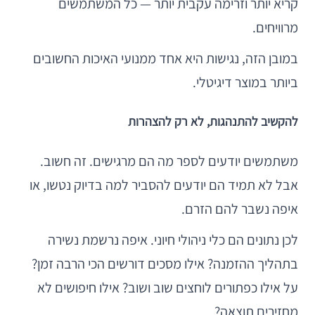
קריא יותר וזרימה עקבית יותר — כל המשתמשים
מרוויחים.
במובן הזה, נגישות היא אחד ממנועי האיכות החשובים
ביותר במוצר דיגיטלי.
להקשיב להתנהגות, לא רק להצהרות
משתמשים יודעים לספר מה הם מרגישים. זה חשוב.
אבל לא תמיד הם יודעים להסביר למה בדיוק נטשו, או
איפה נשבר להם הזרם.
לכן נתונים הם כלי ניהולי חיוני. איפה נרשמת נשירה
בתהליך ההזמנה? אילו מסכים דורשים הכי הרבה זמן?
על אילו כפתורים לוחצים שוב ושוב? אילו חיפושים לא
מחזירים תוצאה?