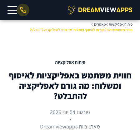
פיתוח אפליקציות
מאמרים
חווית משתמש באפליקציות לאיסוף ומשלוח: מה גורם לאפליקציה להתבלט?
פיתוח אפליקציות
חווית משתמש באפליקציות לאיסוף
ומשלוח: מה גורם לאפליקציה
להתבלט?
פורסם 04 יוני 2026
•
מאת: צוות Dreamviewapps