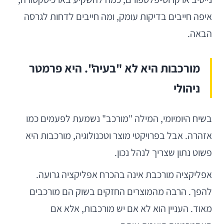
איפה חייבים בדיקות עומק, ומה חייבים לדחות לגרסה
הבאה.
מורכבות היא לא "בעיה". היא פרמטר
ניהולי
בשיח היומיומי, המילה "מורכב" נשמעת לפעמים כמו
אזהרה. אבל בפרויקטי מוצר וטכנולוגיה, מורכבות היא
פשוט נתון שצריך לנהל נכון.
אפליקציה מורכבת אינה בהכרח אפליקציה גרועה.
להפך. הרבה מהמוצרים החזקים בשוק הם מורכבים
מאוד. העניין הוא לא אם יש מורכבות, אלא אם