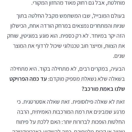
מוחלטת, אבל גם רחוק מאוד מהחזון המקורי.
בעולם המובייל, שבו המשתמש מקבל החלטה בתוך
שניות והמתחרים נמצאים במרחק הורדה אחת, הכישלון
הזה יקר במיוחד. לא רק כספית. הוא פוגע במוניטין, שוחק
את הצוות, ומייצר חוב טכנולוגי שיכול לרדוף את המוצר
שנים.
הבעיה, במקרים רבים, לא מתחילה בקוד. היא מתחילה
בשאלה שלא נשאלת מספיק מוקדם:
עד כמה הפרויקט
שלנו באמת מורכב?
זאת לא שאלה פילוסופית. זאת שאלה אסטרטגית. כי
מרגע שמבינים את רמת המורכבות האמיתית, הרבה
החלטות הופכות לברורות יותר: האם ללכת על פיתוח
נייטיב או קרוס-פלטפורם, כמה להשקיע בארכיטקטורה,