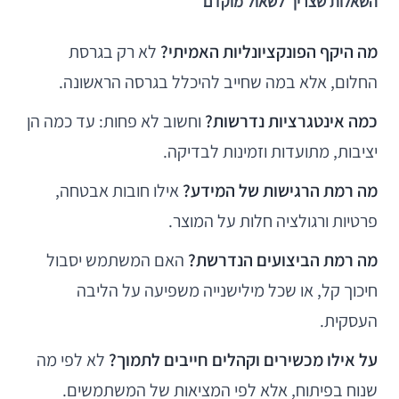
השאלות שצריך לשאול מוקדם
מה היקף הפונקציונליות האמיתי?
לא רק בגרסת
החלום, אלא במה שחייב להיכלל בגרסה הראשונה.
כמה אינטגרציות נדרשות?
וחשוב לא פחות: עד כמה הן
יציבות, מתועדות וזמינות לבדיקה.
מה רמת הרגישות של המידע?
אילו חובות אבטחה,
פרטיות ורגולציה חלות על המוצר.
מה רמת הביצועים הנדרשת?
האם המשתמש יסבול
חיכוך קל, או שכל מילישנייה משפיעה על הליבה
העסקית.
על אילו מכשירים וקהלים חייבים לתמוך?
לא לפי מה
שנוח בפיתוח, אלא לפי המציאות של המשתמשים.