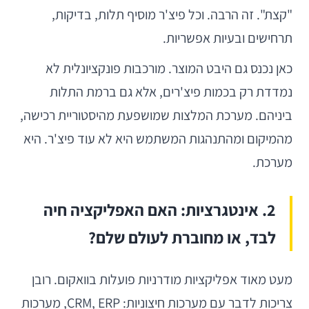
"קצת". זה הרבה. וכל פיצ'ר מוסיף תלות, בדיקות,
תרחישים ובעיות אפשריות.
כאן נכנס גם היבט המוצר. מורכבות פונקציונלית לא
נמדדת רק בכמות פיצ'רים, אלא גם ברמת התלות
ביניהם. מערכת המלצות שמושפעת מהיסטוריית רכישה,
מהמיקום ומהתנהגות המשתמש היא לא עוד פיצ'ר. היא
מערכת.
2. אינטגרציות: האם האפליקציה חיה
לבד, או מחוברת לעולם שלם?
מעט מאוד אפליקציות מודרניות פועלות בוואקום. רובן
צריכות לדבר עם מערכות חיצוניות: CRM, ERP, מערכות