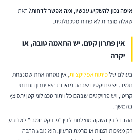
איפה נכון להשקיע עכשיו, ומה אפשר לדחות?
זאת
שאלה מוצרית לא פחות מטכנולוגית.
אין פתרון קסם. יש התאמה טובה, או
יקרה
בעולם של
פיתוח אפליקציות
, אין נוסחה אחת שמנצחת
תמיד. יש פרויקטים שבהם מהירות היא יתרון תחרותי
קריטי, ויש פרויקטים שבהם כל ויתור טכנולוגי קטן יתפוצץ
בהמשך.
ההבדל בין השקה מוצלחת לבין "פרויקט זומבי" לא נובע
רק מאיכות הצוות או מרמת הרעיון. הוא נובע הרבה