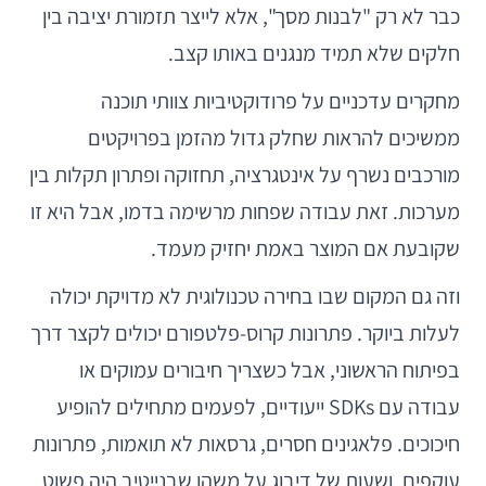
כבר לא רק "לבנות מסך", אלא לייצר תזמורת יציבה בין
חלקים שלא תמיד מנגנים באותו קצב.
מחקרים עדכניים על פרודוקטיביות צוותי תוכנה
ממשיכים להראות שחלק גדול מהזמן בפרויקטים
מורכבים נשרף על אינטגרציה, תחזוקה ופתרון תקלות בין
מערכות. זאת עבודה שפחות מרשימה בדמו, אבל היא זו
שקובעת אם המוצר באמת יחזיק מעמד.
וזה גם המקום שבו בחירה טכנולוגית לא מדויקת יכולה
לעלות ביוקר. פתרונות קרוס-פלטפורם יכולים לקצר דרך
בפיתוח הראשוני, אבל כשצריך חיבורים עמוקים או
עבודה עם SDKs ייעודיים, לפעמים מתחילים להופיע
חיכוכים. פלאגינים חסרים, גרסאות לא תואמות, פתרונות
עוקפים, ושעות של דיבוג על משהו שבנייטיב היה פשוט