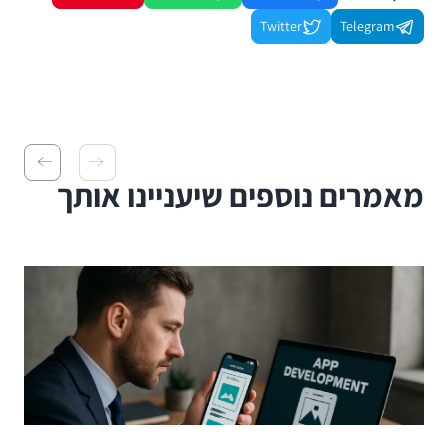
Twitter
Telegram
מאמרים נוספים שיעניינו אותך