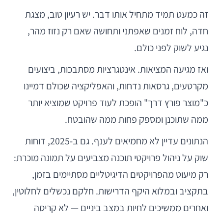
זה כמעט תמיד מתחיל אותו דבר. יש רעיון טוב, מצגת
חדה, לוח זמנים שאפתני ותחושה שאם רק נזוז מהר,
נגיע לשוק לפני כולם.
ואז מגיעה המציאות. אינטגרציות מסתבכות, ביצועים
מקרטעים, גרסאות נדחות, והאפליקציה שכולם דמיינו
כ"מוצר פורץ דרך" הופכת לעוד פרויקט שמוציא יותר
ממה שתוכנן ומספק פחות ממה שהובטח.
הנתונים עדיין לא מחמיאים לענף. גם ב-2025, דוחות
שוק על ניהול פרויקטי תוכנה מצביעים על תמונה מוכרת:
רק מיעוט מהפרויקטים הדיגיטליים מסתיימים בזמן,
בתקציב ובמלוא היקף הדרישות. חלקם נכשלים לחלוטין,
ואחרים ממשיכים לחיות במצב ביניים — לא קריסה