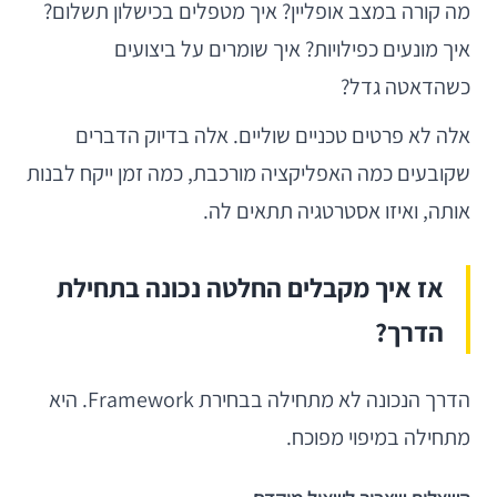
מה קורה במצב אופליין? איך מטפלים בכישלון תשלום?
איך מונעים כפילויות? איך שומרים על ביצועים
כשהדאטה גדל?
אלה לא פרטים טכניים שוליים. אלה בדיוק הדברים
שקובעים כמה האפליקציה מורכבת, כמה זמן ייקח לבנות
אותה, ואיזו אסטרטגיה תתאים לה.
אז איך מקבלים החלטה נכונה בתחילת
הדרך?
הדרך הנכונה לא מתחילה בבחירת Framework. היא
מתחילה במיפוי מפוכח.