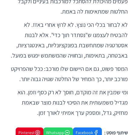
פעמים מהיכולת להסתכל למורכבות בעיניים ולקבל
החלטות שמתאימות לה באמת.
לא לבחור בכלי הכי נוצץ. לא לרוץ אחרי באזז. לא
להבטיח לעצמנו ש"נסתדר תוך כדי". אלא לבנות
אסטרטגיה שמתחשבת בפונקציונליות, באינטגרציות,
באבטחה, בתאימות, ובחוויה שהמשתמש יפגוש בפועל.
המסר פשוט, גם אם היישום שלו מורכב: ככל שהפרויקט
מורכב יותר, כך המחיר של החלטה שגויה גבוה יותר.
ומי שמבין את זה מוקדם, חוסך לא רק כסף וזמן. הוא
מגדיל משמעותית את הסיכוי לבנות מוצר שבאמת
מחזיק, גדל, ומספק ערך אמיתי לאורך זמן.
שיתוף פוסט :
Pinterest
Whatsapp
Facebook