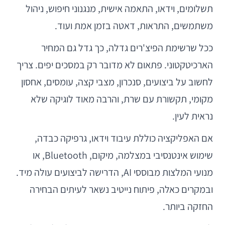
תשלומים, וידאו, התאמה אישית, מנגנוני חיפוש, ניהול
משתמשים, התראות, דאטה בזמן אמת ועוד.
ככל שרשימת הפיצ'רים גדלה, כך גדל גם המחיר
הארכיטקטוני. פתאום לא מדובר רק במסכים יפים. צריך
לחשוב על ביצועים, סנכרון, מצבי קצה, עומסים, אחסון
מקומי, תקשורת עם שרת, והרבה מאוד לוגיקה שלא
נראית לעין.
אם האפליקציה כוללת עיבוד וידאו, גרפיקה כבדה,
שימוש אינטנסיבי במצלמה, מיקום, Bluetooth, או
מנועי המלצות מבוססי AI, הדרישה לביצועים עולה מיד.
ובמקרים כאלה, פיתוח נייטיב נשאר לעיתים הבחירה
החזקה ביותר.