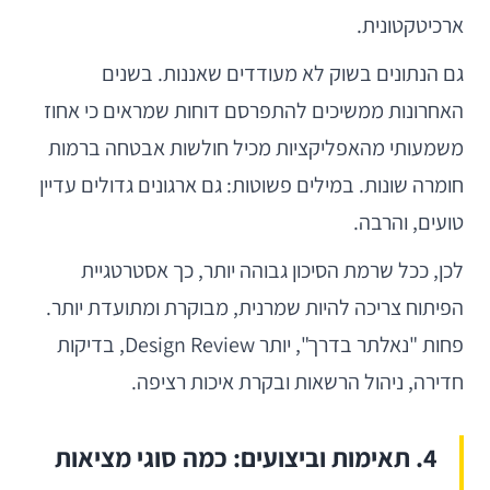
ארכיטקטונית.
גם הנתונים בשוק לא מעודדים שאננות. בשנים
האחרונות ממשיכים להתפרסם דוחות שמראים כי אחוז
משמעותי מהאפליקציות מכיל חולשות אבטחה ברמות
חומרה שונות. במילים פשוטות: גם ארגונים גדולים עדיין
טועים, והרבה.
לכן, ככל שרמת הסיכון גבוהה יותר, כך אסטרטגיית
הפיתוח צריכה להיות שמרנית, מבוקרת ומתועדת יותר.
פחות "נאלתר בדרך", יותר Design Review, בדיקות
חדירה, ניהול הרשאות ובקרת איכות רציפה.
4. תאימות וביצועים: כמה סוגי מציאות