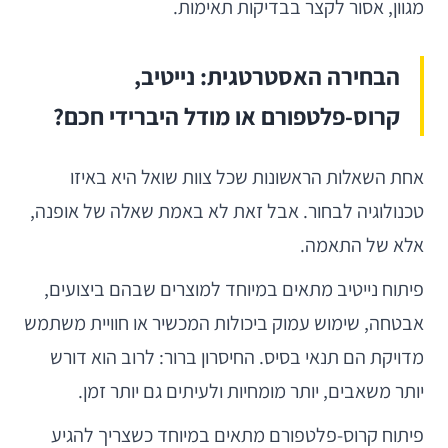
מגוון, אסור לקצר בבדיקות תאימות.
הבחירה האסטרטגית: נייטיב,
קרוס-פלטפורם או מודל היברידי חכם?
אחת השאלות הראשונות שכל צוות שואל היא באיזו
טכנולוגיה לבחור. אבל זאת לא באמת שאלה של אופנה,
אלא של התאמה.
פיתוח נייטיב מתאים במיוחד למוצרים שבהם ביצועים,
אבטחה, שימוש עמוק ביכולות המכשיר או חוויית משתמש
מדויקת הם תנאי בסיס. החיסרון ברור: לרוב הוא דורש
יותר משאבים, יותר מומחיות ולעיתים גם יותר זמן.
פיתוח קרוס-פלטפורם מתאים במיוחד כשצריך להגיע