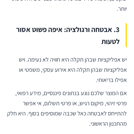
יותר.
3. אבטחה ורגולציה: איפה פשוט אסור
לטעות
יש אפליקציות שבהן תקלה היא חוויה לא נעימה. ויש
אפליקציות שבהן תקלה היא אירוע עסקי, משפטי או
אפילו בריאותי.
אם המוצר שלכם נוגע בנתונים פיננסיים, מידע רפואי,
פרטי זיהוי, מיקום רגיש, או פרטי תשלום, אי אפשר
להתייחס לאבטחה כאל שכבה שמוסיפים בסוף. היא חלק
מהתכנון הראשוני.