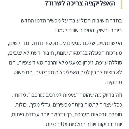
האפליקציה צריכה לשרוד?
בחדר הישיבות הכול עובד על מכשיר הדמו החדש
ביותר. בשוק, הסיפור שונה לגמרי.
המשתמשים שלכם מגיעים עם מכשירים חזקים וחלשים,
מערכות הפעלה בגרסאות שונות, חיבורי רשת לא יציבים,
סוללה עייפה, זיכרון כמעט מלא והרבה מאוד ציפיות. הם
לא רוצים להבין למה האפליקציה מקרטעת. הם פשוט
מוחקים.
וזה בדיוק מה שהופך תאימות למרכיב מורכבות מהותי.
ככל שצריך לתמוך ביותר מכשירים, גדלי מסך, יכולות
חומרה וגרסאות מערכת, כך נדרשת יותר עבודת פיתוח,
יותר בדיקות ויותר החלטות UX חכמות.