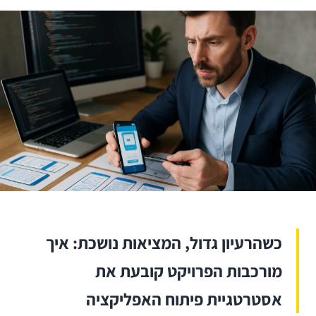
כשהרעיון גדול, המציאות נושכת: איך
מורכבות הפרויקט קובעת את
אסטרטגיית פיתוח האפליקציה