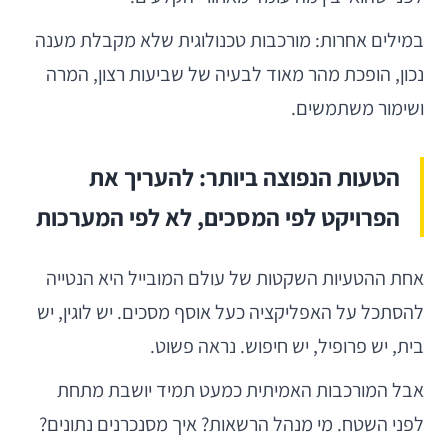
במילים אחרות: מורכבות טכנולוגית שלא מקבלת מענה
נכון, הופכת מהר מאוד לבעיה של שביעות רצון, המרה
ושימור משתמשים.
הטעות הנפוצה ביותר: להעריך את
הפרויקט לפי המסכים, לא לפי המערכות
אחת ההטעיות השקטות של עולם המובייל היא הנטייה
להסתכל על האפליקציה כעל אוסף מסכים. יש לוגין, יש
בית, יש פרופיל, יש חיפוש. נראה פשוט.
אבל המורכבות האמיתית כמעט תמיד יושבת מתחת
לפני השטח. מי מנהל הרשאות? איך מסנכרנים נתונים?