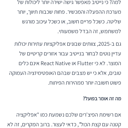
למה? כי נייטיב מאפשר גישה ישירה יותר ליכולות של
מערכת ההפעלה והמכשיר. פחות שכבות תיווך, יותר
שליטה. כשכל פריים חשוב, או כשכל עיכוב מורגש
למשתמש, זה הבדל משמעותי.
גם ב-2025, צוותים שבונים אפליקציות עתירות יכולות
עדיין נוטים לבחור בנייטיב עבור אזורים קריטיים של
המוצר. לא כי Flutter או React Native אינם כלים
טובים, אלא כי יש מצבים שבהם האופטימיזציה העמוקה
פשוט חשובה יותר ממהירות הפיתוח.
מה זה אומר בפועל?
אם רשימת הפיצ'רים שלכם נשמעת כמו "אפליקציה
קטנה עם קצת הכול", כדאי לעצור. ברוב המקרים, זה לא