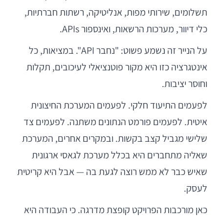
תשלומים, שירותי מפות, אנליטיקה, רשתות חברתיות,
כלי דיוור, מערכות הרשאות, ואינספור APIs.
על הנייר זה נשמע פשוט: "נחבר API". במציאות, כל
אינטגרציה כזו היא מקור פוטנציאלי לעיכובים, תקלות
וחוסר יציבות.
לפעמים התיעוד חלקי. לפעמים המערכת החיצונית
איטית. לפעמים פורמט הנתונים משתנה. לפעמים צד
שלישי מגביל קצב בקשות. ובמקרים אחרים, המערכת
שאליה מתחברים היא בכלל מערכת לגאסי ארגונית
שאיש כבר לא ממש רוצה לגעת בה — אבל היא קריטית
לעסק.
כאן מורכבות הפרויקט קופצת מדרגה. כי העבודה היא