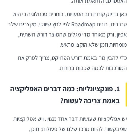
האסטרטגיה תואמת אותה.
כאן בדיוק קורות רוב הטעויות. בוחרים טכנולוגיה כי היא
טרנדית. בונים Roadmap לפי לחץ שיווקי. מקצרים שלב
אפיון. ורק מאוחר מדי מגלים שהמוצר דורש תשתית,
מומחיות וזמן שלא הוקצו מראש.
כדי להבין מה באמת דורש הפרויקט, צריך לפרק את
המורכבות לכמה שכבות ברורות.
1. פונקציונליות: כמה דברים האפליקציה
באמת צריכה לעשות?
יש אפליקציות שעושות דבר אחד מצוין. ויש אפליקציות
שמבקשות להיות מרכז שלם של פעולות: תוכן,