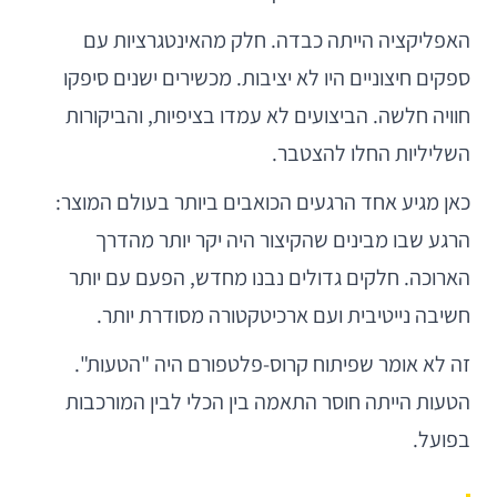
האפליקציה הייתה כבדה. חלק מהאינטגרציות עם
ספקים חיצוניים היו לא יציבות. מכשירים ישנים סיפקו
חוויה חלשה. הביצועים לא עמדו בציפיות, והביקורות
השליליות החלו להצטבר.
כאן מגיע אחד הרגעים הכואבים ביותר בעולם המוצר:
הרגע שבו מבינים שהקיצור היה יקר יותר מהדרך
הארוכה. חלקים גדולים נבנו מחדש, הפעם עם יותר
חשיבה נייטיבית ועם ארכיטקטורה מסודרת יותר.
זה לא אומר שפיתוח קרוס-פלטפורם היה "הטעות".
הטעות הייתה חוסר התאמה בין הכלי לבין המורכבות
בפועל.