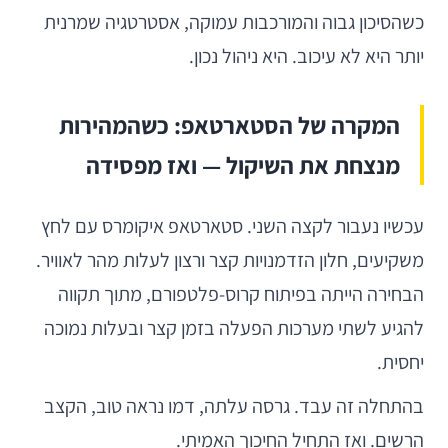
כשהסיכון גבוה והמורכבות עמוקה, אסטרטגיה שמרנית
יותר היא לא עיכוב. היא ניהול נכון.
המקרה של הסטארטאפ: כשהמהירות
מנצחת את השיקול — ואז מפסידה
עכשיו נעבור לקצה השני. סטארטאפ איקומרס עם לחץ
משקיעים, חלון הזדמנויות קצר ורצון לעלות מהר לאוויר.
הבחירה הייתה בפיתוח קרוס-פלטפורם, מתוך תקווה
להגיע לשתי מערכות הפעלה בזמן קצר ובעלות נמוכה
יחסית.
בהתחלה זה עבד. גרסה עלתה, דמו נראה טוב, הקצב
הרשים. ואז התחיל החיכוך האמיתי.