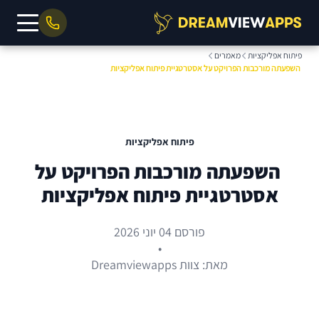
פיתוח אפליקציות
מאמרים
השפעתה מורכבות הפרויקט על אסטרטגיית פיתוח אפליקציות
פיתוח אפליקציות
השפעתה מורכבות הפרויקט על
אסטרטגיית פיתוח אפליקציות
פורסם 04 יוני 2026
•
מאת: צוות Dreamviewapps