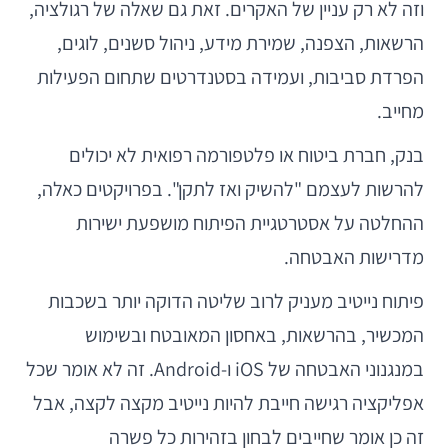
וזה לא רק עניין של האקרים. זאת גם שאלה של רגולציה,
הרשאות, הצפנה, שמירת מידע, ניהול סשנים, לוגים,
הפרדת סביבות, ועמידה בסטנדרטים שתחום הפעילות
מחייב.
בנק, חברת ביטוח או פלטפורמה רפואית לא יכולים
להרשות לעצמם "להשיק ואז לתקן". בפרויקטים כאלה,
ההחלטה על אסטרטגיית הפיתוח מושפעת ישירות
מדרישות האבטחה.
פיתוח נייטיב מעניק לרוב שליטה הדוקה יותר בשכבות
המכשיר, בהרשאות, באחסון המאובטח ובשימוש
במנגנוני האבטחה של iOS ו-Android. זה לא אומר שכל
אפליקציה רגישה חייבת להיות נייטיב מקצה לקצה, אבל
זה כן אומר שחייבים לבחון בזהירות כל פשרה