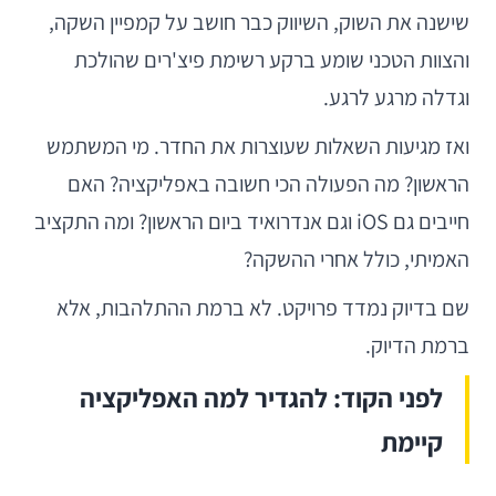
שישנה את השוק, השיווק כבר חושב על קמפיין השקה,
והצוות הטכני שומע ברקע רשימת פיצ'רים שהולכת
וגדלה מרגע לרגע.
ואז מגיעות השאלות שעוצרות את החדר. מי המשתמש
הראשון? מה הפעולה הכי חשובה באפליקציה? האם
חייבים גם iOS וגם אנדרואיד ביום הראשון? ומה התקציב
האמיתי, כולל אחרי ההשקה?
שם בדיוק נמדד פרויקט. לא ברמת ההתלהבות, אלא
ברמת הדיוק.
לפני הקוד: להגדיר למה האפליקציה
קיימת