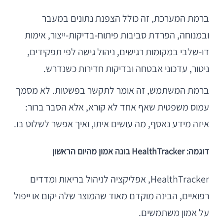
ברמת המערכת, זה כולל הצפנת נתונים במעבר
ובמנוחה, הפרדת סביבות פיתוח-בדיקות-ייצור, אימות
דו-שלבי במקומות רגישים, ניהול גישה לפי תפקידים,
ניטור, עדכוני אבטחה ובדיקות חדירות כשנדרש.
ברמת המשתמש, זה אומר לתקשר בפשטות. לא מסמך
עמוס משפטית שאף אחד לא קורא, אלא הסבר ברור:
איזה מידע נאסף, מה עושים איתו, ואיך אפשר לשלוט בו.
דוגמה: HealthTracker בונה אמון מהיום הראשון
HealthTracker, אפליקציה לניהול בריאות ומדדים
רפואיים, הבינה מוקדם מאוד שהמוצר שלה יקום או ייפול
על אמון משתמשים.