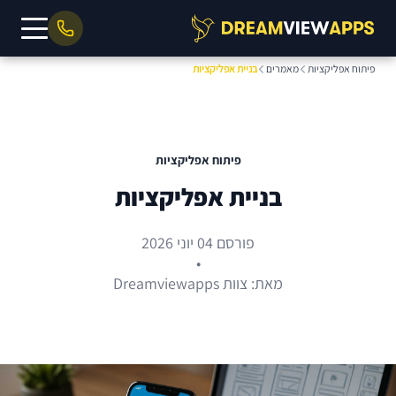
פיתוח אפליקציות
מאמרים
בניית אפליקציות
פיתוח אפליקציות
בניית אפליקציות
פורסם 04 יוני 2026
•
מאת: צוות Dreamviewapps