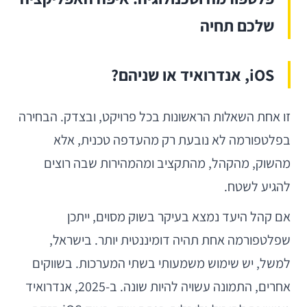
שלכם תחיה
iOS, אנדרואיד או שניהם?
זו אחת השאלות הראשונות בכל פרויקט, ובצדק. הבחירה
בפלטפורמה לא נובעת רק מהעדפה טכנית, אלא
מהשוק, מהקהל, מהתקציב ומהמהירות שבה רוצים
להגיע לשטח.
אם קהל היעד נמצא בעיקר בשוק מסוים, ייתכן
שפלטפורמה אחת תהיה דומיננטית יותר. בישראל,
למשל, יש שימוש משמעותי בשתי המערכות. בשווקים
אחרים, התמונה עשויה להיות שונה. ב-2025, אנדרואיד