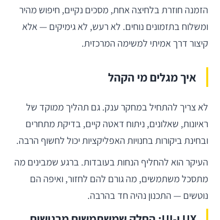
הזמנה חוזרת בלחיצה אחת, מסכים נקיים, חיפוש מהיר
ומשלוח בתזמונים נוחים. לא רעש, לא גימיקים — אלא
קיצור דרך אמיתי למשימה המרכזית.
איך מגלים מי הקהל
לא צריך להתחיל במחקר ענק. גם תהליך ממוקד של
ראיונות, שאלונים, ניתוח דאטה קיים, בדיקת מתחרים
ובחינת ביקורות בחנויות האפליקציות יכול לחשוף הרבה.
העיקר הוא להחליף הנחות בעובדות. ברגע שמבינים מה
מתסכל משתמשים, מה גורם להם לחזור, ואיפה הם
נוטשים — התכנון נהיה חד בהרבה.
UX ו-UI: החלק שמשתמשים מרגישים