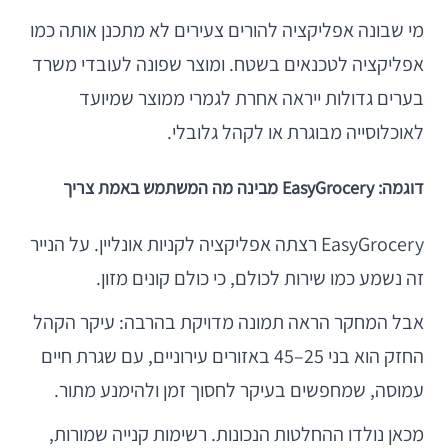
מי שבונה אפליקציה להורים צעירים לא מתכנן אותה כמו
אפליקציה לטכנאים בשטח. ומוצר שפונה לעובדי משרד
בערים גדולות ייראה אחרת לגמרי ממוצר שמיועד
לאוכלוסייה מבוגרת או לקהל גלובלי.
דוגמה: EasyGrocery מבינה מה המשתמש באמת צריך
EasyGrocery רצתה אפליקציה לקניות אונליין. על הנייר
זה נשמע כמו שירות לכולם, כי כולם קונים מזון.
אבל המחקר הראה תמונה מדויקת בהרבה: עיקר הקהל
החזק הוא בני 25–45 באזורים עירוניים, עם שגרת חיים
עמוסה, שמחפשים בעיקר לחסוך זמן ולהימנע מתור.
מכאן נולדו ההחלטות הנכונות. רשימות קנייה שמורות,