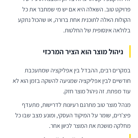
פרויקט טוב. השאלה היא אם יש מי שמחבר את כל
הקולות האלה לתוכנית אחת ברורה, או שהכול נתקע
בלולאה אינסופית של החלטות.
ניהול מוצר הוא הציר המרכזי
במקרים רבים, ההבדל בין אפליקציה שמתעכבת
חודשיים לבין אפליקציה שמגיעה להשקה בזמן הוא לא
עוד מפתח. זה ניהול מוצר חזק.
מנהל מוצר טוב מתרגם רעיונות לדרישות, מתעדף
פיצ'רים, שומר על המיקוד העסקי, ומונע מצב שבו כל
מחלקה מושכת את המוצר לכיוון אחר.