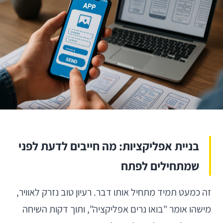
בניית אפליקציות: מה חייבים לדעת לפני
שמתחילים לפתח
זה כמעט תמיד מתחיל אותו דבר. רעיון טוב נזרק לאוויר,
מישהו אומר "בואו נרים אפליקציה", ותוך דקות השיחה