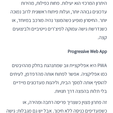
היתרון המרכזי הוא יעילות. פחות כפילות, מהירות
עדכונים גבוהה יותר, ועלות פיתוח ראשונית לרוב נמוכה
יותר. החיסרון מופיע כשהמוצר נהיה מורכב במיוחד, או
כשנדרשת גישה עמוקה לפיצ'רים נייטיביים ולביצועים
קצה.
Progressive Web App
PWA היא אפליקציית ווב שמתנהגת בחלק מההיבטים
כמו אפליקציה. אפשר לפתוח אותה מהדפדפן, לעיתים
להוסיף אותה למסך הבית, וליהנות מעדכונים מיידיים
בלי תלות בהפצה דרך חנויות.
זה פתרון מצוין כשצריך פריסה רחבה ומהירה, או
כשמעדיפים כניסה ללא חיכוך. אבל יש גם מגבלות: גישה