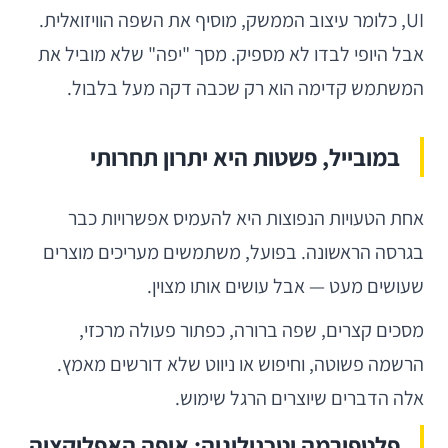
UI, כלומר עיצוב הממשק, מוסיף את השפה הוויזואלית.
אבל היופי לבדו לא מספיק. מסך "יפה" שלא מוביל את
המשתמש קדימה הוא רק שכבה דקה מעל בלבול.
במובייל, פשטות היא יתרון תחרותי
אחת הטעויות הנפוצות היא להעמיס אפשרויות כבר
בגרסה הראשונה. בפועל, משתמשים מעריכים מוצרים
שעושים מעט — אבל עושים אותו מצוין.
מסכים קצרים, שפה ברורה, כפתור פעולה מרכזי,
הרשמה פשוטה, וחיפוש או ניווט שלא דורשים מאמץ.
אלה הדברים שיוצרים הרגל שימוש.
פלטפורמה וטכנולוגיה: איפה האפליקציה