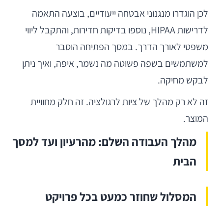
לכן הוגדרו מנגנוני אבטחה ייעודיים, בוצעה התאמה
לדרישות HIPAA, נוספו בדיקות חדירות, והתקבל ליווי
משפטי לאורך הדרך. במסך הפתיחה הוסבר
למשתמשים בשפה פשוטה מה נשמר, איפה, ואיך ניתן
לבקש מחיקה.
זה לא רק מהלך של ציות לרגולציה. זה חלק מחוויית
המוצר.
מהלך העבודה השלם: מהרעיון ועד למסך
הבית
המסלול שחוזר כמעט בכל פרויקט