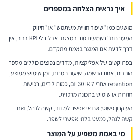
איך נראית הצלחה במספרים
מושגים כמו "שיפור חוויית משתמש" או "חיזוק
המעורבות" נשמעים טוב במצגת. אבל בלי KPI ברור, אין
דרך לדעת אם המוצר באמת מתקדם.
בפרויקטים של אפליקציות, מדדים נפוצים כוללים מספר
הורדות, אחוז הרשמה, שיעור המרות, זמן שימוש ממוצע,
retention אחרי 7 או 30 יום, כמות לידים, רכישות
חוזרות או שימוש בתכונה מרכזית.
העיקרון פשוט: אם אי אפשר למדוד, קשה לנהל. ואם
קשה לנהל, כמעט בלתי אפשרי לשפר.
מי באמת משפיע על המוצר