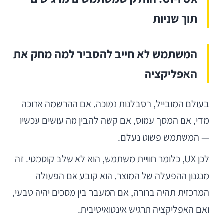
תוך שניות
המשתמש לא חייב להסביר למה מחק את
האפליקציה
בעולם המובייל, הסבלנות נמוכה. אם ההרשמה ארוכה
מדי, אם המסך עמוס, אם קשה להבין מה עושים עכשיו
— המשתמש פשוט נעלם.
לכן UX, כלומר חוויית משתמש, הוא לא שלב קוסמטי. זה
מנגנון ההפעלה של המוצר. הוא קובע אם הפעולה
המרכזית תהיה ברורה, אם המעבר בין מסכים יהיה טבעי,
ואם האפליקציה תרגיש אינטואיטיבית.