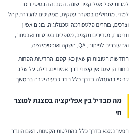
למרות שכל אפליקציה שונה, המבנה הבסיסי דומה
למדי. מתחילים במטרה עסקית, ממשיכים להגדרת קהל
וצרכים, בוחרים פלטפורמה וטכנולוגיה, בונים אפיון
וזרימות, מגדירים תקציב, מטפלים בפרטיות ואבטחה,
ואז עוברים לפיתוח, QA, השקה ואופטימיזציה.
החדשות הטובות הן שאין כאן קסם. החדשות הפחות
נוחות הן שגם אין קיצורי דרך אמיתיים. דילוג על שלב
קריטי בהתחלה בדרך כלל חוזר כבעיה יקרה בהמשך.
מה מבדיל בין אפליקציה במצגת למוצר
חי
הפער נמצא בדרך כלל בהחלטות הקטנות. האם הוגדר