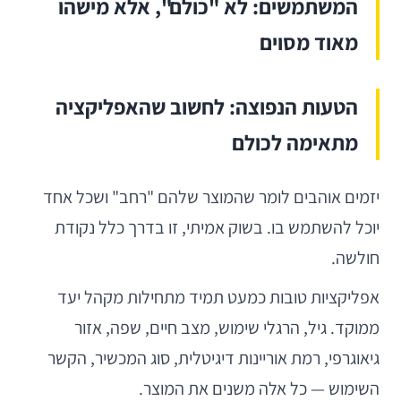
המשתמשים: לא "כולם", אלא מישהו
מאוד מסוים
הטעות הנפוצה: לחשוב שהאפליקציה
מתאימה לכולם
יזמים אוהבים לומר שהמוצר שלהם "רחב" ושכל אחד
יוכל להשתמש בו. בשוק אמיתי, זו בדרך כלל נקודת
חולשה.
אפליקציות טובות כמעט תמיד מתחילות מקהל יעד
ממוקד. גיל, הרגלי שימוש, מצב חיים, שפה, אזור
גיאוגרפי, רמת אוריינות דיגיטלית, סוג המכשיר, הקשר
השימוש — כל אלה משנים את המוצר.