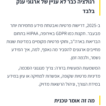
רגולציה כבר לא עניין של ארגוני ענק
בלבד
ב-2025, דרישות פרטיות ואבטחת מידע מחמירות יותר
מבעבר. תקנות כמו GDPR באירופה, HIPAA בתחום
הבריאות בארה"ב, וחוקי פרטיות מקומיים במדינות שונות
מחייבים ארגונים להסביר מה נאסף, למה, איך המידע
נשמר, ולכמה זמן.
המשמעות המעשית ברורה: צריך מנגנוני הסכמה,
מדיניות פרטיות שקופה, אפשרות למחיקה או עיון במידע
במידת הצורך, וניהול הרשאות מדויק.
מה זה אומר טכנית