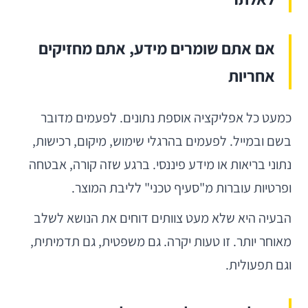
אם אתם שומרים מידע, אתם מחזיקים
אחריות
כמעט כל אפליקציה אוספת נתונים. לפעמים מדובר
בשם ובמייל. לפעמים בהרגלי שימוש, מיקום, רכישות,
נתוני בריאות או מידע פיננסי. ברגע שזה קורה, אבטחה
ופרטיות עוברות מ"סעיף טכני" לליבת המוצר.
הבעיה היא שלא מעט צוותים דוחים את הנושא לשלב
מאוחר יותר. זו טעות יקרה. גם משפטית, גם תדמיתית,
וגם תפעולית.