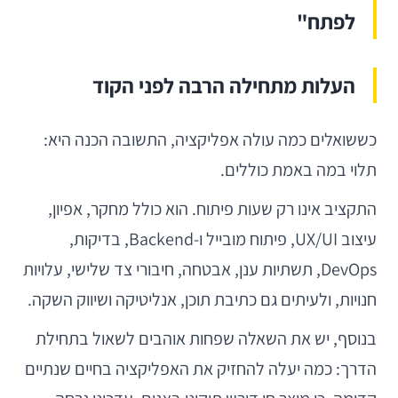
לפתח"
העלות מתחילה הרבה לפני הקוד
כששואלים כמה עולה אפליקציה, התשובה הכנה היא:
תלוי במה באמת כוללים.
התקציב אינו רק שעות פיתוח. הוא כולל מחקר, אפיון,
עיצוב UX/UI, פיתוח מובייל ו-Backend, בדיקות,
DevOps, תשתיות ענן, אבטחה, חיבורי צד שלישי, עלויות
חנויות, ולעיתים גם כתיבת תוכן, אנליטיקה ושיווק השקה.
בנוסף, יש את השאלה שפחות אוהבים לשאול בתחילת
הדרך: כמה יעלה להחזיק את האפליקציה בחיים שנתיים