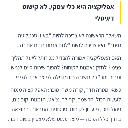
אפליקציה היא כלי עסקי, לא קישוט
דיגיטלי
השאלה הראשונה לא צריכה להיות "באיזו טכנולוגיה
נפתח". היא צריכה להיות "למה אנחנו בונים את זה".
האם האפליקציה אמורה להגדיל מכירות? לייעל תהליך
פנימי? לחזק נאמנות לקוחות? להפוך שירות קיים לנגיש
ומהיר יותר? כל תשובה כזו מובילה למוצר אחר לגמרי.
כשאין מטרה חדה, קורה משהו מוכר: האפליקציה מנסה
לעשות הכול. הרשמה, קהילה, צ'אט, הזמנות, קופונים,
ניהול תוכן, מועדון לקוחות, סרטונים, התראות. התוצאה
בדרך כלל הפוכה — מוצר עמוס שלא מצטיין בשום דבר.