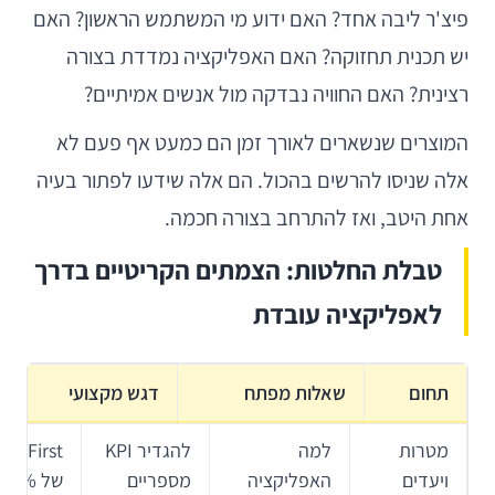
פיצ'ר ליבה אחד? האם ידוע מי המשתמש הראשון? האם
יש תכנית תחזוקה? האם האפליקציה נמדדת בצורה
רצינית? האם החוויה נבדקה מול אנשים אמיתיים?
המוצרים שנשארים לאורך זמן הם כמעט אף פעם לא
אלה שניסו להרשים בהכול. הם אלה שידעו לפתור בעיה
אחת היטב, ואז להתרחב בצורה חכמה.
טבלת החלטות: הצמתים הקריטיים בדרך
לאפליקציה עובדת
תחום
שאלות מפתח
דגש מקצועי
מטרות
למה
להגדיר KPI
ויעדים
האפליקציה
מספריים