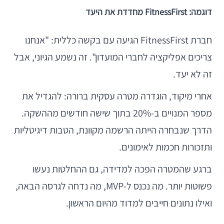
דוגמה: FitnessFirst מחדדת את היעד
חברת FitnessFirst הגיעה עם בקשה כללית: "אנחנו
צריכים אפליקציה לחברי המועדון". זה נשמע הגיוני, אבל
זה לא יעד.
אחרי מיקוד, הוגדרה מטרה עסקית ברורה: להגדיל את
מספר המנויים ב-20% בתוך שישה חודשים מההשקה.
הדרך שנבחרה הייתה הרשמה מקוונת, הטבות דיגיטליות
ותזכורות חכמות לאימונים.
ברגע שהמטרה הפכה למדידה, גם ההחלטות נעשו
פשוטות יותר. מה נכנס ל-MVP, מה נדחה לגרסה הבאה,
ואילו נתונים חייבים למדוד מהיום הראשון.